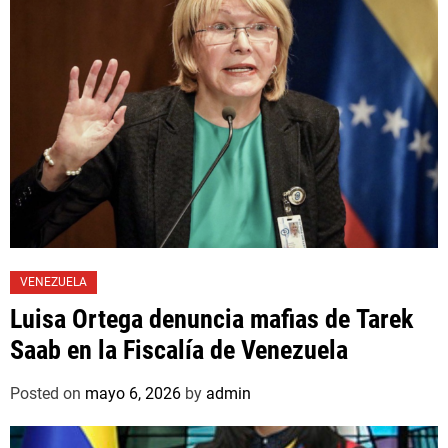
VENEZUELA
Luisa Ortega denuncia mafias de Tarek
Saab en la Fiscalía de Venezuela
Posted on
mayo 6, 2026
by
admin