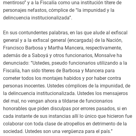
mentiroso” y a la Fiscalía como una institución títere de
personajes nefastos, cómplice de “la impunidad y la
delincuencia institucionalizada”.
En sus contundentes palabras, en las que alude al exfiscal
general y a la exfiscal general (encargada) de la Nación,
Francisco Barbosa y Martha Mancera, respectivamente,
además de a Saboyá y otros funcionarios, Monsalve ha
denunciado: “Ustedes, pseudo funcionarios utilizando a la
Fiscalía, han sido títeres de Barbosa y Mancera para
cometer todos los montajes habidos y por haber contra
personas inocentes. Ustedes cómplices de la impunidad, de
la delincuencia institucionalizada. Ustedes los mensajeros
del mal, no vengan ahora a tildarse de funcionarios
honorables que piden disculpas por errores pasados, si en
cada instante de sus instancias allí lo único que hicieron fue
colaborar con toda clase de atropellos en detrimento de la
sociedad. Ustedes son una vergüenza para el país.”