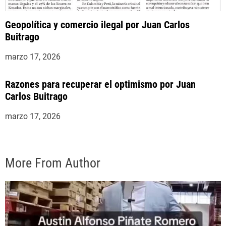
Geopolítica y comercio ilegal por Juan Carlos
Buitrago
marzo 17, 2026
Razones para recuperar el optimismo por Juan
Carlos Buitrago
marzo 17, 2026
More From Author