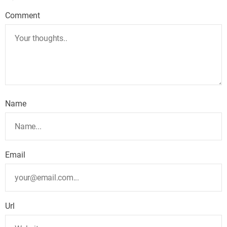
Comment
Name
Email
Url