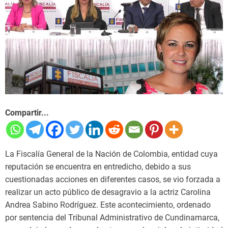
Compartir...
La Fiscalía General de la Nación de Colombia, entidad cuya
reputación se encuentra en entredicho, debido a sus
cuestionadas acciones en diferentes casos, se vio forzada a
realizar un acto público de desagravio a la actriz Carolina
Andrea Sabino Rodríguez. Este acontecimiento, ordenado
por sentencia del Tribunal Administrativo de Cundinamarca,