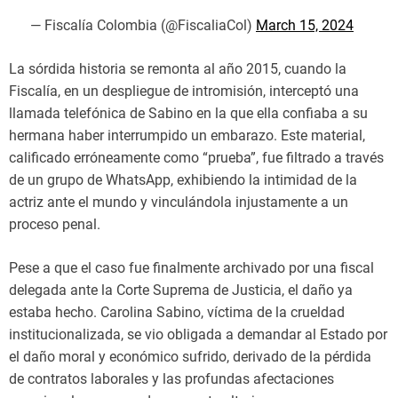
— Fiscalía Colombia (@FiscaliaCol)
March 15, 2024
La sórdida historia se remonta al año 2015, cuando la
Fiscalía, en un despliegue de intromisión, interceptó una
llamada telefónica de Sabino en la que ella confiaba a su
hermana haber interrumpido un embarazo. Este material,
calificado erróneamente como “prueba”, fue filtrado a través
de un grupo de WhatsApp, exhibiendo la intimidad de la
actriz ante el mundo y vinculándola injustamente a un
proceso penal.
Pese a que el caso fue finalmente archivado por una fiscal
delegada ante la Corte Suprema de Justicia, el daño ya
estaba hecho. Carolina Sabino, víctima de la crueldad
institucionalizada, se vio obligada a demandar al Estado por
el daño moral y económico sufrido, derivado de la pérdida
de contratos laborales y las profundas afectaciones