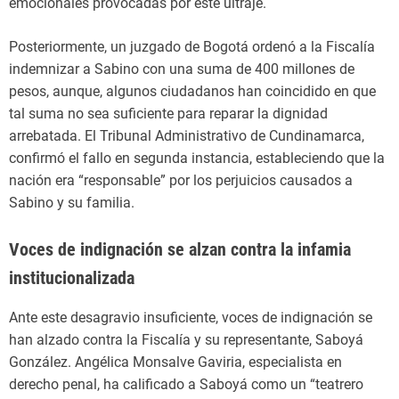
emocionales provocadas por este ultraje.
Posteriormente, un juzgado de Bogotá ordenó a la Fiscalía
indemnizar a Sabino con una suma de 400 millones de
pesos, aunque, algunos ciudadanos han coincidido en que
tal suma no sea suficiente para reparar la dignidad
arrebatada. El Tribunal Administrativo de Cundinamarca,
confirmó el fallo en segunda instancia, estableciendo que la
nación era “responsable” por los perjuicios causados a
Sabino y su familia.
Voces de indignación se alzan contra la infamia
institucionalizada
Ante este desagravio insuficiente, voces de indignación se
han alzado contra la Fiscalía y su representante, Saboyá
González. Angélica Monsalve Gaviria, especialista en
derecho penal, ha calificado a Saboyá como un “teatrero