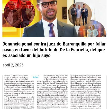
s
Denuncia penal contra juez de Barranquilla por fallar
casos en favor del bufete de De la Espriella, del que
es asociado un hijo suyo
abril 2, 2026