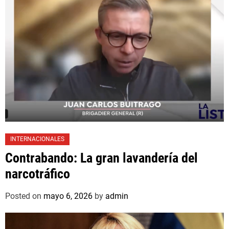
INTERNACIONALES
Contrabando: La gran lavandería del
narcotráfico
Posted on
mayo 6, 2026
by
admin