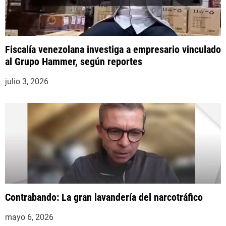
Fiscalía venezolana investiga a empresario vinculado
al Grupo Hammer, según reportes
julio 3, 2026
Contrabando: La gran lavandería del narcotráfico
mayo 6, 2026