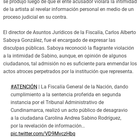
se produjo luego de que el ente acusador violara la intimidad
de la artista al revelar información personal en medio de un
proceso judicial en su contra.
El director de Asuntos Jurídicos de la Fiscalía, Carlos Alberto
Saboya González, fue el encargado de expresar las
disculpas públicas. Saboya reconoció la flagrante violación
a la intimidad de Sabino, aunque, en opinión de algunos
ciudadanos, tal admisión no es suficiente para enmendar los
actos atroces perpetrados por la institución que representa.
#ATENCIÓN
| La Fiscalía General de la Nación, dando
cumplimiento a la sentencia proferida en segunda
instancia por el Tribunal Administrativo de
Cundinamarca, realizó un acto público de desagravio
a la ciudadana Carolina Andrea Sabino Rodríguez,
por la revelación de información…
pic.twitter.com/VD9MvczHbq