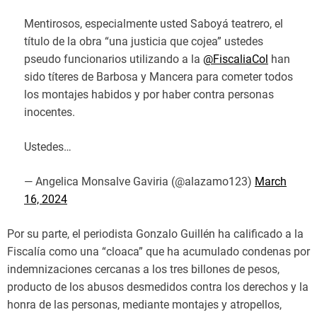
Mentirosos, especialmente usted Saboyá teatrero, el
título de la obra “una justicia que cojea” ustedes
pseudo funcionarios utilizando a la
@FiscaliaCol
han
sido títeres de Barbosa y Mancera para cometer todos
los montajes habidos y por haber contra personas
inocentes.
Ustedes…
— Angelica Monsalve Gaviria (@alazamo123)
March
16, 2024
Por su parte, el periodista Gonzalo Guillén ha calificado a la
Fiscalía como una “cloaca” que ha acumulado condenas por
indemnizaciones cercanas a los tres billones de pesos,
producto de los abusos desmedidos contra los derechos y la
honra de las personas, mediante montajes y atropellos,