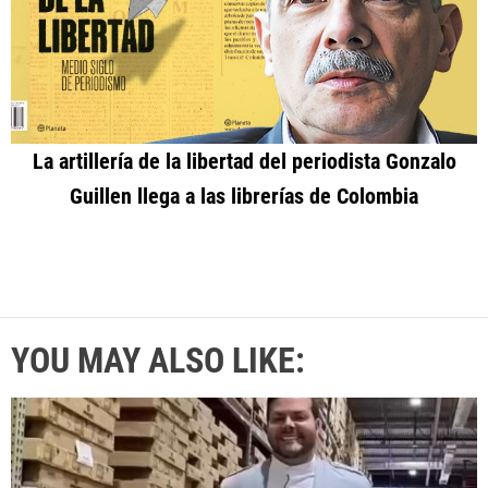
La artillería de la libertad del periodista Gonzalo
Guillen llega a las librerías de Colombia
YOU MAY ALSO LIKE: