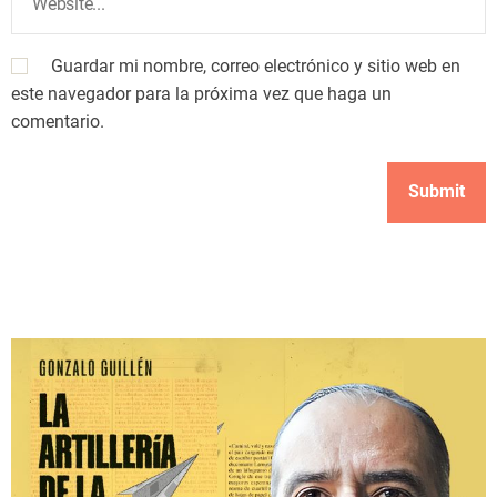
Guardar mi nombre, correo electrónico y sitio web en
este navegador para la próxima vez que haga un
comentario.