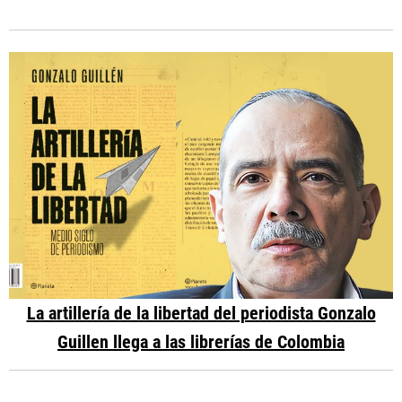
La artillería de la libertad del periodista Gonzalo
Guillen llega a las librerías de Colombia