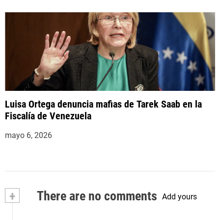
Luisa Ortega denuncia mafias de Tarek Saab en la
Fiscalía de Venezuela
mayo 6, 2026
+
There are no comments
Add yours