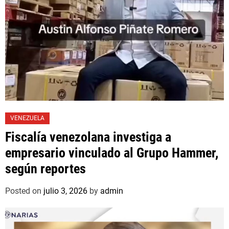
VENEZUELA
Fiscalía venezolana investiga a
empresario vinculado al Grupo Hammer,
según reportes
Posted on
julio 3, 2026
by
admin