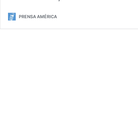
PRENSA AMÉRICA