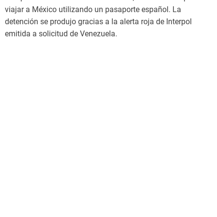
viajar a México utilizando un pasaporte español. La
detención se produjo gracias a la alerta roja de Interpol
emitida a solicitud de Venezuela.