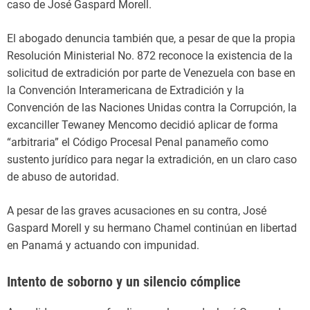
caso de José Gaspard Morell.
El abogado denuncia también que, a pesar de que la propia
Resolución Ministerial No. 872 reconoce la existencia de la
solicitud de extradición por parte de Venezuela con base en
la Convención Interamericana de Extradición y la
Convención de las Naciones Unidas contra la Corrupción, la
excanciller Tewaney Mencomo decidió aplicar de forma
“arbitraria” el Código Procesal Penal panameño como
sustento jurídico para negar la extradición, en un claro caso
de abuso de autoridad.
A pesar de las graves acusaciones en su contra, José
Gaspard Morell y su hermano Chamel continúan en libertad
en Panamá y actuando con impunidad.
Intento de soborno y un silencio cómplice