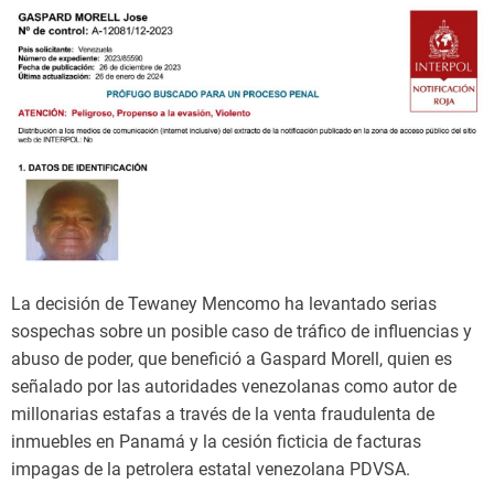
La decisión de Tewaney Mencomo ha levantado serias
sospechas sobre un posible caso de tráfico de influencias y
abuso de poder, que benefició a Gaspard Morell, quien es
señalado por las autoridades venezolanas como autor de
millonarias estafas a través de la venta fraudulenta de
inmuebles en Panamá y la cesión ficticia de facturas
impagas de la petrolera estatal venezolana PDVSA.