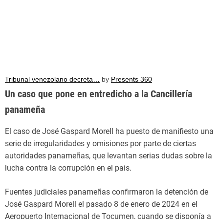
Tribunal venezolano decreta…
by
Presents 360
Un caso que pone en entredicho a la Cancillería
panameña
El caso de José Gaspard Morell ha puesto de manifiesto una
serie de irregularidades y omisiones por parte de ciertas
autoridades panameñas, que levantan serias dudas sobre la
lucha contra la corrupción en el país.
Fuentes judiciales panameñas confirmaron la detención de
José Gaspard Morell el pasado 8 de enero de 2024 en el
Aeropuerto Internacional de Tocumen, cuando se disponía a