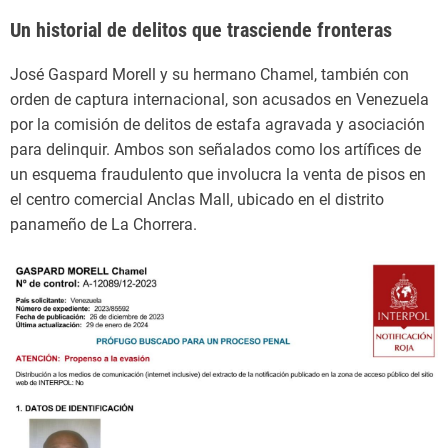
Un historial de delitos que trasciende fronteras
José Gaspard Morell y su hermano Chamel, también con
orden de captura internacional, son acusados en Venezuela
por la comisión de delitos de estafa agravada y asociación
para delinquir. Ambos son señalados como los artífices de
un esquema fraudulento que involucra la venta de pisos en
el centro comercial Anclas Mall, ubicado en el distrito
panameño de La Chorrera.