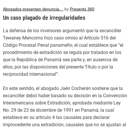
Abogados presentan denuncia…
by
Presents 360
Un caso plagado de irregularidades
La defensa de los inversores argumentó que la excanciller
Tewaney Mencomo hizo caso omiso al Artículo 516 del
Código Procesal Penal panameño, el cual establece que “el
procedimiento de extradición se regula por tratados en los
que la República de Panamá sea parte y, en ausencia de
ellos, por las disposiciones del presente Título o por la
reciprocidad internacional”.
En este sentido, el abogado Jaén Cocherán sostiene que la
excanciller debió haber basado su decisión en la Convención
Interamericana sobre Extradición, aprobada mediante Ley
No. 29 de 23 de diciembre de 1991 en Panamá, la cual
establece en su artículo 4 las causales para declarar
improcedente una extradición, causales que no se ajustan al