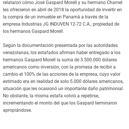
relataron cómo José Gaspard Morell y su hermano Chamel
les ofrecieron en abril de 2018 la oportunidad de invertir en
la compra de un inmueble en Panamá a través de la
empresa Industrias JG INDUVEN 12-72 C.A., propiedad de
los hermanos Gaspard Morell.
Según la documentación presentada por las autoridades
venezolanas, los estafados afirman haber entregado a los
hermanos Gaspard Morell la suma de 3.500.000 dólares
americanos como inversión, con la promesa de recibir a
cambio el 100% de las acciones de la empresa, cuyo valor
estimado era en realidad de solo 5.000 dólares americanos,
situación que les ocasionó un importante daño patrimonial.
No obstante, la misma estafa volvió a repetirse,
incrementando el monto del que los Gaspard terminaron
apropiándose.