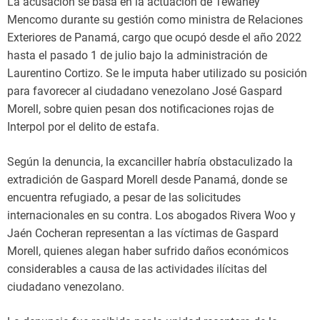
La acusación se basa en la actuación de Tewaney
Mencomo durante su gestión como ministra de Relaciones
Exteriores de Panamá, cargo que ocupó desde el año 2022
hasta el pasado 1 de julio bajo la administración de
Laurentino Cortizo. Se le imputa haber utilizado su posición
para favorecer al ciudadano venezolano José Gaspard
Morell, sobre quien pesan dos notificaciones rojas de
Interpol por el delito de estafa.
Según la denuncia, la excanciller habría obstaculizado la
extradición de Gaspard Morell desde Panamá, donde se
encuentra refugiado, a pesar de las solicitudes
internacionales en su contra. Los abogados Rivera Woo y
Jaén Cocheran representan a las víctimas de Gaspard
Morell, quienes alegan haber sufrido daños económicos
considerables a causa de las actividades ilícitas del
ciudadano venezolano.