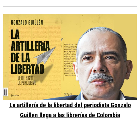
La artillería de la libertad del periodista Gonzalo
Guillen llega a las librerías de Colombia