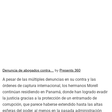
Denuncia de abogados contra…
by
Presents 360
A pesar de las múltiples denuncias en su contra y las
órdenes de captura internacional, los hermanos Morell
continúan residiendo en Panamá, donde han logrado evadir
la justicia gracias a la protección de un entramado de
corrupción, que parece haberse extendido hasta las altas
esferas del poder, al menos en la pasada administración