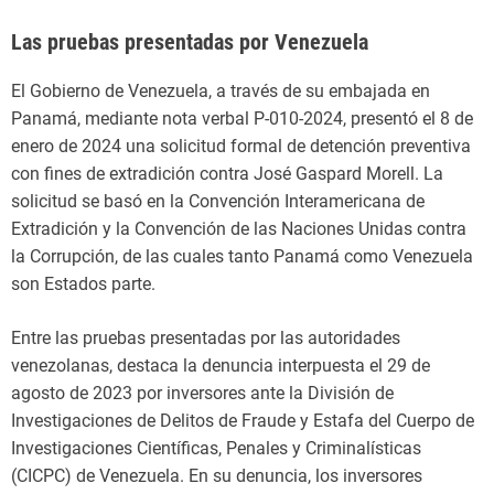
Las pruebas presentadas por Venezuela
El Gobierno de Venezuela, a través de su embajada en
Panamá, mediante nota verbal P-010-2024, presentó el 8 de
enero de 2024 una solicitud formal de detención preventiva
con fines de extradición contra José Gaspard Morell. La
solicitud se basó en la Convención Interamericana de
Extradición y la Convención de las Naciones Unidas contra
la Corrupción, de las cuales tanto Panamá como Venezuela
son Estados parte.
Entre las pruebas presentadas por las autoridades
venezolanas, destaca la denuncia interpuesta el 29 de
agosto de 2023 por inversores ante la División de
Investigaciones de Delitos de Fraude y Estafa del Cuerpo de
Investigaciones Científicas, Penales y Criminalísticas
(CICPC) de Venezuela. En su denuncia, los inversores