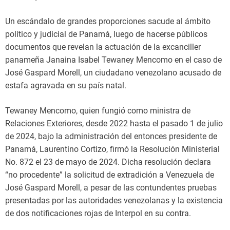
Un escándalo de grandes proporciones sacude al ámbito
político y judicial de Panamá, luego de hacerse públicos
documentos que revelan la actuación de la excanciller
panameña Janaina Isabel Tewaney Mencomo en el caso de
José Gaspard Morell, un ciudadano venezolano acusado de
estafa agravada en su país natal.
Tewaney Mencomo, quien fungió como ministra de
Relaciones Exteriores, desde 2022 hasta el pasado 1 de julio
de 2024, bajo la administración del entonces presidente de
Panamá, Laurentino Cortizo, firmó la Resolución Ministerial
No. 872 el 23 de mayo de 2024. Dicha resolución declara
“no procedente” la solicitud de extradición a Venezuela de
José Gaspard Morell, a pesar de las contundentes pruebas
presentadas por las autoridades venezolanas y la existencia
de dos notificaciones rojas de Interpol en su contra.