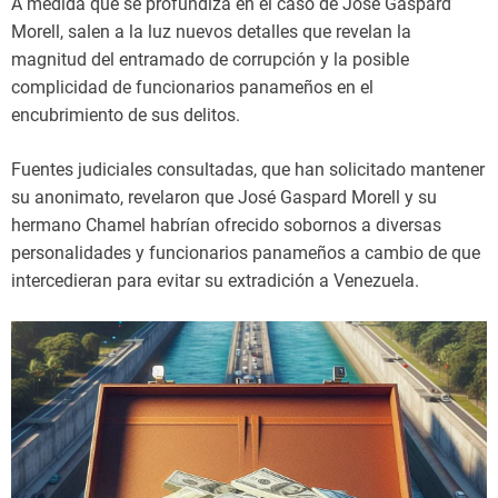
A medida que se profundiza en el caso de José Gaspard
Morell, salen a la luz nuevos detalles que revelan la
magnitud del entramado de corrupción y la posible
complicidad de funcionarios panameños en el
encubrimiento de sus delitos.
Fuentes judiciales consultadas, que han solicitado mantener
su anonimato, revelaron que José Gaspard Morell y su
hermano Chamel habrían ofrecido sobornos a diversas
personalidades y funcionarios panameños a cambio de que
intercedieran para evitar su extradición a Venezuela.