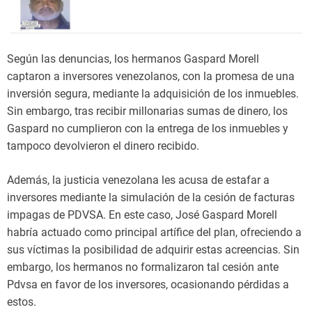
Según las denuncias, los hermanos Gaspard Morell
captaron a inversores venezolanos, con la promesa de una
inversión segura, mediante la adquisición de los inmuebles.
Sin embargo, tras recibir millonarias sumas de dinero, los
Gaspard no cumplieron con la entrega de los inmuebles y
tampoco devolvieron el dinero recibido.
Además, la justicia venezolana les acusa de estafar a
inversores mediante la simulación de la cesión de facturas
impagas de PDVSA. En este caso, José Gaspard Morell
habría actuado como principal artífice del plan, ofreciendo a
sus víctimas la posibilidad de adquirir estas acreencias. Sin
embargo, los hermanos no formalizaron tal cesión ante
Pdvsa en favor de los inversores, ocasionando pérdidas a
estos.