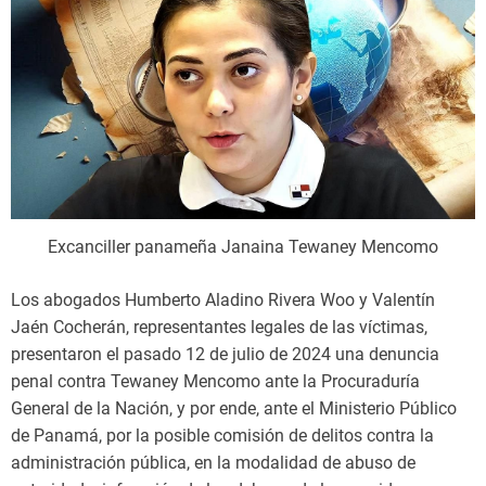
Excanciller panameña Janaina Tewaney Mencomo
Los abogados Humberto Aladino Rivera Woo y Valentín
Jaén Cocherán, representantes legales de las víctimas,
presentaron el pasado 12 de julio de 2024 una denuncia
penal contra Tewaney Mencomo ante la Procuraduría
General de la Nación, y por ende, ante el Ministerio Público
de Panamá, por la posible comisión de delitos contra la
administración pública, en la modalidad de abuso de