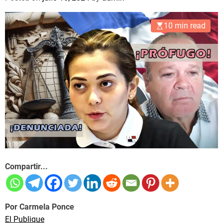
10 min read
Compartir...
Por Carmela Ponce
El Publique