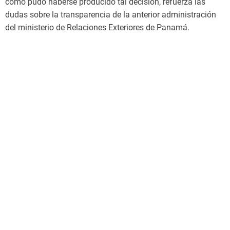
cómo pudo haberse producido tal decisión, refuerza las
dudas sobre la transparencia de la anterior administración
del ministerio de Relaciones Exteriores de Panamá.