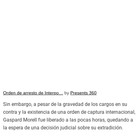
Orden de arresto de Interpo…
by
Presents 360
Sin embargo, a pesar de la gravedad de los cargos en su
contra y la existencia de una orden de captura internacional,
Gaspard Morell fue liberado a las pocas horas, quedando a
la espera de una decisión judicial sobre su extradición.