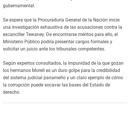
gubernamental.
Se espera que la Procuraduría General de la Nación inicie
una investigación exhaustiva de las acusaciones contra la
excanciller Tewaney. De encontrarse méritos para ello, el
Ministerio Público podría presentar cargos formales y
solicitar un juicio ante los tribunales competentes.
Según expertos consultados, la impunidad de la que gozan
los hermanos Morell es un duro golpe para la credibilidad
del sistema judicial panameño y un claro ejemplo de cómo
la corrupción puede socavar las bases del Estado de
derecho.