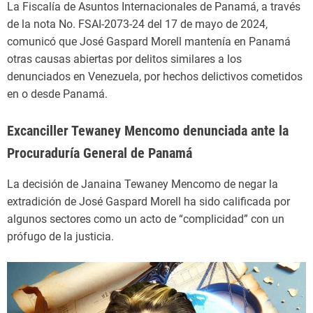
La Fiscalía de Asuntos Internacionales de Panamá, a través
de la nota No. FSAI-2073-24 del 17 de mayo de 2024,
comunicó que José Gaspard Morell mantenía en Panamá
otras causas abiertas por delitos similares a los
denunciados en Venezuela, por hechos delictivos cometidos
en o desde Panamá.
Excanciller Tewaney Mencomo denunciada ante la
Procuraduría General de Panamá
La decisión de Janaina Tewaney Mencomo de negar la
extradición de José Gaspard Morell ha sido calificada por
algunos sectores como un acto de “complicidad” con un
prófugo de la justicia.