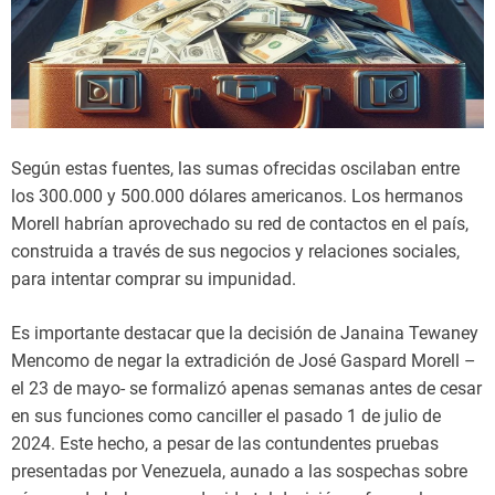
Según estas fuentes, las sumas ofrecidas oscilaban entre
los 300.000 y 500.000 dólares americanos. Los hermanos
Morell habrían aprovechado su red de contactos en el país,
construida a través de sus negocios y relaciones sociales,
para intentar comprar su impunidad.
Es importante destacar que la decisión de Janaina Tewaney
Mencomo de negar la extradición de José Gaspard Morell –
el 23 de mayo- se formalizó apenas semanas antes de cesar
en sus funciones como canciller el pasado 1 de julio de
2024. Este hecho, a pesar de las contundentes pruebas
presentadas por Venezuela, aunado a las sospechas sobre