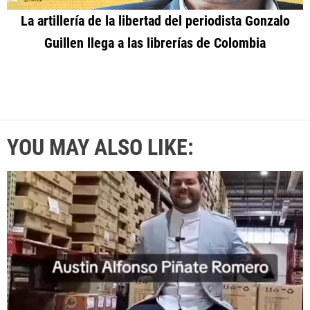
La artillería de la libertad del periodista Gonzalo
Guillen llega a las librerías de Colombia
YOU MAY ALSO LIKE: