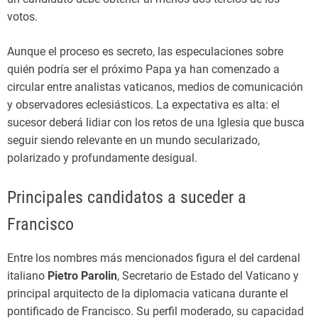
votos.
Aunque el proceso es secreto, las especulaciones sobre
quién podría ser el próximo Papa ya han comenzado a
circular entre analistas vaticanos, medios de comunicación
y observadores eclesiásticos. La expectativa es alta: el
sucesor deberá lidiar con los retos de una Iglesia que busca
seguir siendo relevante en un mundo secularizado,
polarizado y profundamente desigual.
Principales candidatos a suceder a
Francisco
Entre los nombres más mencionados figura el del cardenal
italiano
Pietro Parolin
, Secretario de Estado del Vaticano y
principal arquitecto de la diplomacia vaticana durante el
pontificado de Francisco. Su perfil moderado, su capacidad