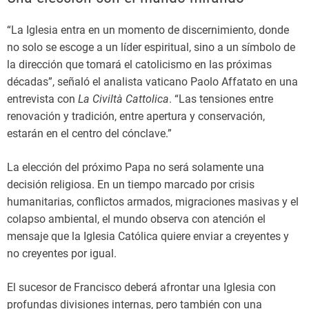
“La Iglesia entra en un momento de discernimiento, donde
no solo se escoge a un líder espiritual, sino a un símbolo de
la dirección que tomará el catolicismo en las próximas
décadas”, señaló el analista vaticano Paolo Affatato en una
entrevista con
La Civiltà Cattolica
. “Las tensiones entre
renovación y tradición, entre apertura y conservación,
estarán en el centro del cónclave.”
La elección del próximo Papa no será solamente una
decisión religiosa. En un tiempo marcado por crisis
humanitarias, conflictos armados, migraciones masivas y el
colapso ambiental, el mundo observa con atención el
mensaje que la Iglesia Católica quiere enviar a creyentes y
no creyentes por igual.
El sucesor de Francisco deberá afrontar una Iglesia con
profundas divisiones internas, pero también con una