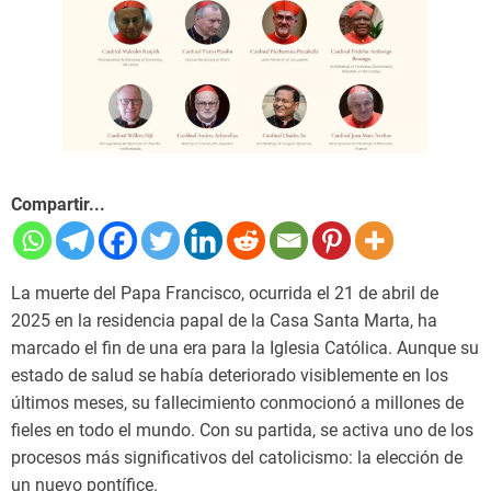
Compartir...
La muerte del Papa Francisco, ocurrida el 21 de abril de
2025 en la residencia papal de la Casa Santa Marta, ha
marcado el fin de una era para la Iglesia Católica. Aunque su
estado de salud se había deteriorado visiblemente en los
últimos meses, su fallecimiento conmocionó a millones de
fieles en todo el mundo. Con su partida, se activa uno de los
procesos más significativos del catolicismo: la elección de
un nuevo pontífice.