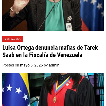
VENEZUELA
Luisa Ortega denuncia mafias de Tarek
Saab en la Fiscalía de Venezuela
Posted on
mayo 6, 2026
by
admin