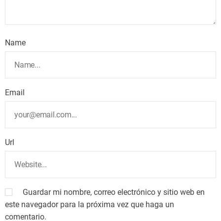
Name
Email
Url
Guardar mi nombre, correo electrónico y sitio web en
este navegador para la próxima vez que haga un
comentario.