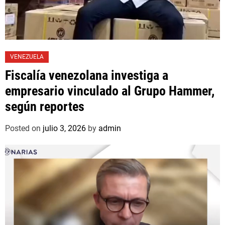
VENEZUELA
Fiscalía venezolana investiga a
empresario vinculado al Grupo Hammer,
según reportes
Posted on
julio 3, 2026
by
admin