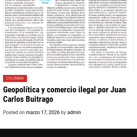
COLOMBIA
Geopolítica y comercio ilegal por Juan
Carlos Buitrago
Posted on
marzo 17, 2026
by
admin