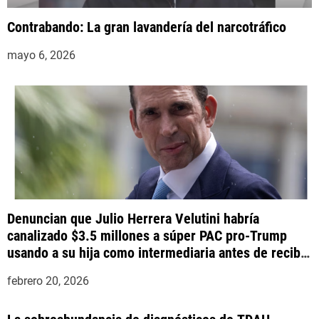
Contrabando: La gran lavandería del narcotráfico
mayo 6, 2026
Denuncian que Julio Herrera Velutini habría
canalizado $3.5 millones a súper PAC pro-Trump
usando a su hija como intermediaria antes de recibir
indulto presidencial
febrero 20, 2026