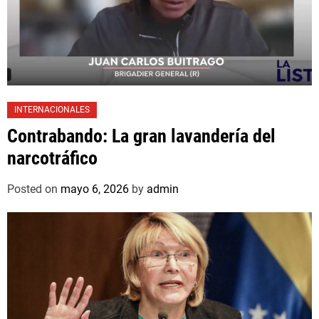
INTERNACIONALES
Contrabando: La gran lavandería del
narcotráfico
Posted on
mayo 6, 2026
by
admin