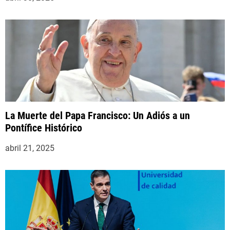
La Muerte del Papa Francisco: Un Adiós a un
Pontífice Histórico
abril 21, 2025