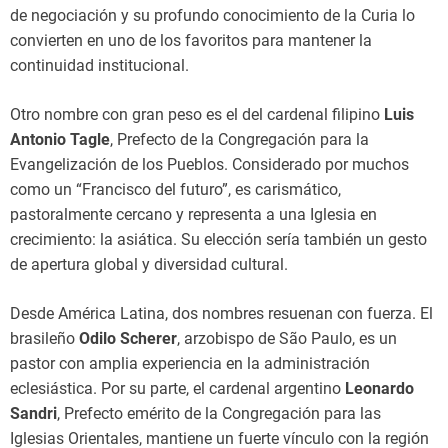
de negociación y su profundo conocimiento de la Curia lo
convierten en uno de los favoritos para mantener la
continuidad institucional.
Otro nombre con gran peso es el del cardenal filipino
Luis
Antonio Tagle
, Prefecto de la Congregación para la
Evangelización de los Pueblos. Considerado por muchos
como un “Francisco del futuro”, es carismático,
pastoralmente cercano y representa a una Iglesia en
crecimiento: la asiática. Su elección sería también un gesto
de apertura global y diversidad cultural.
Desde América Latina, dos nombres resuenan con fuerza. El
brasileño
Odilo Scherer
, arzobispo de São Paulo, es un
pastor con amplia experiencia en la administración
eclesiástica. Por su parte, el cardenal argentino
Leonardo
Sandri
, Prefecto emérito de la Congregación para las
Iglesias Orientales, mantiene un fuerte vínculo con la región