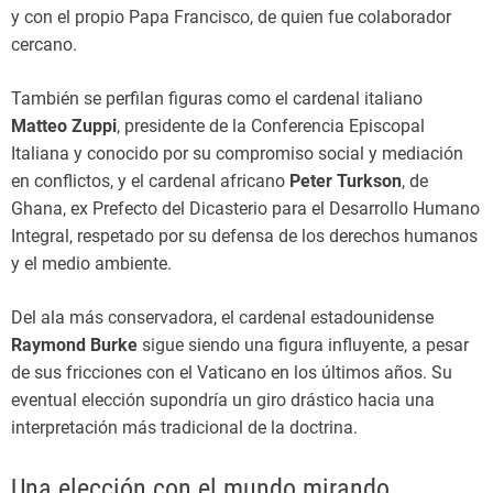
y con el propio Papa Francisco, de quien fue colaborador
cercano.
También se perfilan figuras como el cardenal italiano
Matteo Zuppi
, presidente de la Conferencia Episcopal
Italiana y conocido por su compromiso social y mediación
en conflictos, y el cardenal africano
Peter Turkson
, de
Ghana, ex Prefecto del Dicasterio para el Desarrollo Humano
Integral, respetado por su defensa de los derechos humanos
y el medio ambiente.
Del ala más conservadora, el cardenal estadounidense
Raymond Burke
sigue siendo una figura influyente, a pesar
de sus fricciones con el Vaticano en los últimos años. Su
eventual elección supondría un giro drástico hacia una
interpretación más tradicional de la doctrina.
Una elección con el mundo mirando