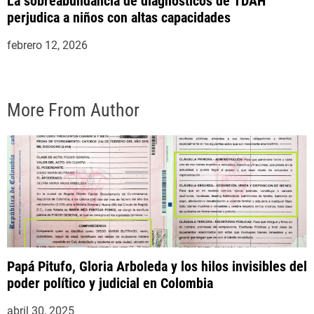
La sobreabundancia de diagnósticos de TDAH
perjudica a niños con altas capacidades
febrero 12, 2026
More From Author
Papá Pitufo, Gloria Arboleda y los hilos invisibles del
poder político y judicial en Colombia
abril 30, 2025