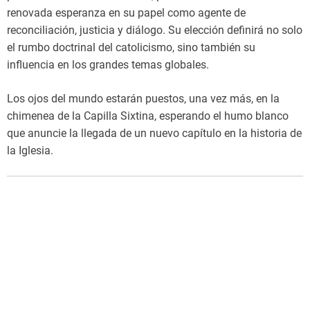
renovada esperanza en su papel como agente de
reconciliación, justicia y diálogo. Su elección definirá no solo
el rumbo doctrinal del catolicismo, sino también su
influencia en los grandes temas globales.
Los ojos del mundo estarán puestos, una vez más, en la
chimenea de la Capilla Sixtina, esperando el humo blanco
que anuncie la llegada de un nuevo capítulo en la historia de
la Iglesia.