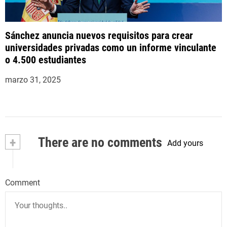
Sánchez anuncia nuevos requisitos para crear
universidades privadas como un informe vinculante
o 4.500 estudiantes
marzo 31, 2025
+
There are no comments
Add yours
Comment