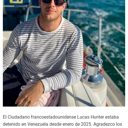
El Ciudadano francoestadounidense Lucas Hunter estaba
detenido en Venezuela desde enero de 2025. Agradezco los