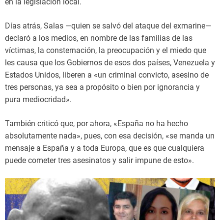
en la legislación local.
Días atrás, Salas —quien se salvó del ataque del exmarine—
declaró a los medios, en nombre de las familias de las
víctimas, la consternación, la preocupación y el miedo que
les causa que los Gobiernos de esos dos países, Venezuela y
Estados Unidos, liberen a «un criminal convicto, asesino de
tres personas, ya sea a propósito o bien por ignorancia y
pura mediocridad».
También criticó que, por ahora, «España no ha hecho
absolutamente nada», pues, con esa decisión, «se manda un
mensaje a España y a toda Europa, que es que cualquiera
puede cometer tres asesinatos y salir impune de esto».