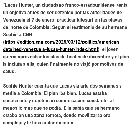
“Lucas Hunter, un ciudadano franco-estadounidense, tenía
un objetivo antes de ser detenido por las autoridades de
Venezuela el 7 de enero: practicar kitesurf en las playas
del norte de Colombia. Según el testimonio de su hermana
Sophie a CNN
(
https://edition.cnn.com/2025/03/12/politics/american-
detained-venezuela-lucas-hunter/index.html
), el joven
quería aprovechar las olas de finales de diciembre y el plan
la incluía a ella, quien finalmente no viajó por motivos de
salud.
Sophie Hunter cuenta que Lucas viajaría dos semanas y
media a Colombia. El plan iba bien: Lucas estaba
conociendo y mantenían comunicación constante, al
menos lo más que se podía. Ella sabía que su hermano
estaba en una zona remota, donde movilizarse era
complejo y le tocó andar en moto.