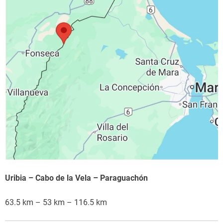
Uribia – Cabo de la Vela – Paraguachón
63.5 km – 53 km – 116.5 km