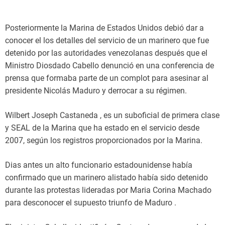
Posteriormente la Marina de Estados Unidos debió dar a
conocer el los detalles del servicio de un marinero que fue
detenido por las autoridades venezolanas después que el
Ministro Diosdado Cabello denunció en una conferencia de
prensa que formaba parte de un complot para asesinar al
presidente Nicolás Maduro y derrocar a su régimen.
Wilbert Joseph Castaneda , es un suboficial de primera clase
y SEAL de la Marina que ha estado en el servicio desde
2007, según los registros proporcionados por la Marina.
Dias antes un alto funcionario estadounidense había
confirmado que un marinero alistado había sido detenido
durante las protestas lideradas por Maria Corina Machado
para desconocer el supuesto triunfo de Maduro .