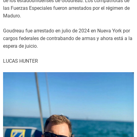
de los estadounidenses de Goudreau. Los compatriotas de
las Fuerzas Especiales fueron arrestados por el régimen de
Maduro.
Goudreau fue arrestado en julio de 2024 en Nueva York por
cargos federales de contrabando de armas y ahora está a la
espera de juicio.
LUCAS HUNTER