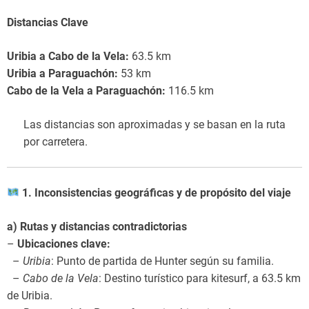
Distancias Clave
Uribia a Cabo de la Vela:
63.5 km
Uribia a Paraguachón:
53 km
Cabo de la Vela a Paraguachón:
116.5 km
Las distancias son aproximadas y se basan en la ruta
por carretera.
1. Inconsistencias geográficas y de propósito del viaje
a) Rutas y distancias contradictorias
–
Ubicaciones clave:
–
Uribia
: Punto de partida de Hunter según su familia.
–
Cabo de la Vela
: Destino turístico para kitesurf, a 63.5 km
de Uribia.