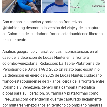
Con mapas, distancias y protocolos fronterizos
@latablablog desmonta la versión del viaje y de la captura
en Colombia del ciudadano franco-estadounidense liberado
recientemente.
Análisis geográfico y narrativo: Las inconsistencias en el
caso de la detención de Lucas Hunter en la frontera
colombo-venezolana Redacción: La Tabla/Plataforma de
Periodismo de Datos 1AGO 2025 Un relato bajo escrutinio
La detención en enero de 2025 de Lucas Hunter, ciudadano
franco-estadounidense de 37 años, cerca de la frontera entre
Colombia y Venezuela, generó una campaña mediática
global para su liberación. Su familia y plataformas como
FreeLucas.com defendieron que fue capturado ilegalmente
por militares venezolanos en territorio colombiano mientras