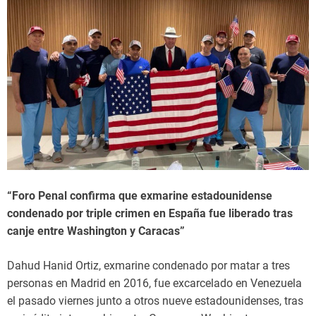
“Foro Penal confirma que exmarine estadounidense
condenado por triple crimen en España fue liberado tras
canje entre Washington y Caracas”
Dahud Hanid Ortiz, exmarine condenado por matar a tres
personas en Madrid en 2016, fue excarcelado en Venezuela
el pasado viernes junto a otros nueve estadounidenses, tras