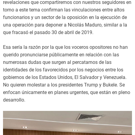
revelaciones que compartiremos con nuestros seguidores en
torno a este tema confirman las vinculaciones entre altos
funcionarios y un sector de la oposición en la ejecución de
una operación para deponer a Nicolás Maduro, similar a la
que fracasó el pasado 30 de abril de 2019.
Esa sería la razón por la que los voceros opositores no han
querido pronunciarse públicamente en relación con las
numerosas dudas que surgen al percatarnos de las
identidades de los favorecidos por los negocios entre los
gobiernos de los Estados Unidos, El Salvador y Venezuela.
No quieren molestar a los presidentes Trump y Bukele. Se
enfocan únicamente en planes urgentes, que están en pleno
desarrollo.