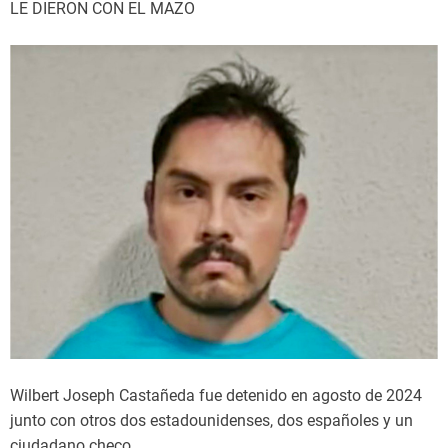
LE DIERON CON EL MAZO
Wilbert Joseph Castañeda fue detenido en agosto de 2024
junto con otros dos estadounidenses, dos españoles y un
ciudadano checo.