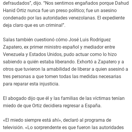
defraudados”, dijo. “Nos sentimos engañados porque Dahud
Hanid Ortiz nunca fue un preso político; fue un asesino
condenado por las autoridades venezolanas. El expediente
deja claro que es un criminal”.
Salas también cuestionó cómo José Luis Rodríguez
Zapatero, ex primer ministro español y mediador entre
Venezuela y Estados Unidos, pudo actuar como lo hizo
sabiendo a quién estaba liberando. Exhortó a Zapatero y a
otros que tuvieron la amabilidad de liberar a quien asesinó a
tres personas a que tomen todas las medidas necesarias
para reparar esta injusticia.
El abogado dijo que él y las familias de las víctimas tenían
miedo de que Ortiz decidiera regresar a España.
«El miedo siempre está ahí», declaró al programa de
televisión. «Lo sorprendente es que fueron las autoridades