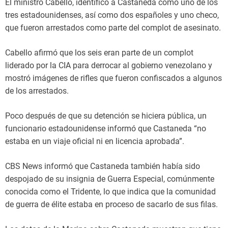
El ministro Cabello, identificó a Castaneda como uno de los
tres estadounidenses, así como dos españoles y uno checo,
que fueron arrestados como parte del complot de asesinato.
Cabello afirmó que los seis eran parte de un complot
liderado por la CIA para derrocar al gobierno venezolano y
mostró imágenes de rifles que fueron confiscados a algunos
de los arrestados.
Poco después de que su detención se hiciera pública, un
funcionario estadounidense informó que Castaneda “no
estaba en un viaje oficial ni en licencia aprobada”.
CBS News informó que Castaneda también había sido
despojado de su insignia de Guerra Especial, comúnmente
conocida como el Tridente, lo que indica que la comunidad
de guerra de élite estaba en proceso de sacarlo de sus filas.