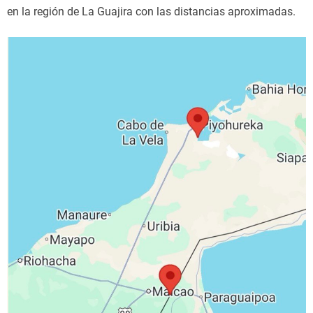
en la región de La Guajira con las distancias aproximadas.