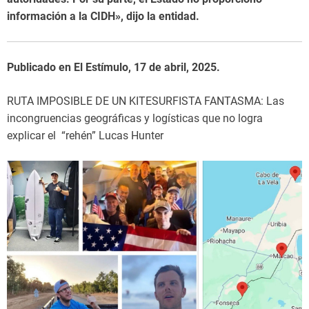
información a la CIDH», dijo la entidad.
Publicado en El Estímulo, 17 de abril, 2025.
RUTA IMPOSIBLE DE UN KITESURFISTA FANTASMA: Las
incongruencias geográficas y logísticas que no logra
explicar el “rehén” Lucas Hunter