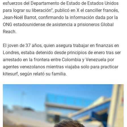
esfuerzos del Departamento de Estado de Estados Unidos
para lograr su liberación”, publicó en X el canciller francés,
Jean-Noël Barrot, confirmando la información dada por la
ONG estadounidense de asistencia a prisioneros Global
Reach.
El joven de 37 años, quien asegura trabajar en finanzas en
Londres, estaba detenido desde principios de enero tras ser
arrestado en la frontera entre Colombia y Venezuela por
agentes venezolanos mientras viajaba solo para practicar
kitesurf, según relató su familia.