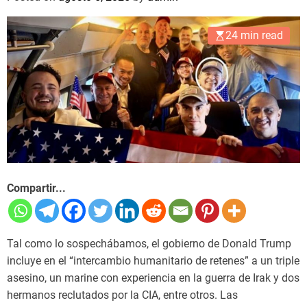
24 min read
Compartir...
Tal como lo sospechábamos, el gobierno de Donald Trump
incluye en el “intercambio humanitario de retenes” a un triple
asesino, un marine con experiencia en la guerra de Irak y dos
hermanos reclutados por la CIA, entre otros. Las