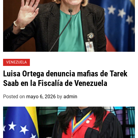
VENEZUELA
Luisa Ortega denuncia mafias de Tarek
Saab en la Fiscalía de Venezuela
Posted on
mayo 6, 2026
by
admin