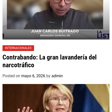
INTERNACIONALES
Contrabando: La gran lavandería del
narcotráfico
Posted on
mayo 6, 2026
by
admin