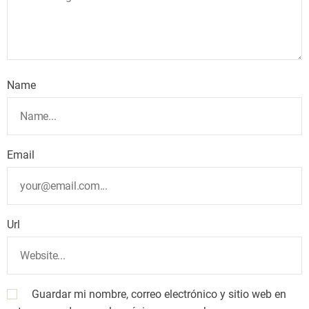
Name
Email
Url
Guardar mi nombre, correo electrónico y sitio web en