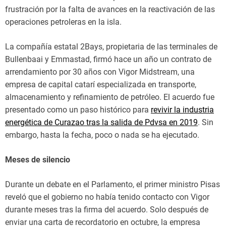
frustración por la falta de avances en la reactivación de las
operaciones petroleras en la isla.
La compañía estatal 2Bays, propietaria de las terminales de
Bullenbaai y Emmastad, firmó hace un año un contrato de
arrendamiento por 30 años con Vigor Midstream, una
empresa de capital catarí especializada en transporte,
almacenamiento y refinamiento de petróleo. El acuerdo fue
presentado como un paso histórico para
revivir la industria
energética de Curazao tras la salida de Pdvsa en 2019
. Sin
embargo, hasta la fecha, poco o nada se ha ejecutado.
Meses de silencio
Durante un debate en el Parlamento, el primer ministro Pisas
reveló que el gobierno no había tenido contacto con Vigor
durante meses tras la firma del acuerdo. Solo después de
enviar una carta de recordatorio en octubre, la empresa