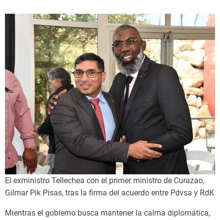
El exministro Tellechea con el primer ministro de Curazao,
Gilmar Pik Pisas, tras la firma del acuerdo entre Pdvsa y RdK
Mientras el gobierno busca mantener la calma diplomática,