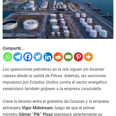
Compartir...
Las operaciones petroleras en la isla siguen sin levantar
cabeza desde la salida de Pdvsa. Además, las sanciones
impuestas por Estados Unidos contra el sector energético
venezolano también golpean a la empresa curazoleña
Crece la tensión entre el gobierno de Curazao y la empresa
extranjera
Vigor Midstream
, luego de que el primer
ministro
Gilmar “Pik” Pisas
expresara abiertamente su