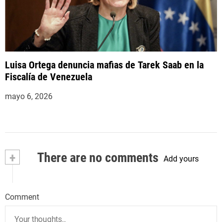
Luisa Ortega denuncia mafias de Tarek Saab en la
Fiscalía de Venezuela
mayo 6, 2026
+
There are no comments
Add yours
Comment