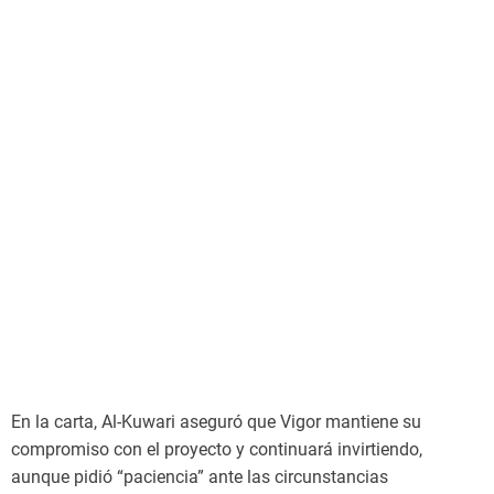
En la carta, Al-Kuwari aseguró que Vigor mantiene su
compromiso con el proyecto y continuará invirtiendo,
aunque pidió “paciencia” ante las circunstancias