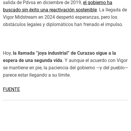
salida de Pdvsa en diciembre de 2019,
el gobierno ha
buscado sin éxito una reactivación sostenible
. La llegada de
Vigor Midstream en 2024 despertó esperanzas, pero los
obstáculos legales y diplomáticos han frenado el impulso.
Hoy,
la llamada “joya industrial” de Curazao sigue a la
espera de una segunda vida
. Y aunque el acuerdo con Vigor
se mantiene en pie, la paciencia del gobierno —y del pueblo—
parece estar llegando a su límite.
FUENTE