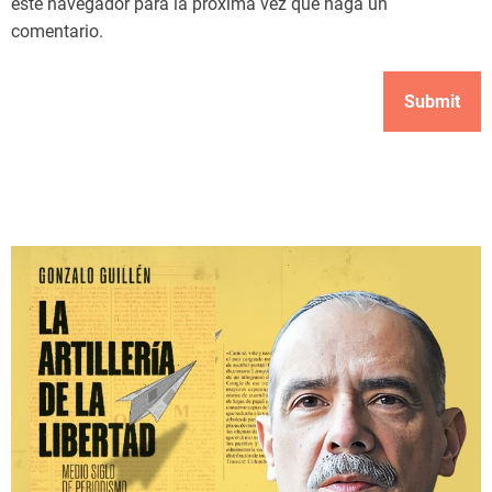
este navegador para la próxima vez que haga un
comentario.