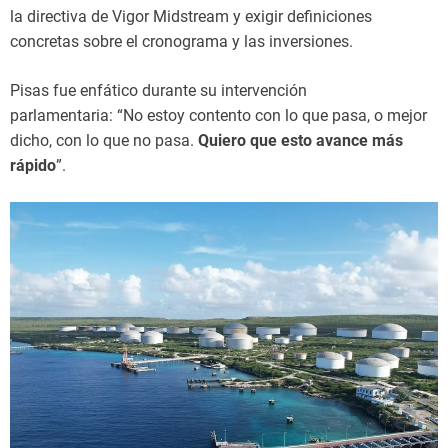
la directiva de Vigor Midstream y exigir definiciones
concretas sobre el cronograma y las inversiones.
Pisas fue enfático durante su intervención
parlamentaria: “No estoy contento con lo que pasa, o mejor
dicho, con lo que no pasa.
Quiero que esto avance más
rápido
”.