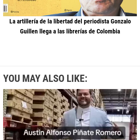
La artillería de la libertad del periodista Gonzalo
Guillen llega a las librerías de Colombia
YOU MAY ALSO LIKE: