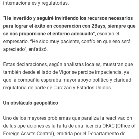
internacionales y regulatorias.
“
He invertido y seguiré invirtiendo los recursos necesarios
para lograr el éxito en cooperación con 2Bays, siempre que
se nos proporcione el entorno adecuado
”, escribió el
empresario. “He sido muy paciente, confío en que eso será
apreciado”, enfatizó.
Estas declaraciones, según analistas locales, muestran que
también desde el lado de Vigor se percibe impaciencia, ya
que la compañía esperaba mayor apoyo político y claridad
regulatoria de parte de Curazao y Estados Unidos.
Un obstáculo geopolítico
Uno de los mayores problemas que paraliza la reactivación
de las operaciones es la falta de una licencia OFAC (Office of
Foreign Assets Control), emitida por el Departamento del