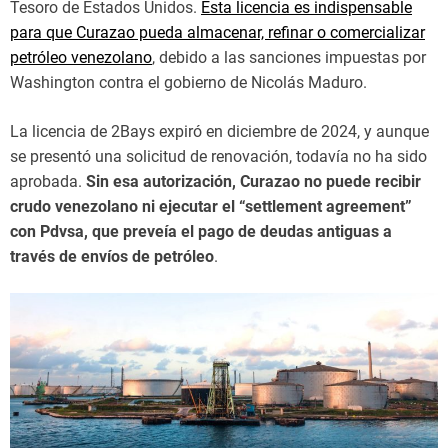
Tesoro de Estados Unidos.
Esta licencia es indispensable
para que Curazao pueda almacenar, refinar o comercializar
petróleo venezolano
, debido a las sanciones impuestas por
Washington contra el gobierno de Nicolás Maduro.
La licencia de 2Bays expiró en diciembre de 2024, y aunque
se presentó una solicitud de renovación, todavía no ha sido
aprobada.
Sin esa autorización, Curazao no puede recibir
crudo venezolano ni ejecutar el “settlement agreement”
con Pdvsa, que preveía el pago de deudas antiguas a
través de envíos de petróleo
.