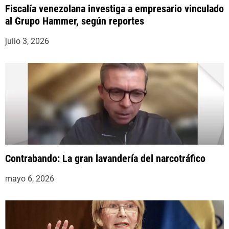
Fiscalía venezolana investiga a empresario vinculado
al Grupo Hammer, según reportes
julio 3, 2026
Contrabando: La gran lavandería del narcotráfico
mayo 6, 2026