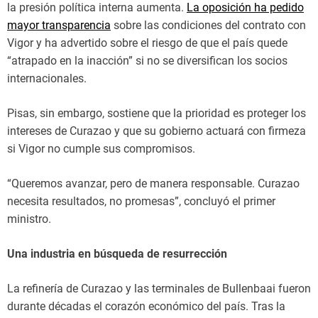
la presión política interna aumenta.
La oposición ha pedido
mayor transparencia
sobre las condiciones del contrato con
Vigor y ha advertido sobre el riesgo de que el país quede
“atrapado en la inacción” si no se diversifican los socios
internacionales.
Pisas, sin embargo, sostiene que la prioridad es proteger los
intereses de Curazao y que su gobierno actuará con firmeza
si Vigor no cumple sus compromisos.
“Queremos avanzar, pero de manera responsable. Curazao
necesita resultados, no promesas”, concluyó el primer
ministro.
Una industria en búsqueda de resurrección
La refinería de Curazao y las terminales de Bullenbaai fueron
durante décadas el corazón económico del país. Tras la