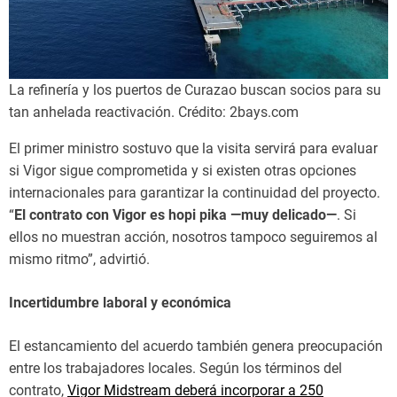
La refinería y los puertos de Curazao buscan socios para su
tan anhelada reactivación. Crédito: 2bays.com
El primer ministro sostuvo que la visita servirá para evaluar
si Vigor sigue comprometida y si existen otras opciones
internacionales para garantizar la continuidad del proyecto.
“
El contrato con Vigor es hopi pika —muy delicado—
. Si
ellos no muestran acción, nosotros tampoco seguiremos al
mismo ritmo”, advirtió.
Incertidumbre laboral y económica
El estancamiento del acuerdo también genera preocupación
entre los trabajadores locales. Según los términos del
contrato,
Vigor Midstream deberá incorporar a 250