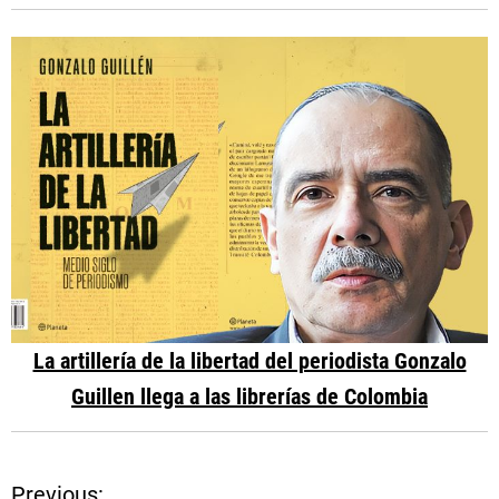
La artillería de la libertad del periodista Gonzalo
Guillen llega a las librerías de Colombia
Previous: