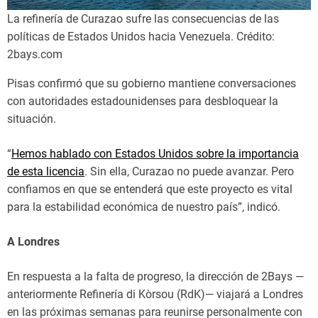
La refinería de Curazao sufre las consecuencias de las
políticas de Estados Unidos hacia Venezuela. Crédito:
2bays.com
Pisas confirmó que su gobierno mantiene conversaciones
con autoridades estadounidenses para desbloquear la
situación.
“
Hemos hablado con Estados Unidos sobre la importancia
de esta licencia
. Sin ella, Curazao no puede avanzar. Pero
confiamos en que se entenderá que este proyecto es vital
para la estabilidad económica de nuestro país”, indicó.
A Londres
En respuesta a la falta de progreso, la dirección de 2Bays —
anteriormente Refinería di Kòrsou (RdK)— viajará a Londres
en las próximas semanas para reunirse personalmente con