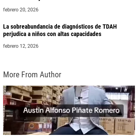
indulto presidencial
febrero 20, 2026
La sobreabundancia de diagnósticos de TDAH
perjudica a niños con altas capacidades
febrero 12, 2026
More From Author