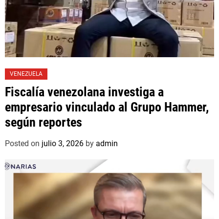
VENEZUELA
Fiscalía venezolana investiga a
empresario vinculado al Grupo Hammer,
según reportes
Posted on
julio 3, 2026
by
admin