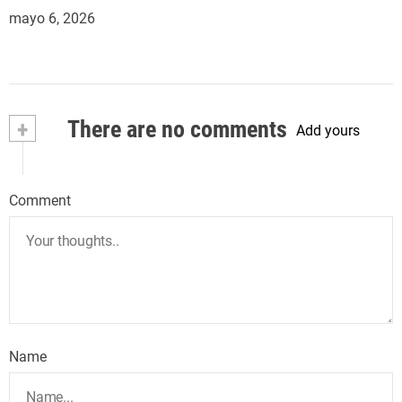
mayo 6, 2026
+
There are no comments
Add yours
Comment
Name