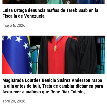
Luisa Ortega denuncia mafias de Tarek Saab en la
Fiscalía de Venezuela
mayo 6, 2026
Magistrada Lourdes Benicia Suárez Anderson raspa
la olla antes de huir, Trata de cambiar dictamen para
favorecer a mafioso que René Díaz Toledo,
expropietario de «Superautos Las Mercedes»
abril 20, 2026