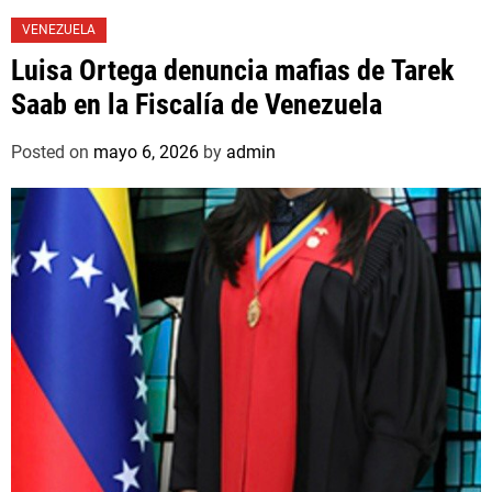
VENEZUELA
Luisa Ortega denuncia mafias de Tarek
Saab en la Fiscalía de Venezuela
Posted on
mayo 6, 2026
by
admin