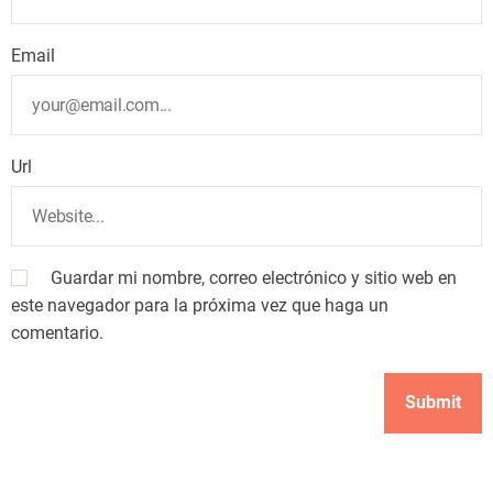
Email
Url
Guardar mi nombre, correo electrónico y sitio web en
este navegador para la próxima vez que haga un
comentario.