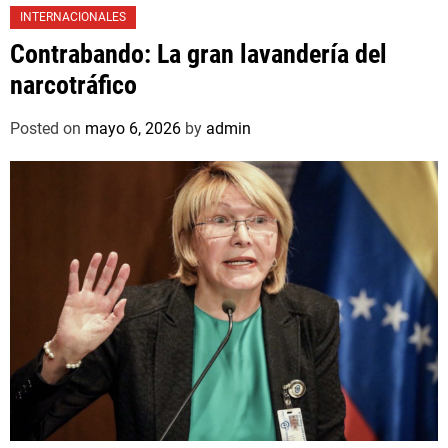
INTERNACIONALES
Contrabando: La gran lavandería del
narcotráfico
Posted on
mayo 6, 2026
by
admin