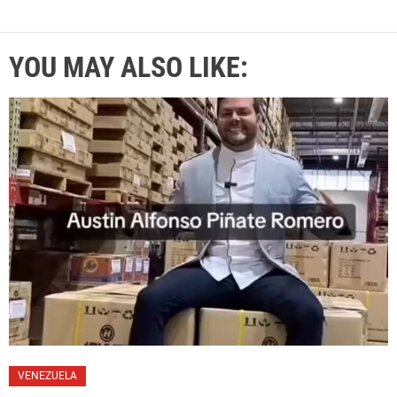
YOU MAY ALSO LIKE:
VENEZUELA