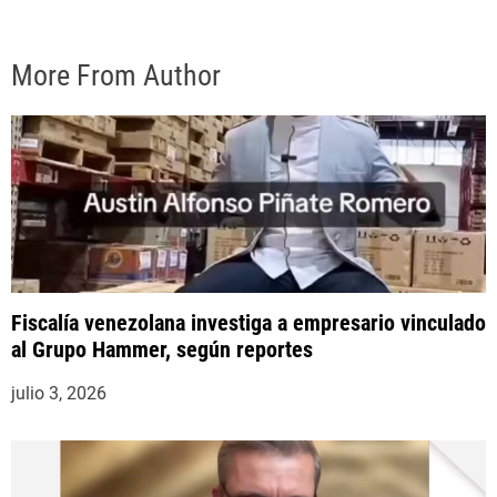
More From Author
Fiscalía venezolana investiga a empresario vinculado
al Grupo Hammer, según reportes
julio 3, 2026