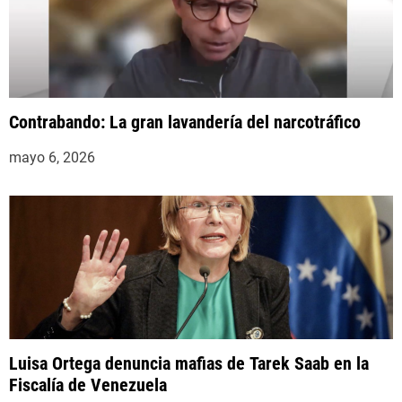
Contrabando: La gran lavandería del narcotráfico
mayo 6, 2026
Luisa Ortega denuncia mafias de Tarek Saab en la
Fiscalía de Venezuela