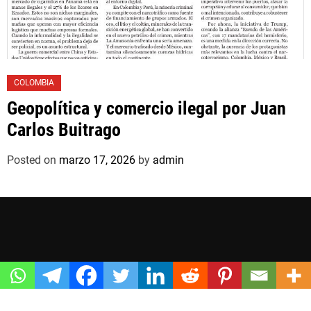
COLOMBIA
Geopolítica y comercio ilegal por Juan
Carlos Buitrago
Posted on
marzo 17, 2026
by
admin