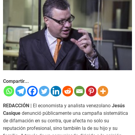
Compartir...
REDACCIÓN
| El economista y analista venezolano
Jesús
Casique
denunció públicamente una campaña sistemática
de difamación en su contra, que afecta no solo su
reputación profesional, sino también la de su hijo y su