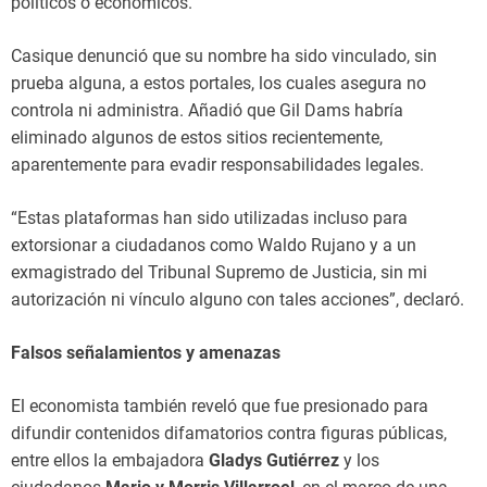
políticos o económicos.
Casique denunció que su nombre ha sido vinculado, sin
prueba alguna, a estos portales, los cuales asegura no
controla ni administra. Añadió que Gil Dams habría
eliminado algunos de estos sitios recientemente,
aparentemente para evadir responsabilidades legales.
“Estas plataformas han sido utilizadas incluso para
extorsionar a ciudadanos como Waldo Rujano y a un
exmagistrado del Tribunal Supremo de Justicia, sin mi
autorización ni vínculo alguno con tales acciones”, declaró.
Falsos señalamientos y amenazas
El economista también reveló que fue presionado para
difundir contenidos difamatorios contra figuras públicas,
entre ellos la embajadora
Gladys Gutiérrez
y los