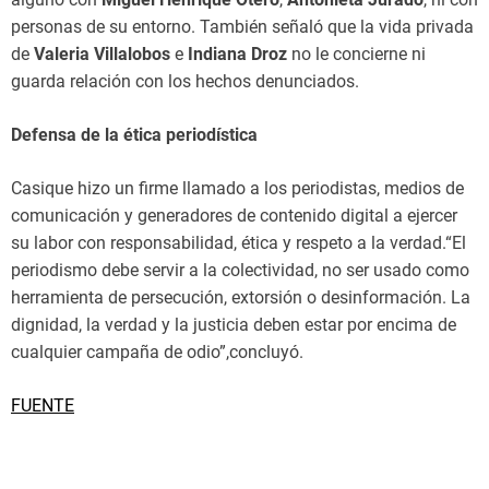
personas de su entorno. También señaló que la vida privada
de
Valeria Villalobos
e
Indiana Droz
no le concierne ni
guarda relación con los hechos denunciados.
Defensa de la ética periodística
Casique hizo un firme llamado a los periodistas, medios de
comunicación y generadores de contenido digital a ejercer
su labor con responsabilidad, ética y respeto a la verdad.“El
periodismo debe servir a la colectividad, no ser usado como
herramienta de persecución, extorsión o desinformación. La
dignidad, la verdad y la justicia deben estar por encima de
cualquier campaña de odio”,concluyó.
FUENTE