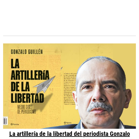
La artillería de la libertad del periodista Gonzalo