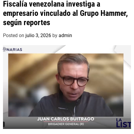
Fiscalía venezolana investiga a
empresario vinculado al Grupo Hammer,
según reportes
Posted on
julio 3, 2026
by
admin