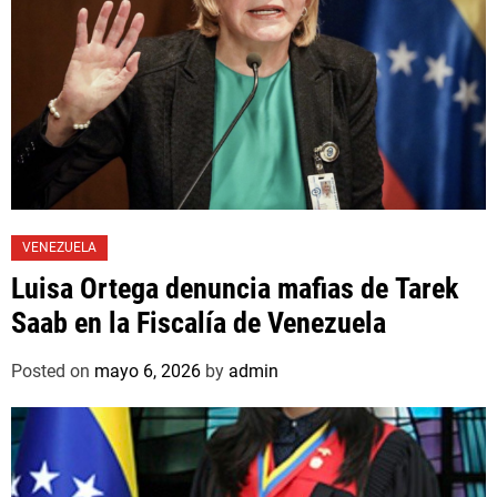
VENEZUELA
Luisa Ortega denuncia mafias de Tarek
Saab en la Fiscalía de Venezuela
Posted on
mayo 6, 2026
by
admin