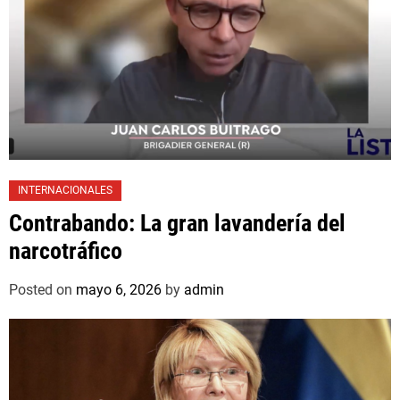
INTERNACIONALES
Contrabando: La gran lavandería del
narcotráfico
Posted on
mayo 6, 2026
by
admin