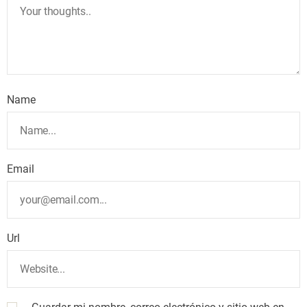
Name
Email
Url