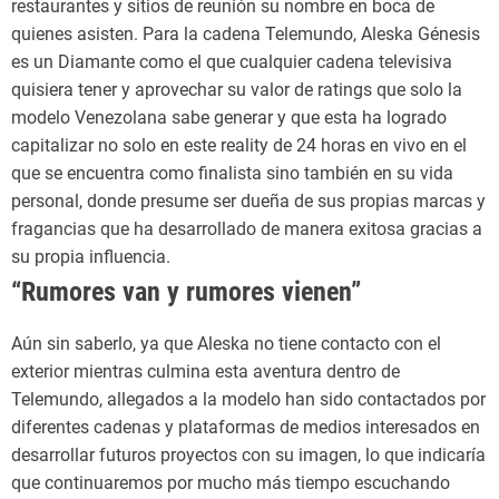
restaurantes y sitios de reunión su nombre en boca de
quienes asisten. Para la cadena Telemundo, Aleska Génesis
es un Diamante como el que cualquier cadena televisiva
quisiera tener y aprovechar su valor de ratings que solo la
modelo Venezolana sabe generar y que esta ha logrado
capitalizar no solo en este reality de 24 horas en vivo en el
que se encuentra como finalista sino también en su vida
personal, donde presume ser dueña de sus propias marcas y
fragancias que ha desarrollado de manera exitosa gracias a
su propia influencia.
“Rumores van y rumores vienen”
Aún sin saberlo, ya que Aleska no tiene contacto con el
exterior mientras culmina esta aventura dentro de
Telemundo, allegados a la modelo han sido contactados por
diferentes cadenas y plataformas de medios interesados en
desarrollar futuros proyectos con su imagen, lo que indicaría
que continuaremos por mucho más tiempo escuchando