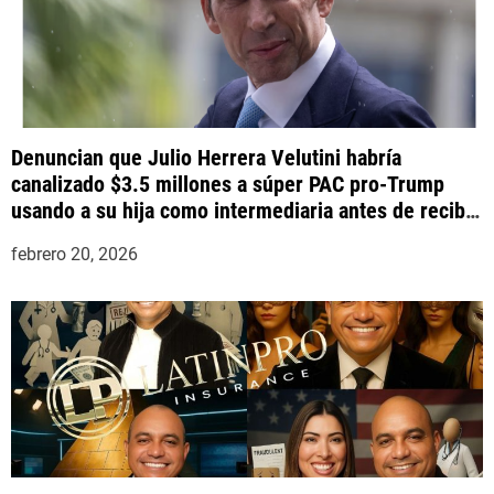
Denuncian que Julio Herrera Velutini habría
canalizado $3.5 millones a súper PAC pro-Trump
usando a su hija como intermediaria antes de recibir
indulto presidencial
febrero 20, 2026