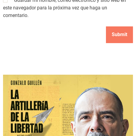
Guardar mi nombre, correo electrónico y sitio web en
este navegador para la próxima vez que haga un
comentario.