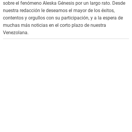
sobre el fenómeno Aleska Génesis por un largo rato. Desde
nuestra redacción le deseamos el mayor de los éxitos,
contentos y orgullos con su participación, y a la espera de
muchas más noticias en el corto plazo de nuestra
Venezolana.