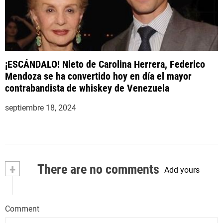
¡ESCÁNDALO! Nieto de Carolina Herrera, Federico
Mendoza se ha convertido hoy en día el mayor
contrabandista de whiskey de Venezuela
septiembre 18, 2024
+
There are no comments
Add yours
Comment