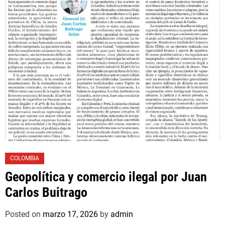
COLOMBIA
Geopolítica y comercio ilegal por Juan
Carlos Buitrago
Posted on
marzo 17, 2026
by
admin