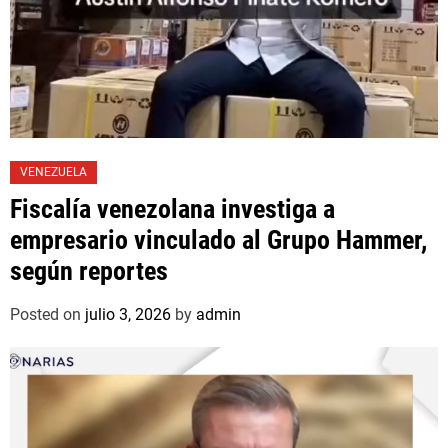
VENEZUELA
Fiscalía venezolana investiga a
empresario vinculado al Grupo Hammer,
según reportes
Posted on
julio 3, 2026
by
admin