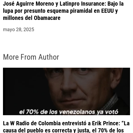
José Aguirre Moreno y Latinpro Insurance: Bajo la
lupa por presunto esquema piramidal en EEUU y
millones del Obamacare
mayo 28, 2025
More From Author
La W Radio de Colombia entrevistó a Erik Prince: “La
causa del pueblo es correcta y justa, el 70% de los