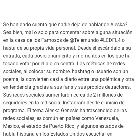
Se han dado cuenta que nadie deja de hablar de Aleska?
Sea bien, mal o solo para comentar sobre alguna situación
en la casa de los Famosos de @Telemundo #LCDFL4 o
hasta de su propia vida personal. Desde el escándalo a su
entrada, cada posicionamiento y momentos en los que ha
tocado votar por ella o en contra. Las métricas de redes
sociales, al colocar su nombre, hashtag o usuario son un
poema, la convierten casi a diario entre una polémica y otra
en tendencia gracias a sus fans y sus propios detractores.
Sus redes sociales aumentaron cerca de 2 millones de
seguidores en la red social Instagram desde el inicio del
programa. El tema Aleska Genesis ha trascendido de las
redes sociales, es común en países como Venezuela,
México, el estado de Puerto Rico, y algunos estados de
habla hispana en los Estados Unidos escuchar en