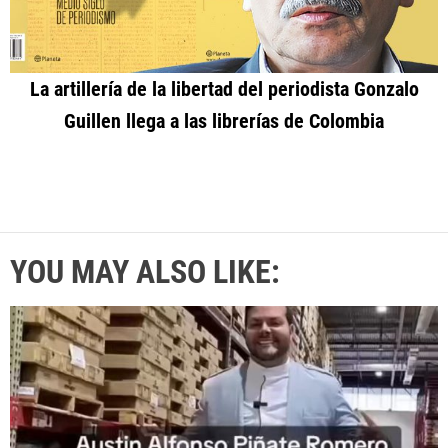
La artillería de la libertad del periodista Gonzalo
Guillen llega a las librerías de Colombia
YOU MAY ALSO LIKE: