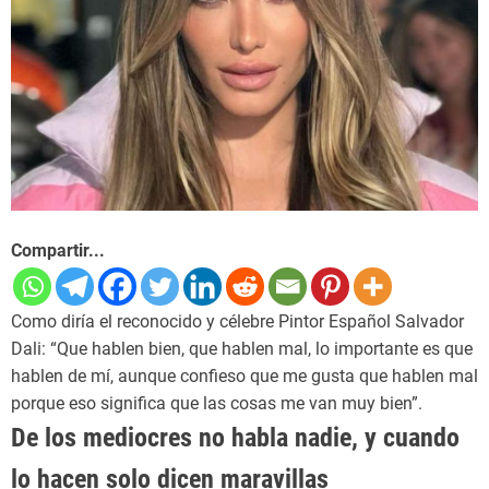
Compartir...
Como diría el reconocido y célebre Pintor Español Salvador
Dali: “Que hablen bien, que hablen mal, lo importante es que
hablen de mí, aunque confieso que me gusta que hablen mal
porque eso significa que las cosas me van muy bien”.
De los mediocres no habla nadie, y cuando
lo hacen solo dicen maravillas