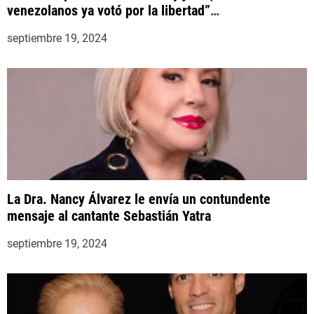
venezolanos ya votó por la libertad”
#YaCasiVenezuela
septiembre 19, 2024
La Dra. Nancy Álvarez le envía un contundente
mensaje al cantante Sebastián Yatra
septiembre 19, 2024