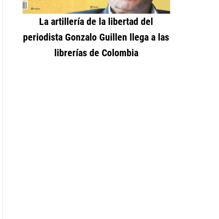
La artillería de la libertad del
periodista Gonzalo Guillen llega a las
librerías de Colombia