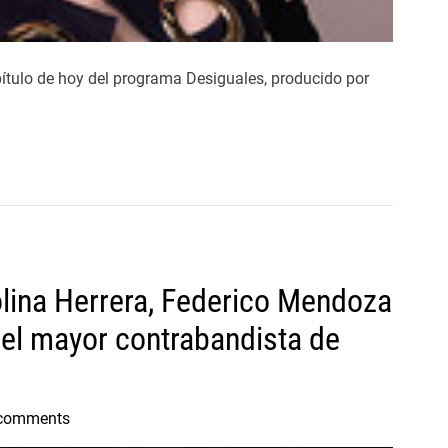
ítulo de hoy del programa Desiguales, producido por
lina Herrera, Federico Mendoza
 el mayor contrabandista de
comments