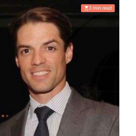
3 min read