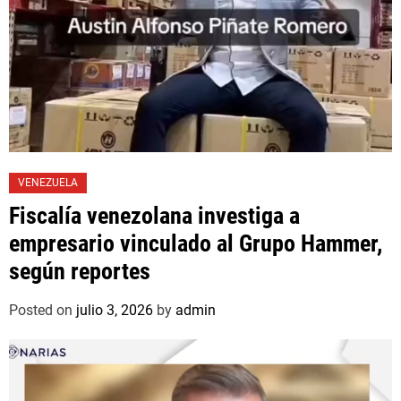
VENEZUELA
Fiscalía venezolana investiga a
empresario vinculado al Grupo Hammer,
según reportes
Posted on
julio 3, 2026
by
admin