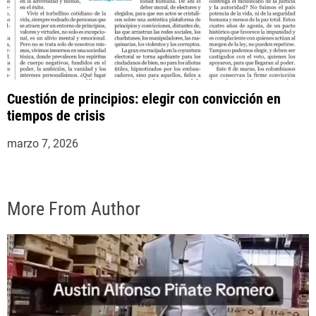
Cuestión de principios: elegir con convicción en
tiempos de crisis
marzo 7, 2026
More From Author