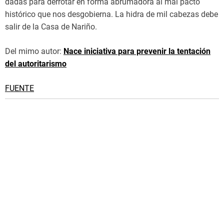
dadas para derrotar en forma abrumadora al mal pacto
histórico que nos desgobierna. La hidra de mil cabezas debe
salir de la Casa de Nariño.
Del mimo autor:
Nace iniciativa para prevenir la tentación
del autoritarismo
FUENTE