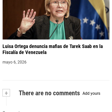
Luisa Ortega denuncia mafias de Tarek Saab en la
Fiscalía de Venezuela
mayo 6, 2026
+
There are no comments
Add yours