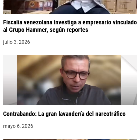
Fiscalía venezolana investiga a empresario vinculado
al Grupo Hammer, según reportes
julio 3, 2026
Contrabando: La gran lavandería del narcotráfico
mayo 6, 2026