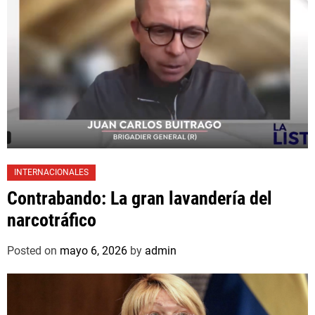
INTERNACIONALES
Contrabando: La gran lavandería del
narcotráfico
Posted on
mayo 6, 2026
by
admin