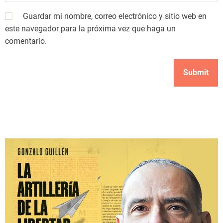
Guardar mi nombre, correo electrónico y sitio web en
este navegador para la próxima vez que haga un
comentario.