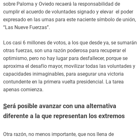
sobre Paloma y Oviedo recaerá la responsabilidad de
cumplir el acuerdo de voluntades signado y elevar el poder
expresado en las urnas para este naciente símbolo de unión,
“Las Nueve Fuerzas”.
Los casi 6 millones de votos, a los que desde ya, se sumarán
otras fuerzas, son una razón poderosa para recuperar el
optimismo, pero no hay lugar para desfallecer, porque se
aproxima el desafío mayor, movilizar todas las voluntades y
capacidades inimaginables, para asegurar una victoria
contundente en la primera vuelta presidencial. La tarea
apenas comienza.
S
erá posible avanzar con una alternativa
diferente a la que representan los extremos
Otra razón, no menos importante, que nos llena de