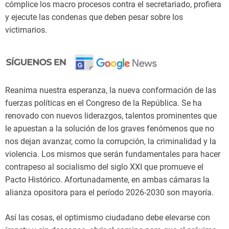
cómplice los macro procesos contra el secretariado, profiera
y ejecute las condenas que deben pesar sobre los
victimarios.
Reanima nuestra esperanza, la nueva conformación de las
fuerzas políticas en el Congreso de la República. Se ha
renovado con nuevos liderazgos, talentos prominentes que
le apuestan a la solución de los graves fenómenos que no
nos dejan avanzar, como la corrupción, la criminalidad y la
violencia. Los mismos que serán fundamentales para hacer
contrapeso al socialismo del siglo XXI que promueve el
Pacto Histórico. Afortunadamente, en ambas cámaras la
alianza opositora para el período 2026-2030 son mayoría.
Así las cosas, el optimismo ciudadano debe elevarse con