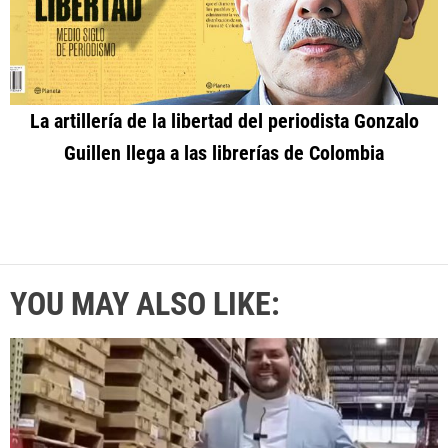
La artillería de la libertad del periodista Gonzalo
Guillen llega a las librerías de Colombia
YOU MAY ALSO LIKE: