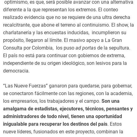
optimismo, es que, será posible avanzar con una alternativa
diferente a la que representan los extremos. El conteo
realizado evidencia que no se requiere de una ultra derecha
recalcitrante, que abone el terreno al continuismo. El show, la
charlatanería y las encuestas inducidas, incumplieron su
propósito, llegaron al límite. El masivo apoyo a La Gran
Consulta por Colombia, los puso
ad portas
de la sepultura.
El país no está para continuar con gobiernos de extrema,
independiente de su origen ideológico, son lesivos para la
democracia.
“Las Nueve Fuerzas” ganaron para quedarse, para gobernar,
se conectaron fácilmente con las regiones, con la academia,
los empresarios, los trabajadores y el campo.
Son una
amalgama de estadistas, ejecutores, técnicos, pensantes y
administradores de todo nivel, tienen una oportunidad
inigualable para recuperar los destinos del país
. Estos
nueve líderes, fusionados en este proyecto, combinan la