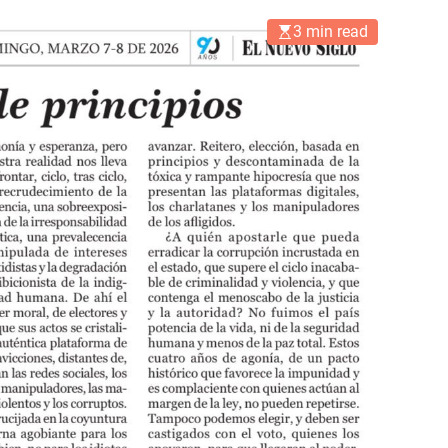
3 min read