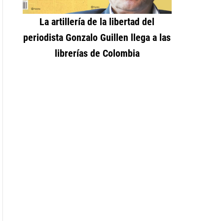
La artillería de la libertad del
periodista Gonzalo Guillen llega a las
librerías de Colombia