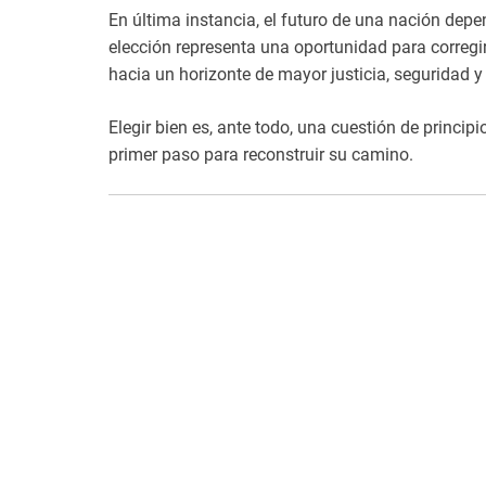
En última instancia, el futuro de una nación dep
elección representa una oportunidad para corregir 
hacia un horizonte de mayor justicia, seguridad y 
Elegir bien es, ante todo, una cuestión de princi
primer paso para reconstruir su camino.