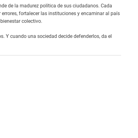
ende de la madurez política de sus ciudadanos. Cada
errores, fortalecer las instituciones y encaminar al país
bienestar colectivo.
pios. Y cuando una sociedad decide defenderlos, da el