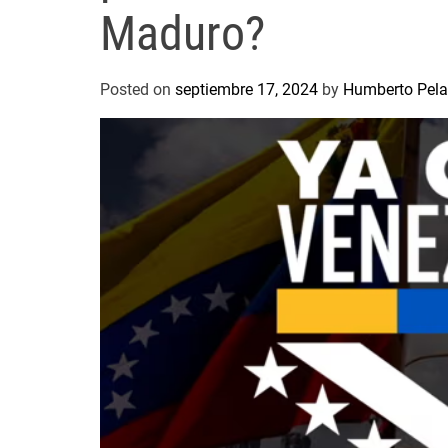
Maduro?
Posted on
septiembre 17, 2024
by
Humberto Pela