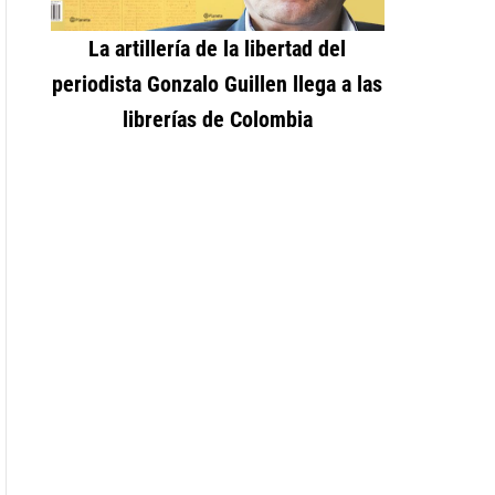
La artillería de la libertad del
periodista Gonzalo Guillen llega a las
librerías de Colombia