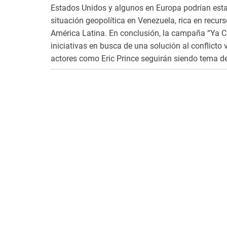
Estados Unidos y algunos en Europa podrían esta
situación geopolítica en Venezuela, rica en recur
América Latina. En conclusión, la campaña “Ya C
iniciativas en busca de una solución al conflict
actores como Eric Prince seguirán siendo tema de