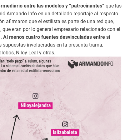
rmediario entre las modelos y “patrocinantes”
que las
ó Armando Info en un detallado reportaje al respecto.
 afirmaron que el estilista es parte de una red que,
 que eran por lo general empresario relacionado con el
».
Al menos cuatro fuentes desvinculadas entre sí
s supuestas involucradas en la presunta trama,
obos, Niloy Leal y otras.