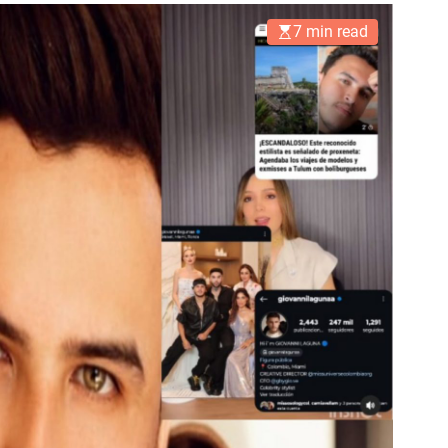
7 min read