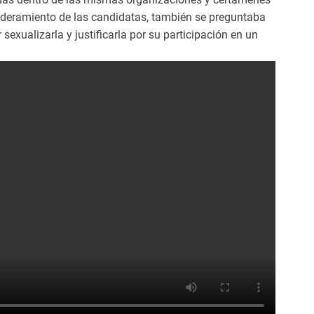
deramiento de las candidatas, también se preguntaba
exualizarla y justificarla por su participación en un