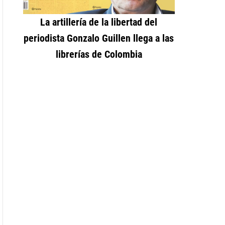
La artillería de la libertad del
periodista Gonzalo Guillen llega a las
librerías de Colombia