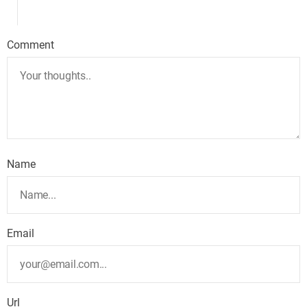
Comment
Name
Email
Url