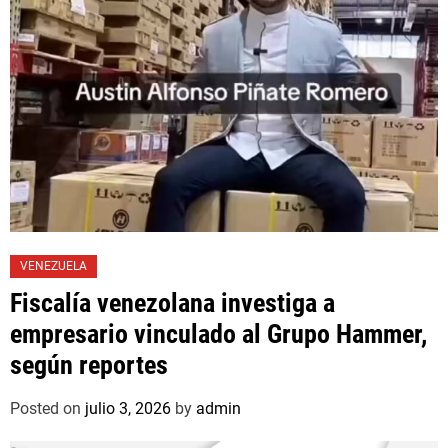
VENEZUELA
Fiscalía venezolana investiga a
empresario vinculado al Grupo Hammer,
según reportes
Posted on
julio 3, 2026
by
admin