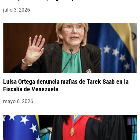
julio 3, 2026
Luisa Ortega denuncia mafias de Tarek Saab en la
Fiscalía de Venezuela
mayo 6, 2026