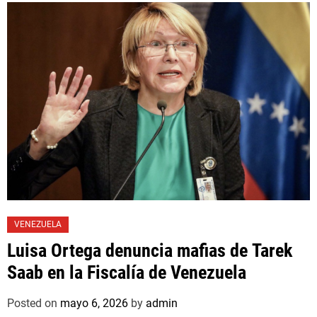
VENEZUELA
Luisa Ortega denuncia mafias de Tarek
Saab en la Fiscalía de Venezuela
Posted on
mayo 6, 2026
by
admin