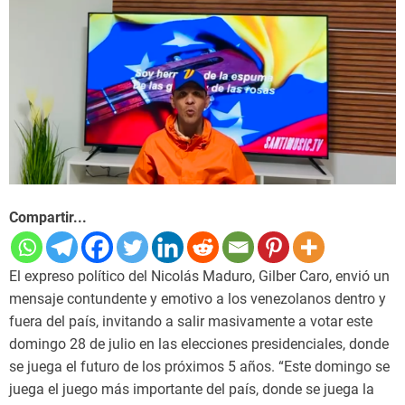
Compartir...
El expreso político del Nicolás Maduro, Gilber Caro, envió un
mensaje contundente y emotivo a los venezolanos dentro y
fuera del país, invitando a salir masivamente a votar este
domingo 28 de julio en las elecciones presidenciales, donde
se juega el futuro de los próximos 5 años. “Este domingo se
juega el juego más importante del país, donde se juega la