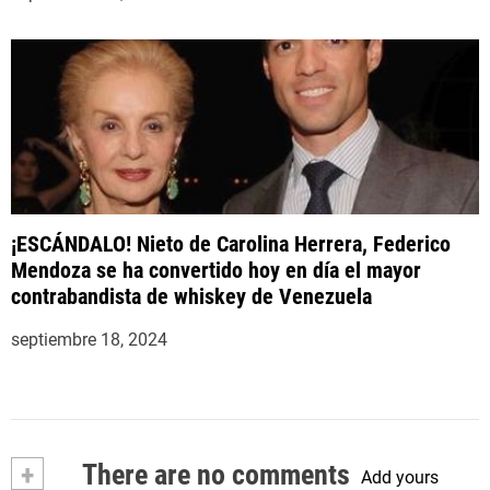
¡ESCÁNDALO! Nieto de Carolina Herrera, Federico
Mendoza se ha convertido hoy en día el mayor
contrabandista de whiskey de Venezuela
septiembre 18, 2024
+
There are no comments
Add yours