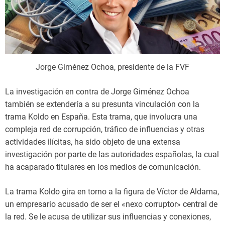
Jorge Giménez Ochoa, presidente de la FVF
La investigación en contra de Jorge Giménez Ochoa
también se extendería a su presunta vinculación con la
trama Koldo en España. Esta trama, que involucra una
compleja red de corrupción, tráfico de influencias y otras
actividades ilícitas, ha sido objeto de una extensa
investigación por parte de las autoridades españolas, la cual
ha acaparado titulares en los medios de comunicación.
La trama Koldo gira en torno a la figura de Víctor de Aldama,
un empresario acusado de ser el «nexo corruptor» central de
la red. Se le acusa de utilizar sus influencias y conexiones,