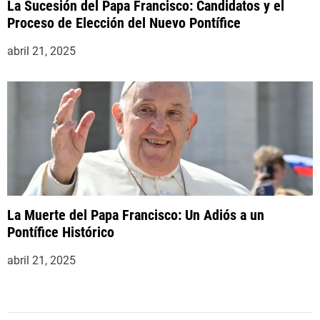
La Sucesión del Papa Francisco: Candidatos y el
Proceso de Elección del Nuevo Pontífice
abril 21, 2025
La Muerte del Papa Francisco: Un Adiós a un
Pontífice Histórico
abril 21, 2025