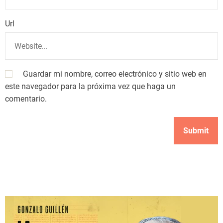
Url
Guardar mi nombre, correo electrónico y sitio web en
este navegador para la próxima vez que haga un
comentario.