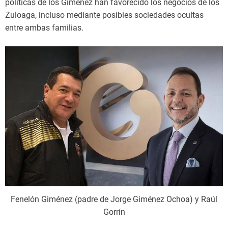
políticas de los Giménez han favorecido los negocios de los
Zuloaga, incluso mediante posibles sociedades ocultas
entre ambas familias.
Fenelón Giménez (padre de Jorge Giménez Ochoa) y Raúl
Gorrín