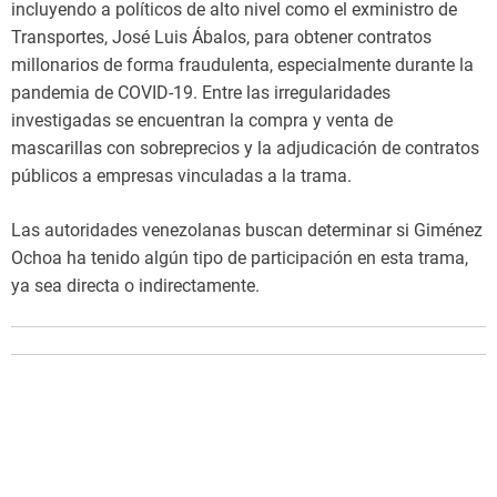
incluyendo a políticos de alto nivel como el exministro de
Transportes, José Luis Ábalos, para obtener contratos
millonarios de forma fraudulenta, especialmente durante la
pandemia de COVID-19. Entre las irregularidades
investigadas se encuentran la compra y venta de
mascarillas con sobreprecios y la adjudicación de contratos
públicos a empresas vinculadas a la trama.
Las autoridades venezolanas buscan determinar si Giménez
Ochoa ha tenido algún tipo de participación en esta trama,
ya sea directa o indirectamente.