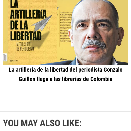
La artillería de la libertad del periodista Gonzalo
Guillen llega a las librerías de Colombia
YOU MAY ALSO LIKE: