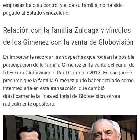
empresas bajo su control y el de su familia, no ha sido
pagado al Estado venezolano.
Relación con la familia Zuloaga y vínculos
de los Giménez con la venta de Globovisión
Es importante recordar las sospechas que rodean la posible
participación de la familia Giménez en la venta del canal de
televisión Globovisión a Raúl Gorrín en 2013. Es así que se
presume que la familia Giménez pudo haber actuado como
intermediaria en esta transacción, que cambió
drásticamente la línea editorial de Globovisión, otrora
radicalmente opositora.