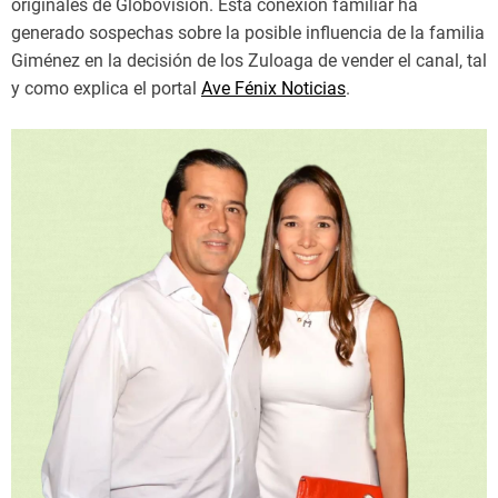
originales de Globovisión. Esta conexión familiar ha
generado sospechas sobre la posible influencia de la familia
Giménez en la decisión de los Zuloaga de vender el canal, tal
y como explica el portal
Ave Fénix Noticias
.