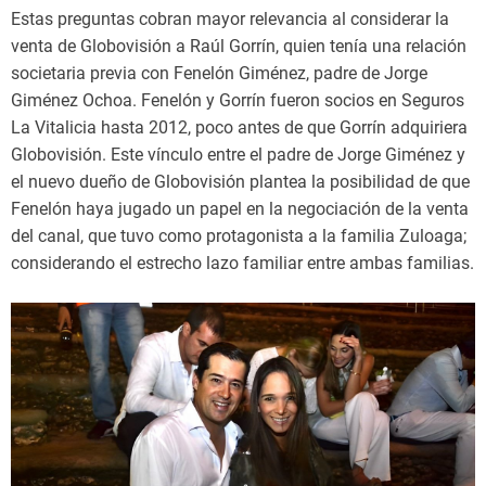
Estas preguntas cobran mayor relevancia al considerar la
venta de Globovisión a Raúl Gorrín, quien tenía una relación
societaria previa con Fenelón Giménez, padre de Jorge
Giménez Ochoa. Fenelón y Gorrín fueron socios en Seguros
La Vitalicia hasta 2012, poco antes de que Gorrín adquiriera
Globovisión. Este vínculo entre el padre de Jorge Giménez y
el nuevo dueño de Globovisión plantea la posibilidad de que
Fenelón haya jugado un papel en la negociación de la venta
del canal, que tuvo como protagonista a la familia Zuloaga;
considerando el estrecho lazo familiar entre ambas familias.