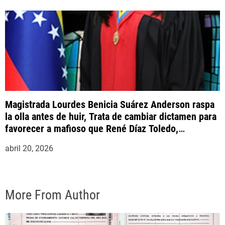
Magistrada Lourdes Benicia Suárez Anderson raspa
la olla antes de huir, Trata de cambiar dictamen para
favorecer a mafioso que René Díaz Toledo,
expropietario de «Superautos Las Mercedes»
abril 20, 2026
More From Author