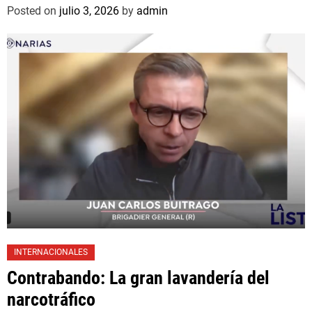
Posted on
julio 3, 2026
by
admin
INTERNACIONALES
Contrabando: La gran lavandería del
narcotráfico