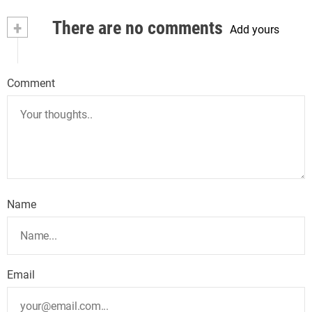
+
There are no comments
Add yours
Comment
Name
Email