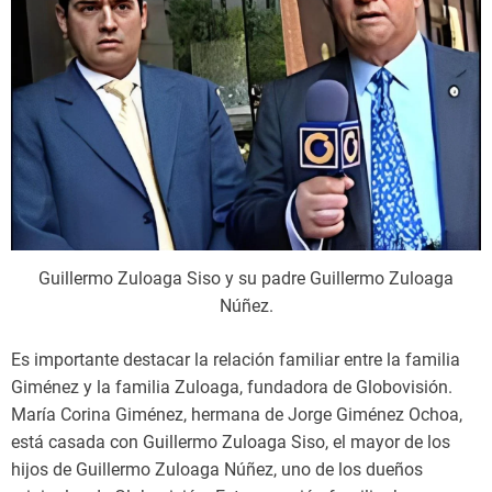
Guillermo Zuloaga Siso y su padre Guillermo Zuloaga
Núñez.
Es importante destacar la relación familiar entre la familia
Giménez y la familia Zuloaga, fundadora de Globovisión.
María Corina Giménez, hermana de Jorge Giménez Ochoa,
está casada con Guillermo Zuloaga Siso, el mayor de los
hijos de Guillermo Zuloaga Núñez, uno de los dueños