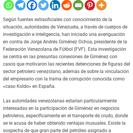
Según fuentes extraoficiales con conocimiento de la
situación, autoridades de Venezuela, a través de cuerpos de
investigación e inteligencia, han iniciado una averiguación
en contra de Jorge Andrés Giménez Ochoa, presidente de la
Federación Venezolana de Fútbol (FVF). Esta investigación
se centra en las presuntas conexiones de Giménez con
casos que motivaron las recientes detenciones de figuras del
sector petrolero venezolano, además de sobre la vinculación
del empresario con la trama de corrupción conocida como
«caso Koldo» en España.
Las autoridades venezolanas estarían particularmente
interesadas en la participación de Giménez en negocios
petroleros, específicamente en el transporte de crudo, donde
se le acusa de haber obtenido ventajas inusuales. Existe la
sospecha de que gran parte del petróleo asignado a