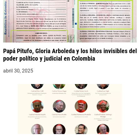
Papá Pitufo, Gloria Arboleda y los hilos invisibles del
poder político y judicial en Colombia
abril 30, 2025