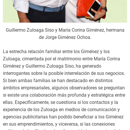
Guillermo Zuloaga Siso y María Corina Giménez, hermana
de Jorge Giménez Ochoa.
La estrecha relación familiar entre los Giménez y los
Zuloaga, cimentada por el matrimonio entre María Corina
Giménez y Guillermo Zuloaga Siso, ha generado
interrogantes sobre la posible interrelación de sus negocios.
Si bien ambas familias se han destacado en distintos
ámbitos empresariales, algunos observadores se preguntan
si existe una colaboración más profunda y estratégica entre
ellas. Específicamente, se cuestiona si los contactos y la
experiencia de los Zuloaga en medios de comunicación y
agencias publicitarias han podido beneficiar a los Giménez
en sus emprendimientos, y viceversa, si las conexiones