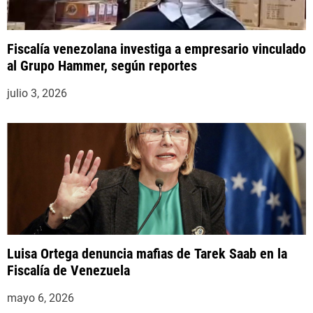
Fiscalía venezolana investiga a empresario vinculado
al Grupo Hammer, según reportes
julio 3, 2026
Luisa Ortega denuncia mafias de Tarek Saab en la
Fiscalía de Venezuela
mayo 6, 2026