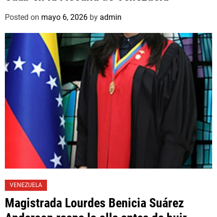
Posted on
mayo 6, 2026
by
admin
VENEZUELA
Magistrada Lourdes Benicia Suárez