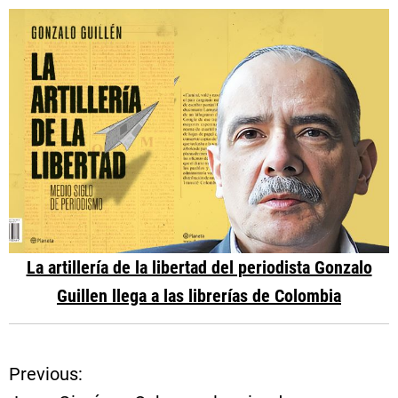
La artillería de la libertad del periodista Gonzalo
Guillen llega a las librerías de Colombia
Previous:
N