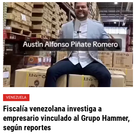
VENEZUELA
Fiscalía venezolana investiga a
empresario vinculado al Grupo Hammer,
según reportes