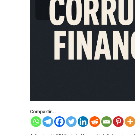
Compartir...