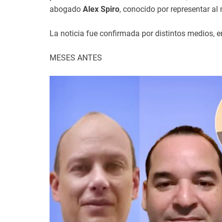
abogado
Alex Spiro
, conocido por representar al
La noticia fue confirmada por distintos medios, e
MESES ANTES