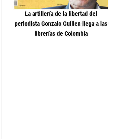
La artillería de la libertad del
periodista Gonzalo Guillen llega a las
librerías de Colombia