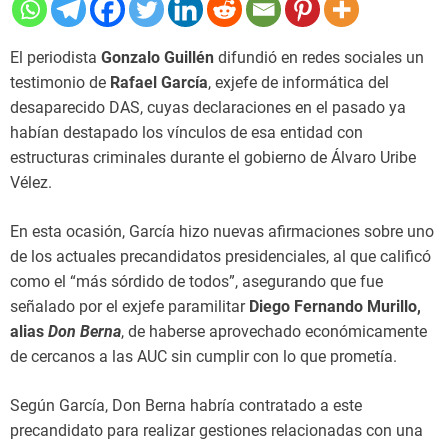
El periodista
Gonzalo Guillén
difundió en redes sociales un
testimonio de
Rafael García
, exjefe de informática del
desaparecido DAS, cuyas declaraciones en el pasado ya
habían destapado los vínculos de esa entidad con
estructuras criminales durante el gobierno de Álvaro Uribe
Vélez.
En esta ocasión, García hizo nuevas afirmaciones sobre uno
de los actuales precandidatos presidenciales, al que calificó
como el “más sórdido de todos”, asegurando que fue
señalado por el exjefe paramilitar
Diego Fernando Murillo,
alias
Don Berna
, de haberse aprovechado económicamente
de cercanos a las AUC sin cumplir con lo que prometía.
Según García, Don Berna habría contratado a este
precandidato para realizar gestiones relacionadas con una