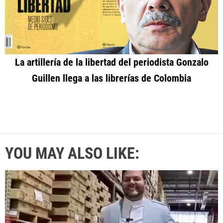
La artillería de la libertad del periodista Gonzalo
Guillen llega a las librerías de Colombia
YOU MAY ALSO LIKE: