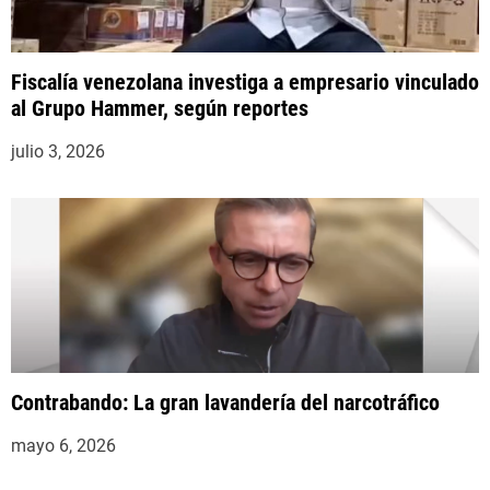
Fiscalía venezolana investiga a empresario vinculado
al Grupo Hammer, según reportes
julio 3, 2026
Contrabando: La gran lavandería del narcotráfico
mayo 6, 2026