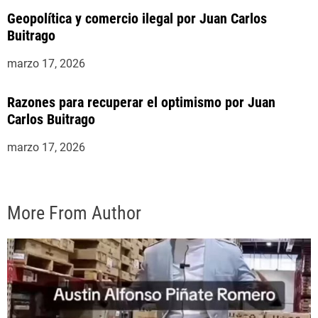
Geopolítica y comercio ilegal por Juan Carlos
Buitrago
marzo 17, 2026
Razones para recuperar el optimismo por Juan
Carlos Buitrago
marzo 17, 2026
More From Author