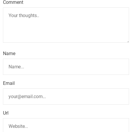
Comment
Name
Email
Url