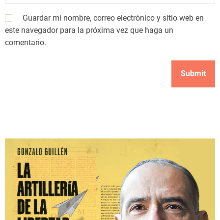
Guardar mi nombre, correo electrónico y sitio web en
este navegador para la próxima vez que haga un
comentario.