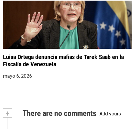
Luisa Ortega denuncia mafias de Tarek Saab en la
Fiscalía de Venezuela
mayo 6, 2026
+
There are no comments
Add yours