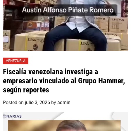
VENEZUELA
Fiscalía venezolana investiga a
empresario vinculado al Grupo Hammer,
según reportes
Posted on
julio 3, 2026
by
admin