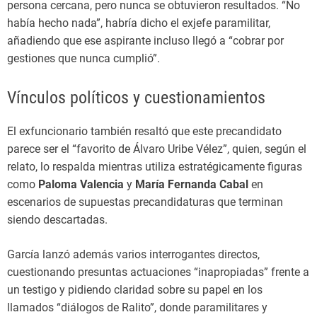
persona cercana, pero nunca se obtuvieron resultados. “No
había hecho nada”, habría dicho el exjefe paramilitar,
añadiendo que ese aspirante incluso llegó a “cobrar por
gestiones que nunca cumplió”.
Vínculos políticos y cuestionamientos
El exfuncionario también resaltó que este precandidato
parece ser el “favorito de Álvaro Uribe Vélez”, quien, según el
relato, lo respalda mientras utiliza estratégicamente figuras
como
Paloma Valencia
y
María Fernanda Cabal
en
escenarios de supuestas precandidaturas que terminan
siendo descartadas.
García lanzó además varios interrogantes directos,
cuestionando presuntas actuaciones “inapropiadas” frente a
un testigo y pidiendo claridad sobre su papel en los
llamados “diálogos de Ralito”, donde paramilitares y