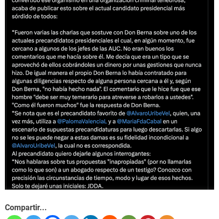
Compartir...