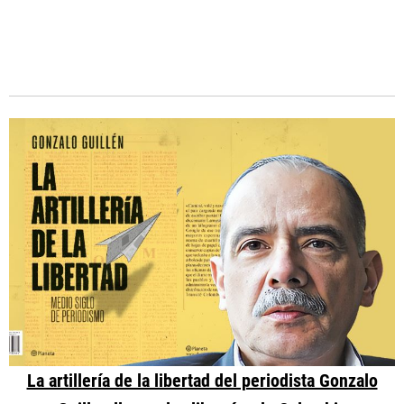
La artillería de la libertad del periodista Gonzalo