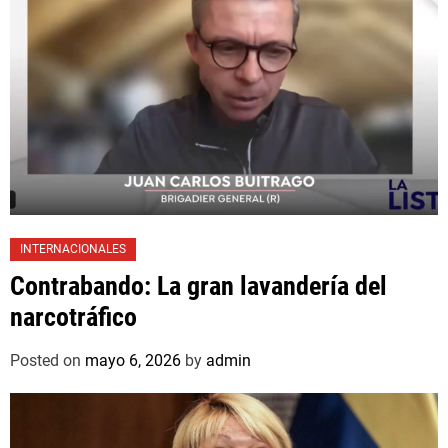
INTERNACIONALES
Contrabando: La gran lavandería del
narcotráfico
Posted on
mayo 6, 2026
by
admin