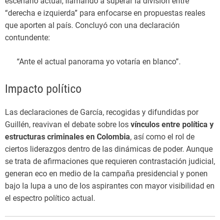
escenario actual, llamando a superar la división entre
“derecha e izquierda” para enfocarse en propuestas reales
que aporten al país. Concluyó con una declaración
contundente:
“Ante el actual panorama yo votaría en blanco”.
Impacto político
Las declaraciones de García, recogidas y difundidas por
Guillén, reavivan el debate sobre los
vínculos entre política y
estructuras criminales en Colombia
, así como el rol de
ciertos liderazgos dentro de las dinámicas de poder. Aunque
se trata de afirmaciones que requieren contrastación judicial,
generan eco en medio de la campaña presidencial y ponen
bajo la lupa a uno de los aspirantes con mayor visibilidad en
el espectro político actual.