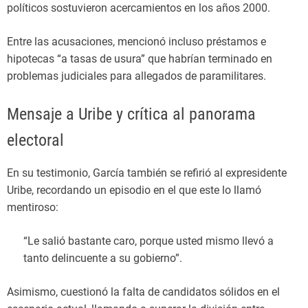
políticos sostuvieron acercamientos en los años 2000.
Entre las acusaciones, mencionó incluso préstamos e
hipotecas “a tasas de usura” que habrían terminado en
problemas judiciales para allegados de paramilitares.
Mensaje a Uribe y crítica al panorama
electoral
En su testimonio, García también se refirió al expresidente
Uribe, recordando un episodio en el que este lo llamó
mentiroso:
“Le salió bastante caro, porque usted mismo llevó a
tanto delincuente a su gobierno”.
Asimismo, cuestionó la falta de candidatos sólidos en el