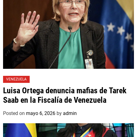
VENEZUELA
Luisa Ortega denuncia mafias de Tarek
Saab en la Fiscalía de Venezuela
Posted on
mayo 6, 2026
by
admin