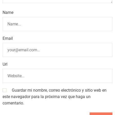
Name
Email
Url
Guardar mi nombre, correo electrónico y sitio web en
este navegador para la próxima vez que haga un
comentario.