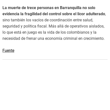
La muerte de trece personas en Barranquilla no solo
evidencia la fragilidad del control sobre el licor adulterado
,
sino también los vacíos de coordinación entre salud,
seguridad y política fiscal. Más allá de operativos aislados,
lo que está en juego es la vida de los colombianos y la
necesidad de frenar una economía criminal en crecimiento.
Fuente