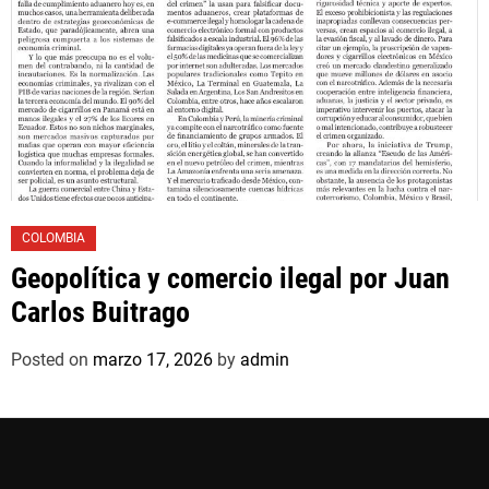
COLOMBIA
Geopolítica y comercio ilegal por Juan
Carlos Buitrago
Posted on
marzo 17, 2026
by
admin