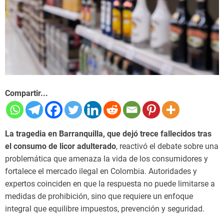
Compartir...
La
tragedia en Barranquilla
, que dejó trece fallecidos tras
el consumo de licor adulterado
, reactivó el debate sobre una
problemática que amenaza la vida de los consumidores y
fortalece el mercado ilegal en Colombia. Autoridades y
expertos coinciden en que la respuesta no puede limitarse a
medidas de prohibición, sino que requiere un enfoque
integral que equilibre impuestos, prevención y seguridad.