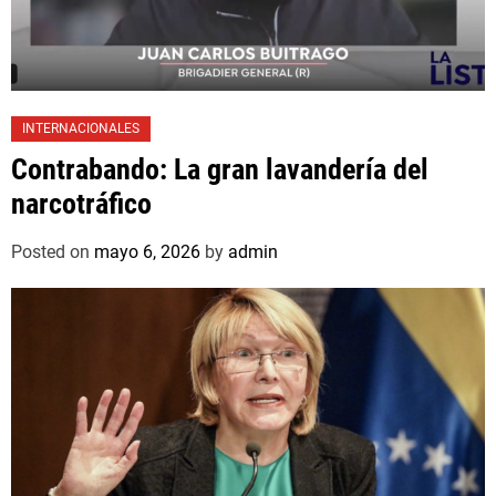
INTERNACIONALES
Contrabando: La gran lavandería del
narcotráfico
Posted on
mayo 6, 2026
by
admin