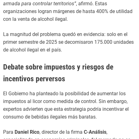
armada para controlar territorios”
, afirmó. Estas
organizaciones logran márgenes de hasta 400% de utilidad
con la venta de alcohol ilegal.
La magnitud del problema quedó en evidencia: solo en el
primer semestre de 2025 se decomisaron 175.000 unidades
de alcohol ilegal en el país.
Debate sobre impuestos y riesgos de
incentivos perversos
El Gobierno ha planteado la posibilidad de aumentar los
impuestos al licor como medida de control. Sin embargo,
expertos advierten que esta estrategia podría incentivar el
consumo de bebidas ilegales más baratas.
Para
Daniel Rico
, director de la firma
C-Análisis
,