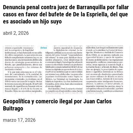
Denuncia penal contra juez de Barranquilla por fallar
casos en favor del bufete de De la Espriella, del que
es asociado un hijo suyo
abril 2, 2026
Geopolítica y comercio ilegal por Juan Carlos
Buitrago
marzo 17, 2026