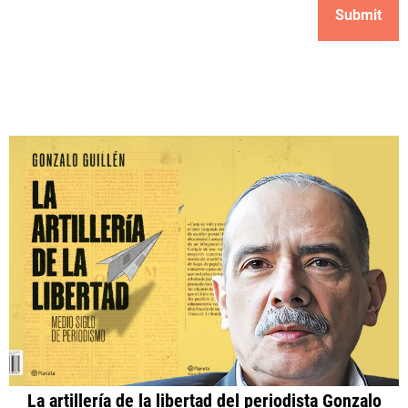
La artillería de la libertad del periodista Gonzalo