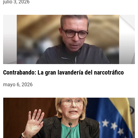
julio 3, 2026
Contrabando: La gran lavandería del narcotráfico
mayo 6, 2026