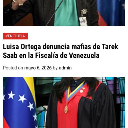
VENEZUELA
Luisa Ortega denuncia mafias de Tarek
Saab en la Fiscalía de Venezuela
Posted on
mayo 6, 2026
by
admin