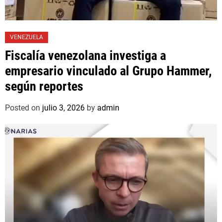
VENEZUELA
Fiscalía venezolana investiga a
empresario vinculado al Grupo Hammer,
según reportes
Posted on
julio 3, 2026
by
admin