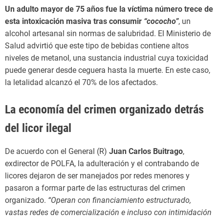
Un adulto mayor de 75 años fue la víctima número trece de
esta intoxicación masiva tras consumir
“cococho”
, un
alcohol artesanal sin normas de salubridad. El Ministerio de
Salud advirtió que este tipo de bebidas contiene altos
niveles de metanol, una sustancia industrial cuya toxicidad
puede generar desde ceguera hasta la muerte. En este caso,
la letalidad alcanzó el 70% de los afectados.
La economía del crimen organizado detrás
del licor ilegal
De acuerdo con el General (R)
Juan Carlos Buitrago
,
exdirector de POLFA, la adulteración y el contrabando de
licores dejaron de ser manejados por redes menores y
pasaron a formar parte de las estructuras del crimen
organizado.
“Operan con financiamiento estructurado,
vastas redes de comercialización e incluso con intimidación