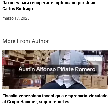
Razones para recuperar el optimismo por Juan
Carlos Buitrago
marzo 17, 2026
More From Author
Fiscalía venezolana investiga a empresario vinculado
al Grupo Hammer, según reportes