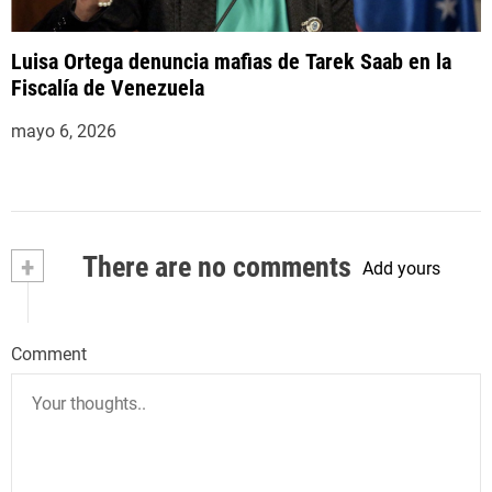
Luisa Ortega denuncia mafias de Tarek Saab en la
Fiscalía de Venezuela
mayo 6, 2026
+
There are no comments
Add yours
Comment