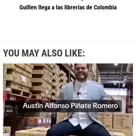
Guillen llega a las librerías de Colombia
YOU MAY ALSO LIKE: