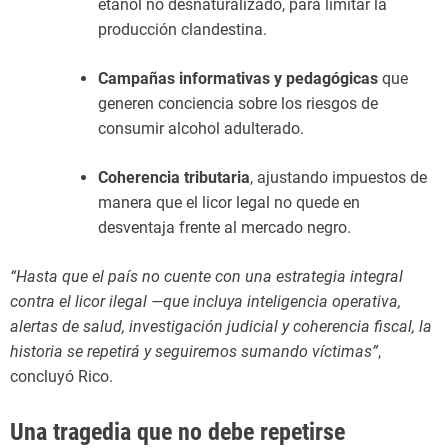
etanol no desnaturalizado, para limitar la
producción clandestina.
Campañas informativas y pedagógicas
que
generen conciencia sobre los riesgos de
consumir alcohol adulterado.
Coherencia tributaria
, ajustando impuestos de
manera que el licor legal no quede en
desventaja frente al mercado negro.
“Hasta que el país no cuente con una estrategia integral
contra el licor ilegal —que incluya inteligencia operativa,
alertas de salud, investigación judicial y coherencia fiscal, la
historia se repetirá y seguiremos sumando víctimas”
,
concluyó Rico.
Una tragedia que no debe repetirse