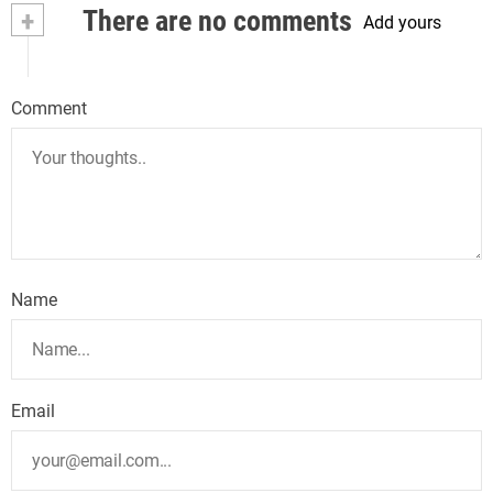
+
There are no comments
Add yours
Comment
Name
Email