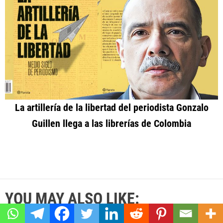
La artillería de la libertad del periodista Gonzalo
Guillen llega a las librerías de Colombia
YOU MAY ALSO LIKE: