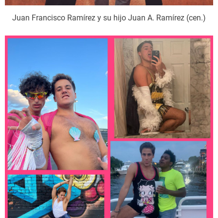
Juan Francisco Ramírez y su hijo Juan A. Ramírez (cen.)