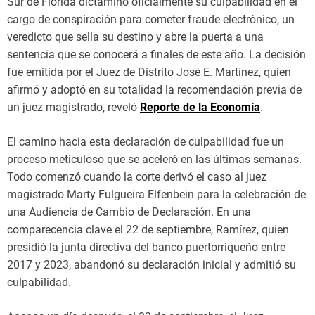
Sur de Florida dictaminó oficialmente su culpabilidad en el
cargo de conspiración para cometer fraude electrónico, un
veredicto que sella su destino y abre la puerta a una
sentencia que se conocerá a finales de este año. La decisión
fue emitida por el Juez de Distrito José E. Martínez, quien
afirmó y adoptó en su totalidad la recomendación previa de
un juez magistrado, reveló
Reporte de la Economía
.
El camino hacia esta declaración de culpabilidad fue un
proceso meticuloso que se aceleró en las últimas semanas.
Todo comenzó cuando la corte derivó el caso al juez
magistrado Marty Fulgueira Elfenbein para la celebración de
una Audiencia de Cambio de Declaración. En una
comparecencia clave el 22 de septiembre, Ramírez, quien
presidió la junta directiva del banco puertorriqueño entre
2017 y 2023, abandonó su declaración inicial y admitió su
culpabilidad.