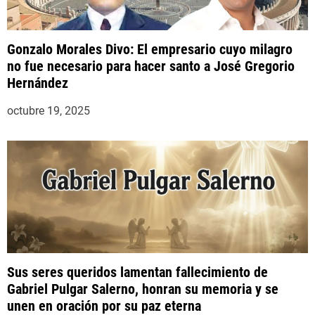
Gonzalo Morales Divo: El empresario cuyo milagro
no fue necesario para hacer santo a José Gregorio
Hernández
octubre 19, 2025
Sus seres queridos lamentan fallecimiento de
Gabriel Pulgar Salerno, honran su memoria y se
unen en oración por su paz eterna