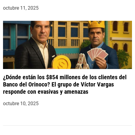
octubre 11, 2025
¿Dónde están los $854 millones de los clientes del
Banco del Orinoco? El grupo de Víctor Vargas
responde con evasivas y amenazas
octubre 10, 2025