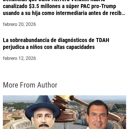
canalizado $3.5 millones a súper PAC pro-Trump
usando a su hija como intermediaria antes de recibir
indulto presidencial
febrero 20, 2026
La sobreabundancia de diagnósticos de TDAH
perjudica a niños con altas capacidades
febrero 12, 2026
More From Author