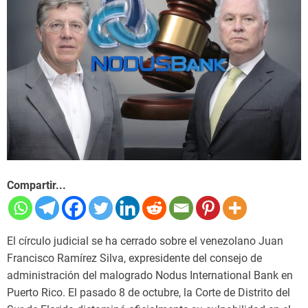
Compartir...
El círculo judicial se ha cerrado sobre el venezolano Juan
Francisco Ramírez Silva, expresidente del consejo de
administración del malogrado Nodus International Bank en
Puerto Rico. El pasado 8 de octubre, la Corte de Distrito del