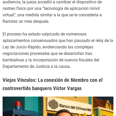
audiencia, la jueza accedió a cambiar el dispositivo de
rastreo físico por una “tecnología de aplicación móvil
virtual”, una medida similar a la que se le concedería a
Ramírez un mes después.
El proceso ha estado salpicado de numerosos
aplazamientos consensuados que han pausado el reloj de la
Ley de Juicio Rápido, evidenciando las complejas
negociaciones procesales que se desarrollan tras
bambalinas y la incorporación de nuevos fiscales del
Departamento de Justicia a la causa.
Viejos Vínculos: La conexión de Niembro con el
controvertido banquero Víctor Vargas