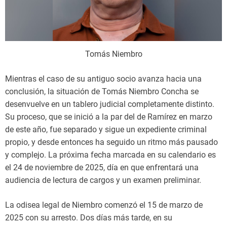
Tomás Niembro
Mientras el caso de su antiguo socio avanza hacia una
conclusión, la situación de Tomás Niembro Concha se
desenvuelve en un tablero judicial completamente distinto.
Su proceso, que se inició a la par del de Ramírez en marzo
de este año, fue separado y sigue un expediente criminal
propio, y desde entonces ha seguido un ritmo más pausado
y complejo. La próxima fecha marcada en su calendario es
el 24 de noviembre de 2025, día en que enfrentará una
audiencia de lectura de cargos y un examen preliminar.
La odisea legal de Niembro comenzó el 15 de marzo de
2025 con su arresto. Dos días más tarde, en su