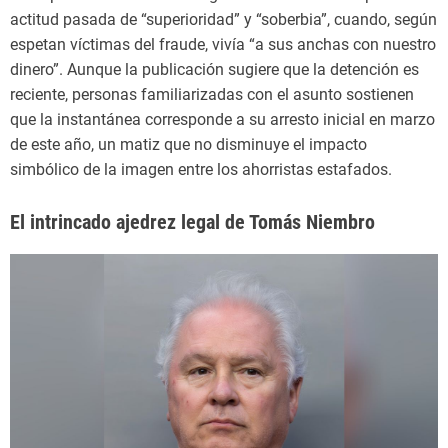
actitud pasada de “superioridad” y “soberbia”, cuando, según
espetan víctimas del fraude, vivía “a sus anchas con nuestro
dinero”. Aunque la publicación sugiere que la detención es
reciente, personas familiarizadas con el asunto sostienen
que la instantánea corresponde a su arresto inicial en marzo
de este año, un matiz que no disminuye el impacto
simbólico de la imagen entre los ahorristas estafados.
El intrincado ajedrez legal de Tomás Niembro