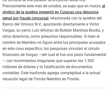
Precisamente este mes de octubre, se supo que en marzo,
el
síndico de la quiebra presentó en Curazao una denuncia
penal por fraude concursal
, relacionada con la quiebra del
Banco del Orinoco N.V., apuntando directamente a Víctor
Vargas, su yerno Luis Alfonso de Borbón Martínez-Bordiú, y
otros directivos, como presuntos responsables. Si bien el
nombre de Niembro no figura entre los principales acusados
en este caso específico, las pesquisas vinculan al círculo
financiero de Vargas —del cual él fue una pieza fundamental
— con movimientos irregulares que superan los 1.500
millones de dólares y la falsificación de documentos
contables. Este trasfondo agrega complejidad a la actual
situación legal de Tomás Niembro en Florida.