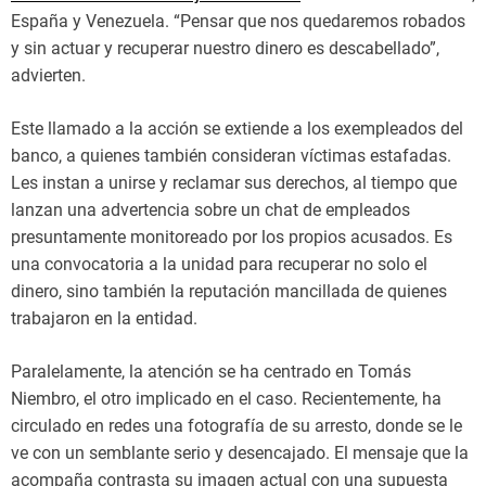
España y Venezuela. “Pensar que nos quedaremos robados
y sin actuar y recuperar nuestro dinero es descabellado”,
advierten.
Este llamado a la acción se extiende a los exempleados del
banco, a quienes también consideran víctimas estafadas.
Les instan a unirse y reclamar sus derechos, al tiempo que
lanzan una advertencia sobre un chat de empleados
presuntamente monitoreado por los propios acusados. Es
una convocatoria a la unidad para recuperar no solo el
dinero, sino también la reputación mancillada de quienes
trabajaron en la entidad.
Paralelamente, la atención se ha centrado en Tomás
Niembro, el otro implicado en el caso. Recientemente, ha
circulado en redes una fotografía de su arresto, donde se le
ve con un semblante serio y desencajado. El mensaje que la
acompaña contrasta su imagen actual con una supuesta