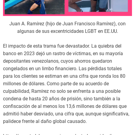
Juan A. Ramírez (hijo de Juan Francisco Ramírez), con
algunas de sus excentricidades LGBT en EE.UU.
El impacto de esta trama fue devastador. La quiebra del
banco en 2023 dejó un rastro de víctimas, en su mayoría
depositantes venezolanos, cuyos ahorros quedaron
congelados en un limbo financiero. Las pérdidas totales
para los clientes se estiman en una cifra que ronda los 80
millones de dólares. Como parte de su acuerdo de
culpabilidad, Ramírez no solo se enfrenta a una posible
condena de hasta 20 años de prisión, sino también a la
confiscación de al menos los 13,6 millones de dólares que
admitió haber desviado, una cifra que, aunque significativa,
palidece frente al daño global causado.