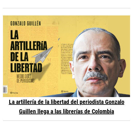
La artillería de la libertad del periodista Gonzalo
Guillen llega a las librerías de Colombia