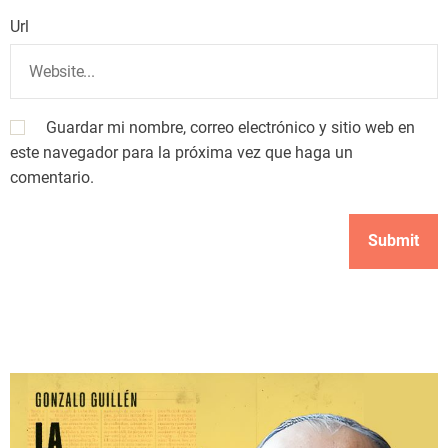
Url
Guardar mi nombre, correo electrónico y sitio web en
este navegador para la próxima vez que haga un
comentario.