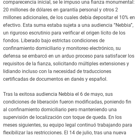
comparecencia inicial, se le impuso una fianza monumental:
20 millones de dólares en garantía personal y otros 2
millones adicionales, de los cuales debía depositar el 10% en
efectivo. Esta suma estaba sujeta a una audiencia “Nebbia”,
un riguroso escrutinio para verificar el origen lícito de los
fondos. Liberado bajo estrictas condiciones de
confinamiento domiciliario y monitoreo electrónico, su
defensa se embarcó en un arduo proceso para satisfacer los
requisitos de la fianza, solicitando múltiples extensiones y
lidiando incluso con la necesidad de traducciones
certificadas de documentos en danés y español.
Tras la exitosa audiencia Nebbia el 6 de mayo, sus
condiciones de liberación fueron modificadas, poniendo fin
al confinamiento domiciliario pero manteniendo una
supervisión de localización con toque de queda. En los
meses siguientes, su equipo legal continuó trabajando para
flexibilizar las restricciones. El 14 de julio, tras una nueva