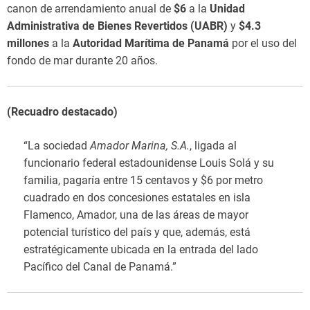
canon de arrendamiento anual de
$6
a la
Unidad
Administrativa de Bienes Revertidos (UABR)
y
$4.3
millones
a la
Autoridad Marítima de Panamá
por el uso del
fondo de mar durante 20 años.
(Recuadro destacado)
“La sociedad
Amador Marina, S.A.
, ligada al
funcionario federal estadounidense Louis Solá y su
familia, pagaría entre 15 centavos y $6 por metro
cuadrado en dos concesiones estatales en isla
Flamenco, Amador, una de las áreas de mayor
potencial turístico del país y que, además, está
estratégicamente ubicada en la entrada del lado
Pacífico del Canal de Panamá.”