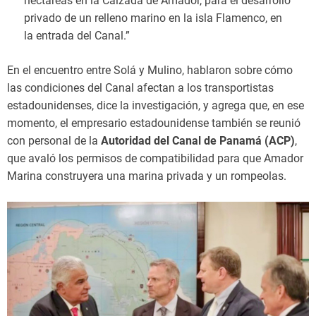
hectáreas en la Calzada de Amador, para el desarrollo
privado de un relleno marino en la isla Flamenco, en
la entrada del Canal.”
En el encuentro entre Solá y Mulino, hablaron sobre cómo
las condiciones del Canal afectan a los transportistas
estadounidenses, dice la investigación, y agrega que, en ese
momento, el empresario estadounidense también se reunió
con personal de la
Autoridad del Canal de Panamá (ACP)
,
que avaló los permisos de compatibilidad para que Amador
Marina construyera una marina privada y un rompeolas.