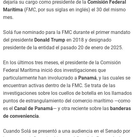
dejaría su cargo como presidente de la
Comisión Federal
Marítima
(
FMC
, por sus siglas en inglés) el 30 del mismo
mes.
Solá fue nominado para la FMC durante el primer mandato
del presidente
Donald Trump
en 2018 y designado
presidente de la entidad el pasado 20 de enero de 2025.
En los últimos tres meses, el presidente de la Comisión
Federal Marítima inició dos investigaciones que
particularmente han involucrado a
Panamá
, y las cuales se
encuentran activas dentro de la FMC. Se trata de las
investigaciones sobre los cuellos de botella en los llamados
puntos de estrangulamiento del comercio marítimo —como
es el
Canal de Panamá
— y otra reciente sobre las
banderas
de conveniencia
.
Cuando Solá se presentó a una audiencia en el Senado por