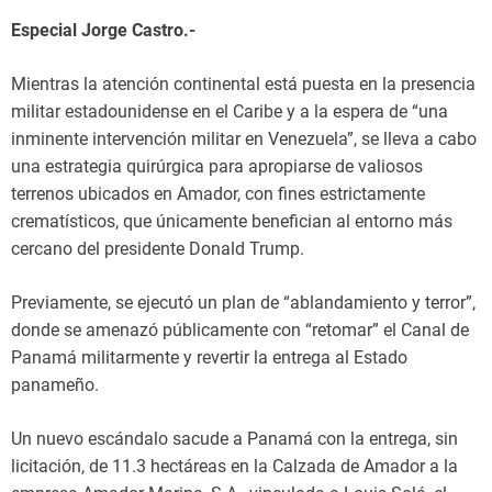
Especial Jorge Castro.-
Mientras la atención continental está puesta en la presencia
militar estadounidense en el Caribe y a la espera de “una
inminente intervención militar en Venezuela”, se lleva a cabo
una estrategia quirúrgica para apropiarse de valiosos
terrenos ubicados en Amador, con fines estrictamente
crematísticos, que únicamente benefician al entorno más
cercano del presidente Donald Trump.
Previamente, se ejecutó un plan de “ablandamiento y terror”,
donde se amenazó públicamente con “retomar” el Canal de
Panamá militarmente y revertir la entrega al Estado
panameño.
Un nuevo escándalo sacude a Panamá con la entrega, sin
licitación, de 11.3 hectáreas en la Calzada de Amador a la