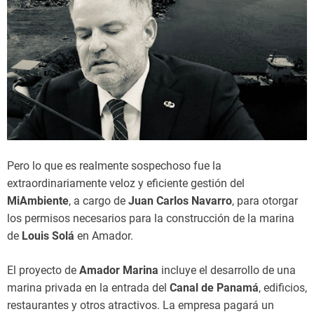
Pero lo que es realmente sospechoso fue la
extraordinariamente veloz y eficiente gestión del
MiAmbiente
, a cargo de
Juan Carlos Navarro
, para otorgar
los permisos necesarios para la construcción de la marina
de
Louis Solá
en Amador.
El proyecto de
Amador Marina
incluye el desarrollo de una
marina privada en la entrada del
Canal de Panamá
, edificios,
restaurantes y otros atractivos. La empresa pagará un