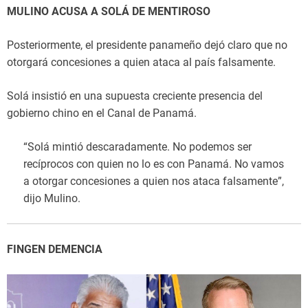
MULINO ACUSA A SOLÁ DE MENTIROSO
Posteriormente, el presidente panameño dejó claro que no
otorgará concesiones a quien ataca al país falsamente.
Solá insistió en una supuesta creciente presencia del
gobierno chino en el Canal de Panamá.
“Solá mintió descaradamente. No podemos ser
recíprocos con quien no lo es con Panamá. No vamos
a otorgar concesiones a quien nos ataca falsamente”,
dijo Mulino.
FINGEN DEMENCIA