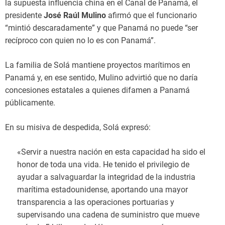
la supuesta influencia china en el Canal de Panamá, el
presidente
José Raúl Mulino
afirmó que el funcionario
“mintió descaradamente” y que Panamá no puede “ser
recíproco con quien no lo es con Panamá”.
La familia de Solá mantiene proyectos marítimos en
Panamá y, en ese sentido, Mulino advirtió que no daría
concesiones estatales a quienes difamen a Panamá
públicamente.
En su misiva de despedida, Solá expresó:
«Servir a nuestra nación en esta capacidad ha sido el
honor de toda una vida. He tenido el privilegio de
ayudar a salvaguardar la integridad de la industria
marítima estadounidense, aportando una mayor
transparencia a las operaciones portuarias y
supervisando una cadena de suministro que mueve