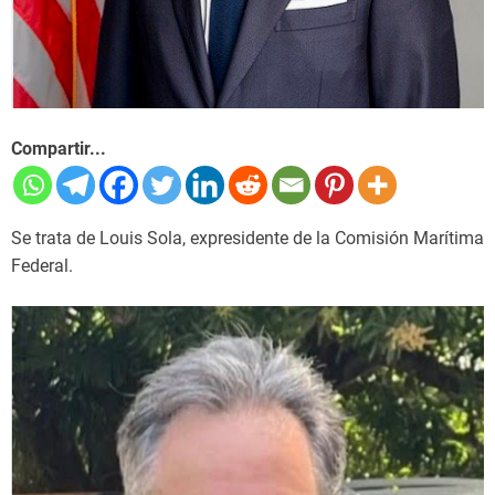
Compartir...
Se trata de Louis Sola, expresidente de la Comisión Marítima
Federal.