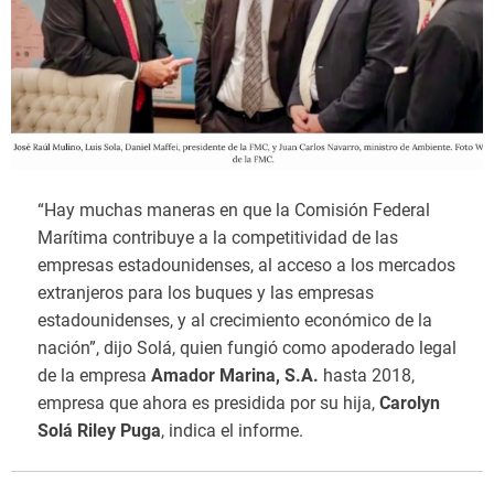
“Hay muchas maneras en que la Comisión Federal
Marítima contribuye a la competitividad de las
empresas estadounidenses, al acceso a los mercados
extranjeros para los buques y las empresas
estadounidenses, y al crecimiento económico de la
nación”, dijo Solá, quien fungió como apoderado legal
de la empresa
Amador Marina, S.A.
hasta 2018,
empresa que ahora es presidida por su hija,
Carolyn
Solá Riley Puga
, indica el informe.