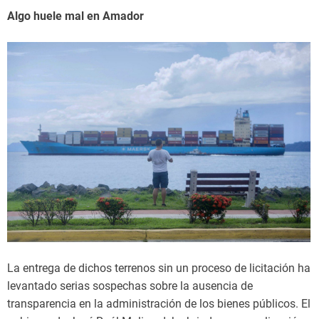
Algo huele mal en Amador
La entrega de dichos terrenos sin un proceso de licitación ha
levantado serias sospechas sobre la ausencia de
transparencia en la administración de los bienes públicos. El