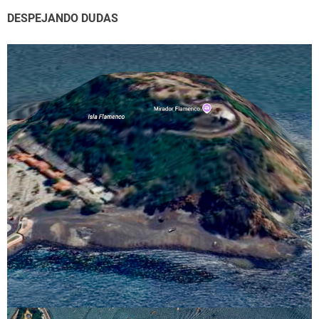
DESPEJANDO DUDAS