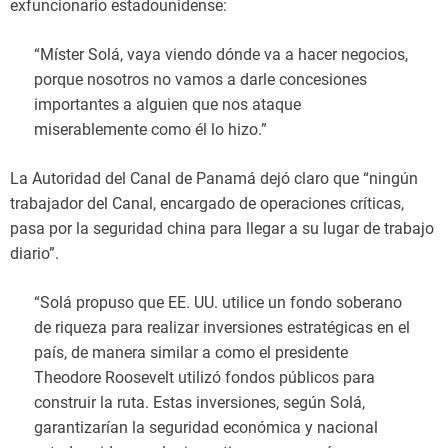
exfuncionario estadounidense:
“Míster Solá, vaya viendo dónde va a hacer negocios,
porque nosotros no vamos a darle concesiones
importantes a alguien que nos ataque
miserablemente como él lo hizo.”
La Autoridad del Canal de Panamá dejó claro que “ningún
trabajador del Canal, encargado de operaciones críticas,
pasa por la seguridad china para llegar a su lugar de trabajo
diario”.
“Solá propuso que EE. UU. utilice un fondo soberano
de riqueza para realizar inversiones estratégicas en el
país, de manera similar a como el presidente
Theodore Roosevelt utilizó fondos públicos para
construir la ruta. Estas inversiones, según Solá,
garantizarían la seguridad económica y nacional