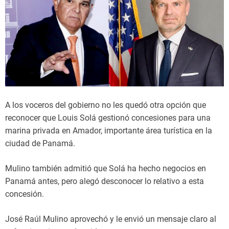
A los voceros del gobierno no les quedó otra opción que
reconocer que Louis Solá gestionó concesiones para una
marina privada en Amador, importante área turística en la
ciudad de Panamá.
Mulino también admitió que Solá ha hecho negocios en
Panamá antes, pero alegó desconocer lo relativo a esta
concesión.
José Raúl Mulino aprovechó y le envió un mensaje claro al