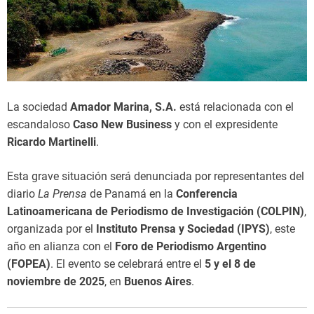
La sociedad
Amador Marina, S.A.
está relacionada con el
escandaloso
Caso New Business
y con el expresidente
Ricardo Martinelli
.
Esta grave situación será denunciada por representantes del
diario
La Prensa
de Panamá en la
Conferencia
Latinoamericana de Periodismo de Investigación (COLPIN)
,
organizada por el
Instituto Prensa y Sociedad (IPYS)
, este
año en alianza con el
Foro de Periodismo Argentino
(FOPEA)
. El evento se celebrará entre el
5 y el 8 de
noviembre de 2025
, en
Buenos Aires
.