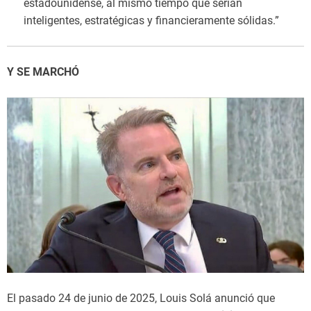
estadounidense, al mismo tiempo que serían
inteligentes, estratégicas y financieramente sólidas.”
Y SE MARCHÓ
El pasado 24 de junio de 2025, Louis Solá anunció que