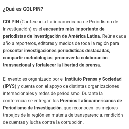
¿Qué es COLPIN?
COLPIN
(Conferencia Latinoamericana de Periodismo de
Investigación) es el
encuentro más importante de
periodistas de investigación de América Latina
. Reúne cada
año a reporteros, editores y medios de toda la región para
presentar investigaciones periodísticas destacadas,
compartir metodologías, promover la colaboración
transnacional y fortalecer la libertad de prensa
.
El evento es organizado por el
Instituto Prensa y Sociedad
(IPYS)
y cuenta con el apoyo de distintas organizaciones
internacionales y redes de periodismo. Durante la
conferencia se entregan los
Premios Latinoamericanos de
Periodismo de Investigación
, que reconocen los mejores
trabajos de la región en materia de transparencia, rendición
de cuentas y lucha contra la corrupción.