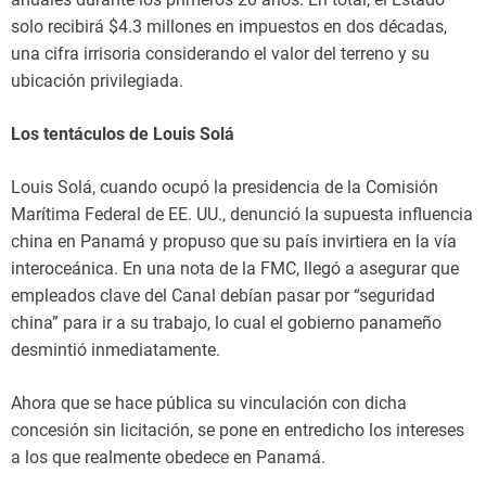
solo recibirá $4.3 millones en impuestos en dos décadas,
una cifra irrisoria considerando el valor del terreno y su
ubicación privilegiada.
Los tentáculos de Louis Solá
Louis Solá, cuando ocupó la presidencia de la Comisión
Marítima Federal de EE. UU., denunció la supuesta influencia
china en Panamá y propuso que su país invirtiera en la vía
interoceánica. En una nota de la FMC, llegó a asegurar que
empleados clave del Canal debían pasar por “seguridad
china” para ir a su trabajo, lo cual el gobierno panameño
desmintió inmediatamente.
Ahora que se hace pública su vinculación con dicha
concesión sin licitación, se pone en entredicho los intereses
a los que realmente obedece en Panamá.