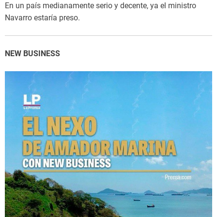
En un país medianamente serio y decente, ya el ministro
Navarro estaría preso.
NEW BUSINESS