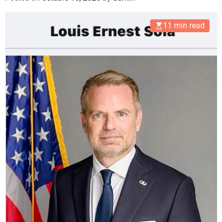
11 min read