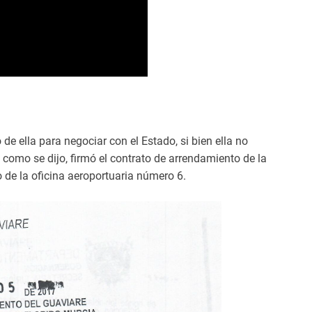
 de ella para negociar con el Estado, si bien ella no
, como se dijo, firmó el contrato de arrendamiento de la
 de la oficina aeroportuaria número 6.