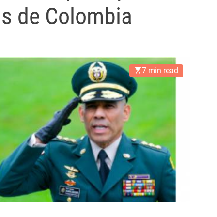
os de Colombia
7 min read