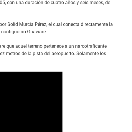
05, con una duración de cuatro años y seis meses, de
por Solid Murcia Pérez, el cual conecta directamente la
 contiguo río Guaviare.
re que aquel terreno pertenece a un narcotraficante
ez metros de la pista del aeropuerto. Solamente los