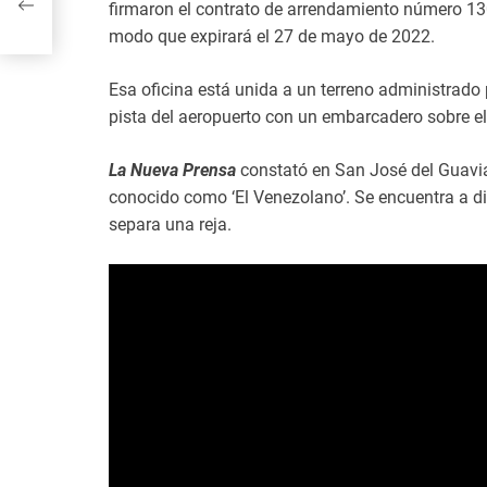
firmaron el contrato de arrendamiento número 13
da
modo que expirará el 27 de mayo de 2022.
Esa oficina está unida a un terreno administrado 
pista del aeropuerto con un embarcadero sobre el
La Nueva Prensa
constató en San José del Guavia
conocido como ‘El Venezolano’. Se encuentra a di
separa una reja.