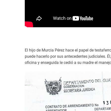
El hijo de Murcia Pérez hace el papel de testaferro
puede hacerlo por sus antecedentes judiciales. Él
oficina y enseguida le cedió a su madre el manejo