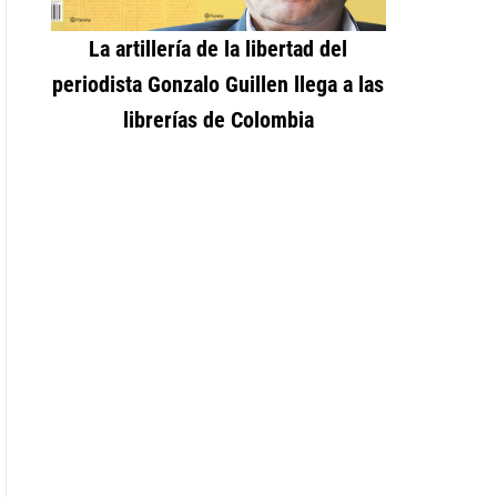
La artillería de la libertad del
periodista Gonzalo Guillen llega a las
librerías de Colombia