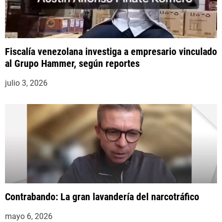
Fiscalía venezolana investiga a empresario vinculado
al Grupo Hammer, según reportes
julio 3, 2026
Contrabando: La gran lavandería del narcotráfico
mayo 6, 2026