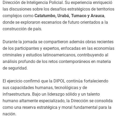
Dirección de Inteligencia Policial. Su experiencia enriqueció
las discusiones sobre los desafíos estratégicos de territorios
complejos como
Catatumbo, Urabá, Tumaco y Arauca
,
donde se exploraron escenarios de futuro orientados a la
construcción de país.
Durante la jornada se compartieron además obras recientes
de los participantes y expertos, enfocadas en las economías
criminales y estudios latinoamericanos, contribuyendo al
análisis profundo de los retos contemporáneos en materia
de seguridad.
El ejercicio confirmó que la DIPOL continúa fortaleciendo
sus capacidades humanas, tecnológicas y de
infraestructura. Bajo un liderazgo sólido y un talento
humano altamente especializado, la Dirección se consolida
como una reserva estratégica y moral fundamental para la
nación.