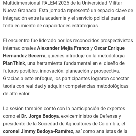
Multidimensional PALEM 2025 de la Universidad Militar
Nueva Granada. Esta jornada representó un espacio clave de
integración entre la academia y el servicio policial para el
fortalecimiento de capacidades estratégicas.
El encuentro fue liderado por los reconocidos prospectivistas
internacionales
Alexander Mejía Franco
y
Oscar Enrique
Hernández Becerra
, quienes introdujeron la metodología
PlanThink
, una herramienta fundamental en el diseño de
futuros posibles, innovación, planeación y prospectiva.
Gracias a este enfoque, los participantes lograron conectar
teoría con realidad y adquirir competencias metodológicas
de alto valor.
La sesión también contó con la participación de expertos
como el
Dr. Jorge Bedoya
, exviceministro de Defensa y
presidente de la Sociedad de Agricultores de Colombia, el
coronel Jimmy Bedoya-Ramírez
, así como analistas de la