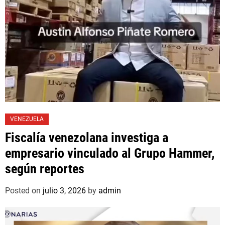
VENEZUELA
Fiscalía venezolana investiga a
empresario vinculado al Grupo Hammer,
según reportes
Posted on
julio 3, 2026
by
admin