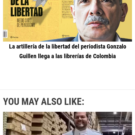
La artillería de la libertad del periodista Gonzalo
Guillen llega a las librerías de Colombia
YOU MAY ALSO LIKE: