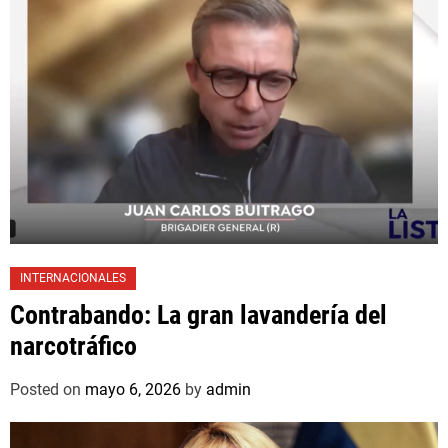
INTERNACIONALES
Contrabando: La gran lavandería del
narcotráfico
Posted on
mayo 6, 2026
by
admin