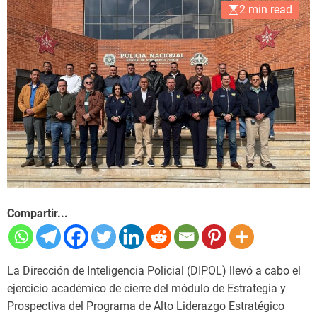
2 min read
Compartir...
La Dirección de Inteligencia Policial (DIPOL) llevó a cabo el
ejercicio académico de cierre del módulo de Estrategia y
Prospectiva del Programa de Alto Liderazgo Estratégico