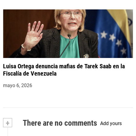
Luisa Ortega denuncia mafias de Tarek Saab en la
Fiscalía de Venezuela
mayo 6, 2026
+
There are no comments
Add yours