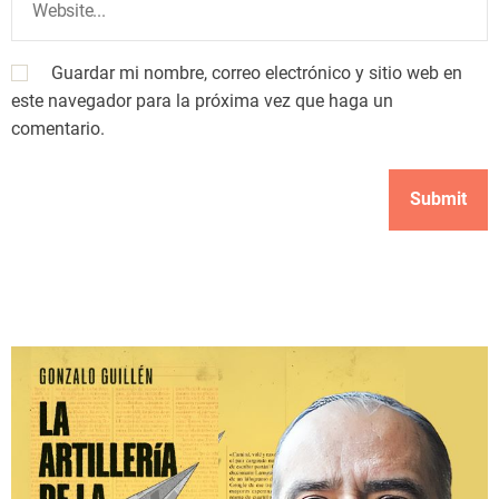
Guardar mi nombre, correo electrónico y sitio web en
este navegador para la próxima vez que haga un
comentario.