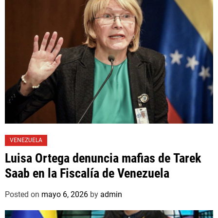
VENEZUELA
Luisa Ortega denuncia mafias de Tarek
Saab en la Fiscalía de Venezuela
Posted on
mayo 6, 2026
by
admin