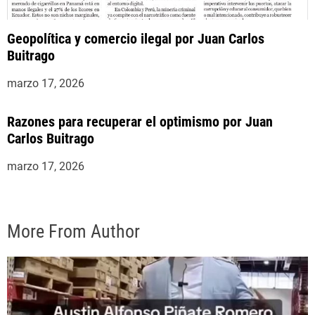
Geopolítica y comercio ilegal por Juan Carlos
Buitrago
marzo 17, 2026
Razones para recuperar el optimismo por Juan
Carlos Buitrago
marzo 17, 2026
More From Author