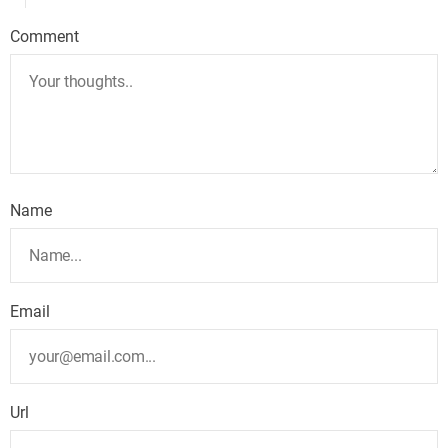
Comment
Name
Email
Url