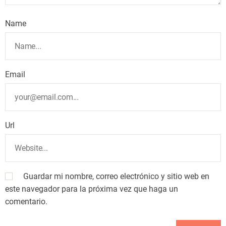
Name
Email
Url
Guardar mi nombre, correo electrónico y sitio web en
este navegador para la próxima vez que haga un
comentario.