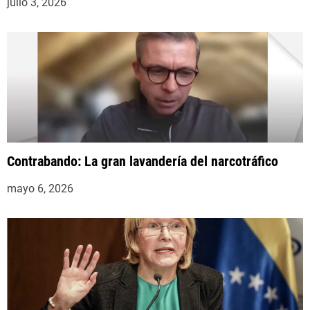
julio 3, 2026
Contrabando: La gran lavandería del narcotráfico
mayo 6, 2026