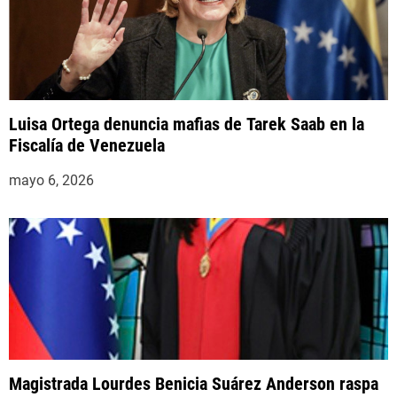
Luisa Ortega denuncia mafias de Tarek Saab en la
Fiscalía de Venezuela
mayo 6, 2026
Magistrada Lourdes Benicia Suárez Anderson raspa