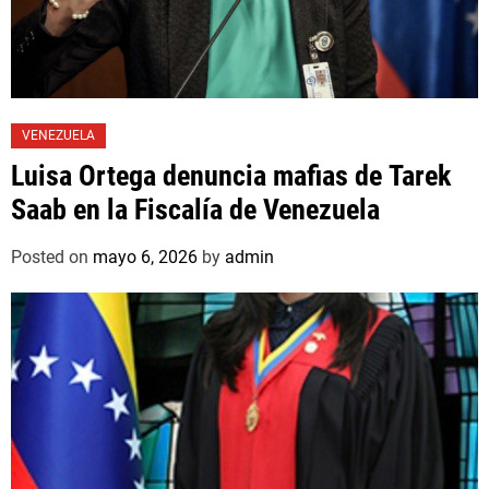
VENEZUELA
Luisa Ortega denuncia mafias de Tarek
Saab en la Fiscalía de Venezuela
Posted on
mayo 6, 2026
by
admin