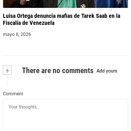
Luisa Ortega denuncia mafias de Tarek Saab en la
Fiscalía de Venezuela
mayo 6, 2026
+
There are no comments
Add yours
Comment