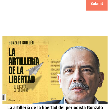
La artillería de la libertad del periodista Gonzalo