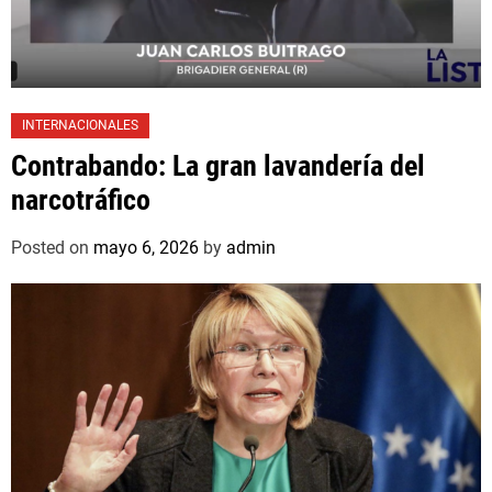
INTERNACIONALES
Contrabando: La gran lavandería del
narcotráfico
Posted on
mayo 6, 2026
by
admin