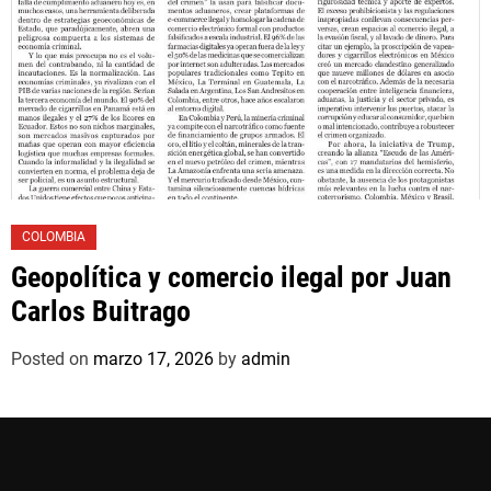
COLOMBIA
Geopolítica y comercio ilegal por Juan
Carlos Buitrago
Posted on
marzo 17, 2026
by
admin