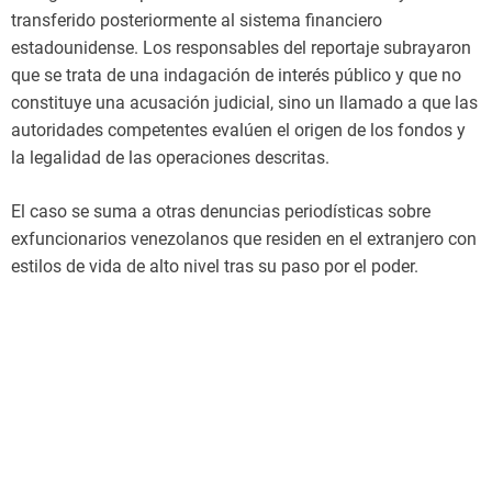
transferido posteriormente al sistema financiero
estadounidense. Los responsables del reportaje subrayaron
que se trata de una indagación de interés público y que no
constituye una acusación judicial, sino un llamado a que las
autoridades competentes evalúen el origen de los fondos y
la legalidad de las operaciones descritas.
El caso se suma a otras denuncias periodísticas sobre
exfuncionarios venezolanos que residen en el extranjero con
estilos de vida de alto nivel tras su paso por el poder.