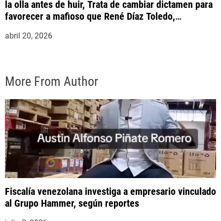
la olla antes de huir, Trata de cambiar dictamen para
favorecer a mafioso que René Díaz Toledo,
expropietario de «Superautos Las Mercedes»
abril 20, 2026
More From Author
Fiscalía venezolana investiga a empresario vinculado
al Grupo Hammer, según reportes