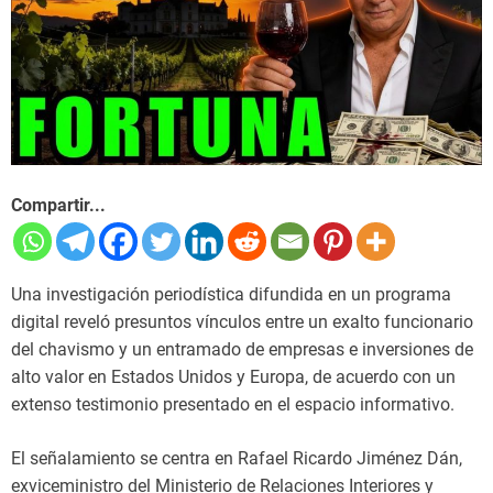
Compartir...
Una investigación periodística difundida en un programa
digital reveló presuntos vínculos entre un exalto funcionario
del chavismo y un entramado de empresas e inversiones de
alto valor en Estados Unidos y Europa, de acuerdo con un
extenso testimonio presentado en el espacio informativo.
El señalamiento se centra en Rafael Ricardo Jiménez Dán,
exviceministro del Ministerio de Relaciones Interiores y