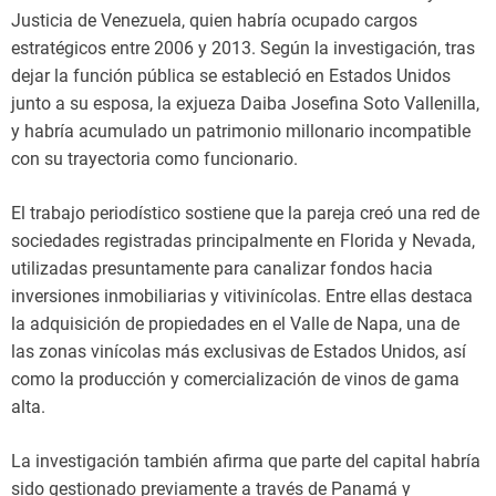
Justicia de Venezuela, quien habría ocupado cargos
estratégicos entre 2006 y 2013. Según la investigación, tras
dejar la función pública se estableció en Estados Unidos
junto a su esposa, la exjueza Daiba Josefina Soto Vallenilla,
y habría acumulado un patrimonio millonario incompatible
con su trayectoria como funcionario.
El trabajo periodístico sostiene que la pareja creó una red de
sociedades registradas principalmente en Florida y Nevada,
utilizadas presuntamente para canalizar fondos hacia
inversiones inmobiliarias y vitivinícolas. Entre ellas destaca
la adquisición de propiedades en el Valle de Napa, una de
las zonas vinícolas más exclusivas de Estados Unidos, así
como la producción y comercialización de vinos de gama
alta.
La investigación también afirma que parte del capital habría
sido gestionado previamente a través de Panamá y