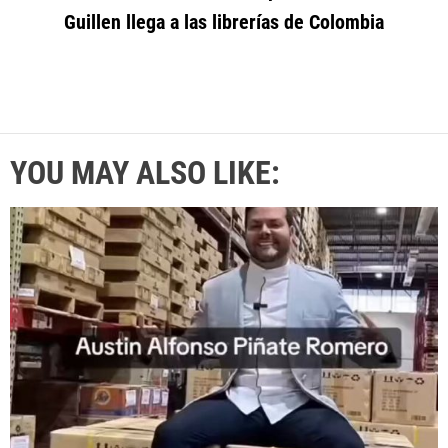
Guillen llega a las librerías de Colombia
YOU MAY ALSO LIKE: