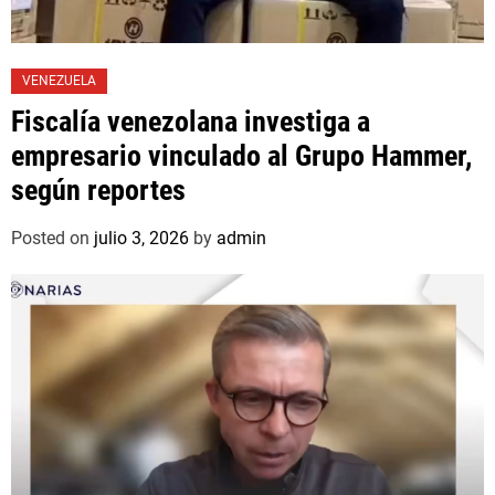
VENEZUELA
Fiscalía venezolana investiga a
empresario vinculado al Grupo Hammer,
según reportes
Posted on
julio 3, 2026
by
admin