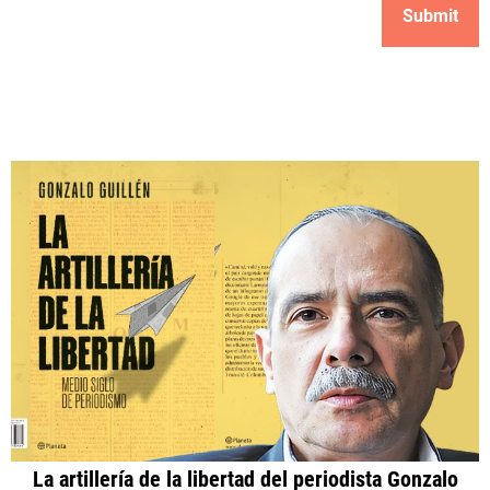
La artillería de la libertad del periodista Gonzalo