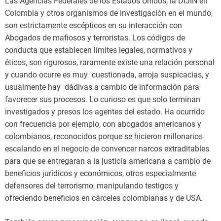
Las Agencias Federales de los Estados Unidos, la DIJIN en
Colombia y otros organismos de investigación en el mundo,
son estrictamente escépticos en su interacción con
Abogados de mafiosos y terroristas. Los códigos de
conducta que establecen límites legales, normativos y
éticos, son rigurosos, raramente existe una relación personal
y cuando ocurre es muy cuestionada, arroja suspicacias, y
usualmente hay dádivas a cambio de información para
favorecer sus procesos. Lo curioso es que solo terminan
investigados y presos los agentes del estado. Ha ocurrido
con frecuencia por ejemplo, con abogados americanos y
colombianos, reconocidos porque se hicieron millonarios
escalando en el negocio de convencer narcos extraditables
para que se entregaran a la justicia americana a cambio de
beneficios jurídicos y económicos, otros especialmente
defensores del terrorismo, manipulando testigos y
ofreciendo beneficios en cárceles colombianas y de USA.