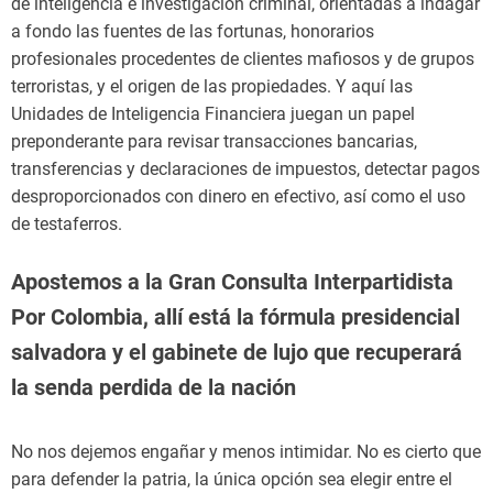
de inteligencia e investigación criminal, orientadas a indagar
a fondo las fuentes de las fortunas, honorarios
profesionales procedentes de clientes mafiosos y de grupos
terroristas, y el origen de las propiedades. Y aquí las
Unidades de Inteligencia Financiera juegan un papel
preponderante para revisar transacciones bancarias,
transferencias y declaraciones de impuestos, detectar pagos
desproporcionados con dinero en efectivo, así como el uso
de testaferros.
Apostemos a la Gran Consulta Interpartidista
Por Colombia, allí está la fórmula presidencial
salvadora y el gabinete de lujo que recuperará
la senda perdida de la nación
No nos dejemos engañar y menos intimidar. No es cierto que
para defender la patria, la única opción sea elegir entre el