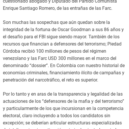
cuestionado abogado y Diputado del Partido Comunista
Enrique Santiago Romero, de las entrañas de las Farc.
Son muchas las sospechas que aún quedan sobre la
integridad de la fortuna de Oscar Goodman a sus 86 años y
el desafío para el FBI sigue siendo mayor. También de los
recursos que financian a defensores del terrorismo; Piedad
Córdoba recibió 100 millones de pesos del régimen
venezolano y las Farc USD 300 millones en el marco del
denominado “dossier”. En Colombia con nuestro historial de
economías criminales, financiamiento ilícito de campañas y
penetración del narcotráfico, el reto es superior.
Por lo tanto y en aras de la transparencia y legalidad de las
actuaciones de los “defensores de la mafia y del terrorismo”
y particularmente de los que incursionan en la competencia
electoral, claro incluyendo a todos los candidatos sin
excepción; se deberían articular estructuras especializadas