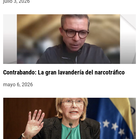
julio 3, 2026
Contrabando: La gran lavandería del narcotráfico
mayo 6, 2026