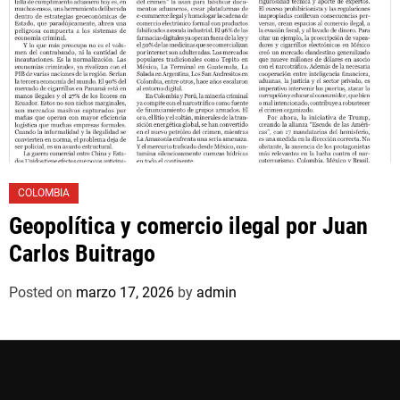
COLOMBIA
Geopolítica y comercio ilegal por Juan
Carlos Buitrago
Posted on
marzo 17, 2026
by
admin