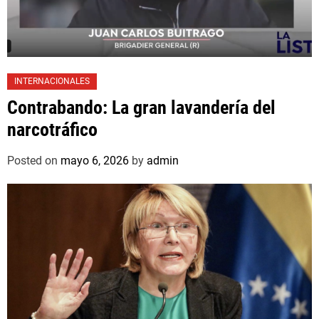
INTERNACIONALES
Contrabando: La gran lavandería del
narcotráfico
Posted on
mayo 6, 2026
by
admin