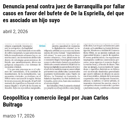
Denuncia penal contra juez de Barranquilla por fallar
casos en favor del bufete de De la Espriella, del que
es asociado un hijo suyo
abril 2, 2026
Geopolítica y comercio ilegal por Juan Carlos
Buitrago
marzo 17, 2026