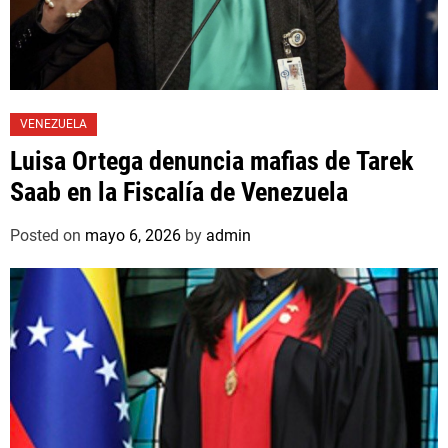
VENEZUELA
Luisa Ortega denuncia mafias de Tarek
Saab en la Fiscalía de Venezuela
Posted on
mayo 6, 2026
by
admin