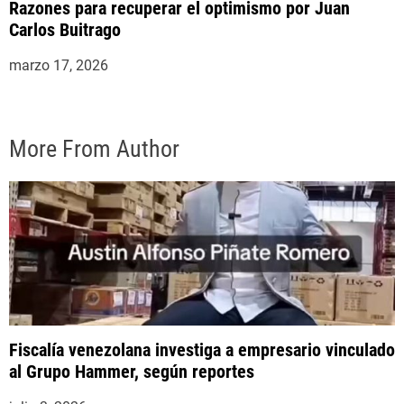
Razones para recuperar el optimismo por Juan
Carlos Buitrago
marzo 17, 2026
More From Author
Fiscalía venezolana investiga a empresario vinculado
al Grupo Hammer, según reportes