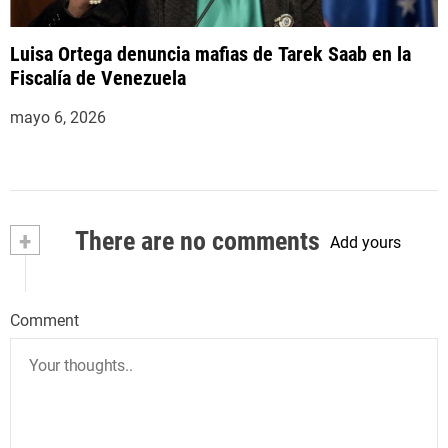
Luisa Ortega denuncia mafias de Tarek Saab en la
Fiscalía de Venezuela
mayo 6, 2026
+
There are no comments
Add yours
Comment