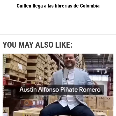
Guillen llega a las librerías de Colombia
YOU MAY ALSO LIKE: