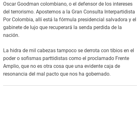
Oscar Goodman colombiano, o el defensor de los intereses
del terrorismo. Apostemos a la Gran Consulta Interpartidista
Por Colombia, allí está la fórmula presidencial salvadora y el
gabinete de lujo que recuperará la senda perdida de la
nación.
La hidra de mil cabezas tampoco se derrota con tibios en el
poder o sofismas parttidistas como el proclamado Frente
Amplio, que no es otra cosa que una evidente caja de
resonancia del mal pacto que nos ha gobernado.