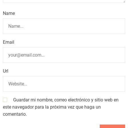
Name
Email
Url
Guardar mi nombre, correo electrónico y sitio web en
este navegador para la próxima vez que haga un
comentario.