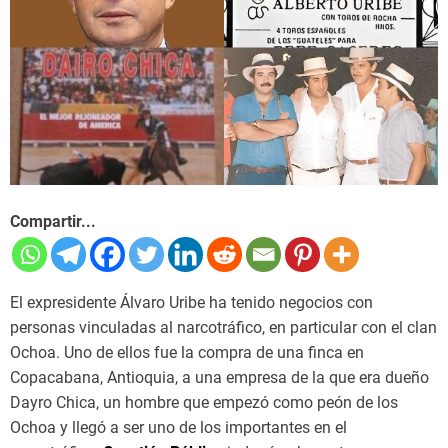
Compartir...
El expresidente Álvaro Uribe ha tenido negocios con
personas vinculadas al narcotráfico, en particular con el clan
Ochoa. Uno de ellos fue la compra de una finca en
Copacabana, Antioquia, a una empresa de la que era dueño
Dayro Chica, un hombre que empezó como peón de los
Ochoa y llegó a ser uno de los importantes en el