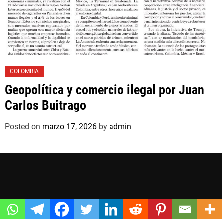
COLOMBIA
Geopolítica y comercio ilegal por Juan
Carlos Buitrago
Posted on
marzo 17, 2026
by
admin