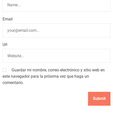
Email
Url
Guardar mi nombre, correo electrónico y sitio web en
este navegador para la próxima vez que haga un
comentario.