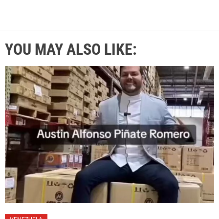
YOU MAY ALSO LIKE: