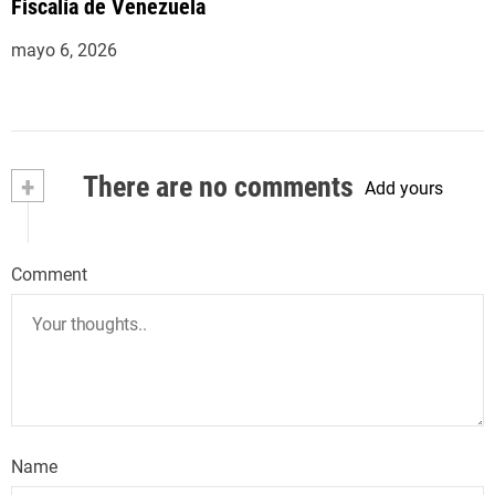
Fiscalía de Venezuela
mayo 6, 2026
+
There are no comments
Add yours
Comment
Name