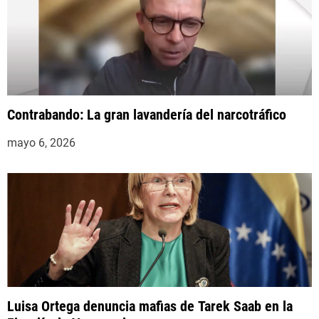
Contrabando: La gran lavandería del narcotráfico
mayo 6, 2026
Luisa Ortega denuncia mafias de Tarek Saab en la