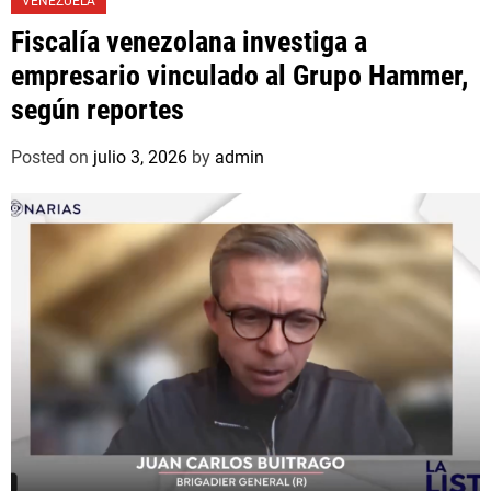
VENEZUELA
Fiscalía venezolana investiga a
empresario vinculado al Grupo Hammer,
según reportes
Posted on
julio 3, 2026
by
admin