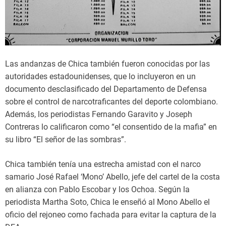
Las andanzas de Chica también fueron conocidas por las
autoridades estadounidenses, que lo incluyeron en un
documento desclasificado del Departamento de Defensa
sobre el control de narcotraficantes del deporte colombiano.
Además, los periodistas Fernando Garavito y Joseph
Contreras lo calificaron como “el consentido de la mafia” en
su libro “El señor de las sombras”.
Chica también tenía una estrecha amistad con el narco
samario José Rafael ‘Mono’ Abello, jefe del cartel de la costa
en alianza con Pablo Escobar y los Ochoa. Según la
periodista Martha Soto, Chica le enseñó al Mono Abello el
oficio del rejoneo como fachada para evitar la captura de la