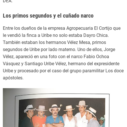
DEA.
Los primos segundos y el cuñado narco
Entre los dueños de la empresa Agropecuaria El Cortijo que
le vendió la finca a Uribe no solo estaba Dayro Chica.
También estaban los hermanos Vélez Mesa, primos
segundos de Uribe por lado materno. Uno de ellos, Jorge
Vélez, apareció en una foto con el narco Fabio Ochoa
Vásquez y Santiago Uribe Vélez, hermano del expresidente
Uribe y procesado por el caso del grupo paramilitar Los doce
apóstoles.