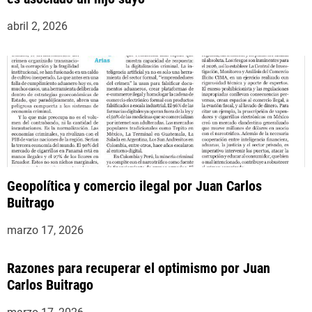
abril 2, 2026
Geopolítica y comercio ilegal por Juan Carlos
Buitrago
marzo 17, 2026
Razones para recuperar el optimismo por Juan
Carlos Buitrago