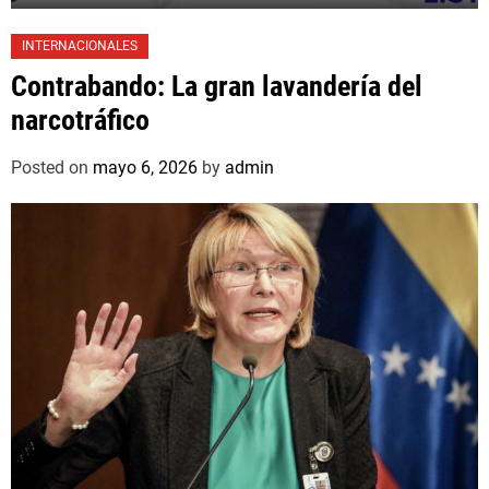
INTERNACIONALES
Contrabando: La gran lavandería del
narcotráfico
Posted on
mayo 6, 2026
by
admin