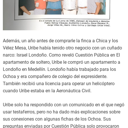
Además, un año antes de comprarle la finca a Chica y los
Vélez Mesa, Uribe había tenido otro negocio con un cuñado
narco: Israel Londoño. Como reveló Cuestión Pública en El
apartamento de soltero, Uribe le compró un apartamento a
Londoño en Medellín. Londoño había trabajado para los
Ochoa y era compañero de colegio del expresidente.
También recibió una licencia para operar un helicóptero
cuando Uribe estaba en la Aeronáutica Civil.
Uribe solo ha respondido con un comunicado en el que negó
usar testaferros, pero no ha dado más explicaciones sobre
sus conexiones con algunas fichas de los Ochoa. Sus
preguntas enviadas por Cuestión Pública solo provocaron