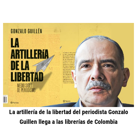
La artillería de la libertad del periodista Gonzalo
Guillen llega a las librerías de Colombia