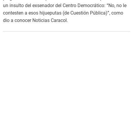
un insulto del exsenador del Centro Democrático: “No, no le
contesten a esos hijueputas (de Cuestión Pública)”, como
dio a conocer Noticias Caracol.