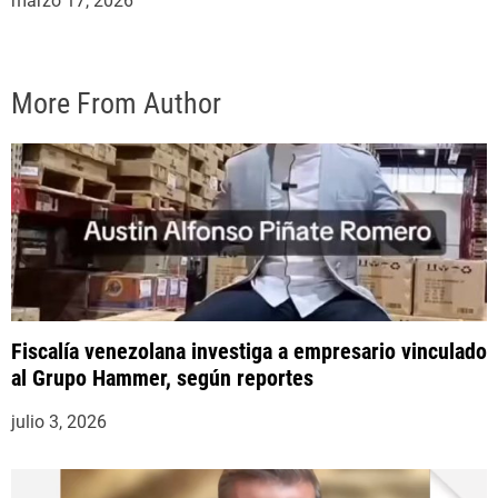
marzo 17, 2026
More From Author
Fiscalía venezolana investiga a empresario vinculado
al Grupo Hammer, según reportes
julio 3, 2026