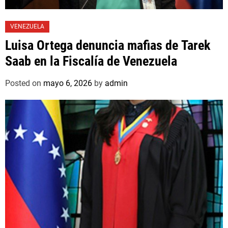
VENEZUELA
Luisa Ortega denuncia mafias de Tarek
Saab en la Fiscalía de Venezuela
Posted on
mayo 6, 2026
by
admin