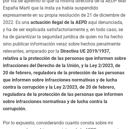
por vía de apremio lo que la misma directora de la AEDP Mar
España Martí que la insta ya había suspendido
expresamente en su propia resolución de 21 de diciembre de
2022. Es una
actuación ilegal de la AEPD
aquí denunciada,
y ha de ser explicada satisfactoriamente y, en todo caso, se
ha de garantizar la seguridad jurídica de quien no ha hecho
sino publicar información veraz sobre hechos penalmente
relevantes, amparado por la
Directiva UE 2019/1937,
relativa a la protección de las personas que informen sobre
infracciones del Derecho de la Unión, y la Ley 2/2023, de
20 de febrero, reguladora de la protección de las personas
que informen sobre infracciones normativas y de lucha
contra la corrupción y la
Ley 2/2023, de 20 de febrero,
reguladora de la protección de las personas que informen
sobre infracciones normativas y de lucha contra la
corrupción.
Por lo expuesto, considerando cuanto consta sobre mi