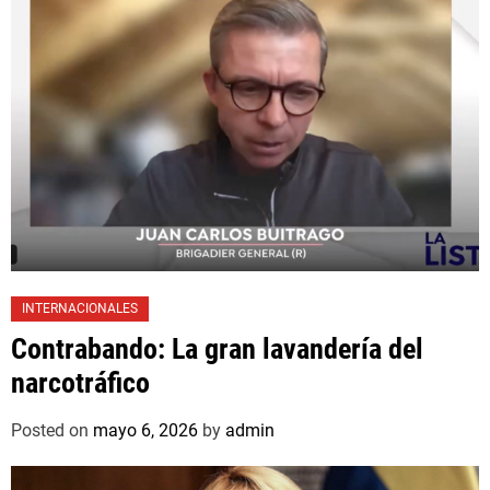
INTERNACIONALES
Contrabando: La gran lavandería del
narcotráfico
Posted on
mayo 6, 2026
by
admin