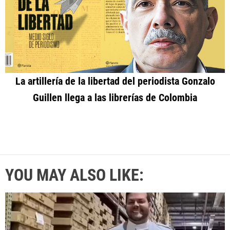
La artillería de la libertad del periodista Gonzalo
Guillen llega a las librerías de Colombia
YOU MAY ALSO LIKE: