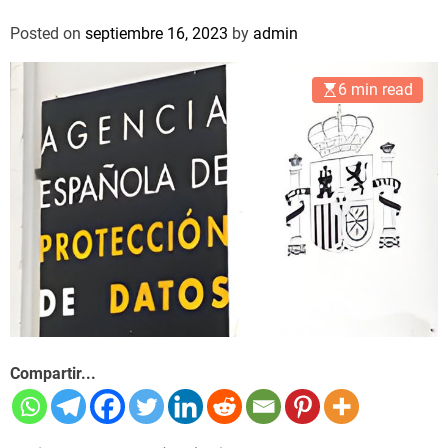
Posted on
septiembre 16, 2023
by
admin
6 min read
Compartir...