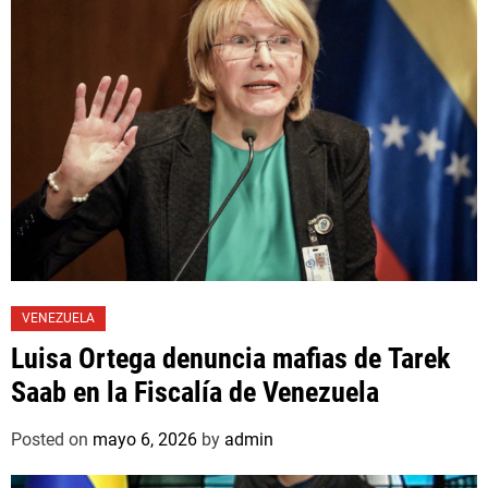
VENEZUELA
Luisa Ortega denuncia mafias de Tarek
Saab en la Fiscalía de Venezuela
Posted on
mayo 6, 2026
by
admin