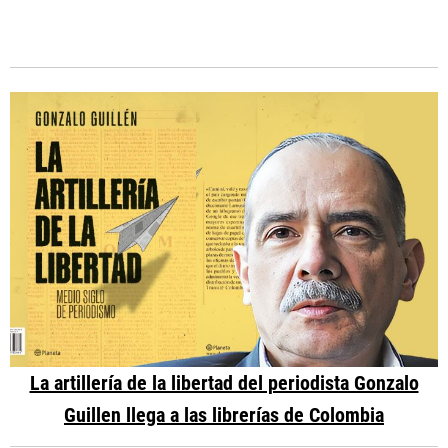
La artillería de la libertad del periodista Gonzalo
Guillen llega a las librerías de Colombia