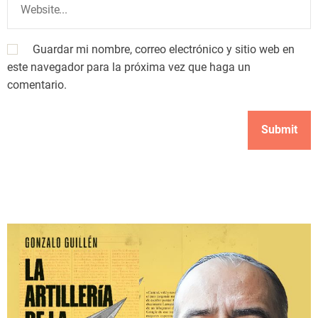
Guardar mi nombre, correo electrónico y sitio web en
este navegador para la próxima vez que haga un
comentario.