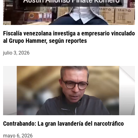
Fiscalía venezolana investiga a empresario vinculado
al Grupo Hammer, según reportes
julio 3, 2026
Contrabando: La gran lavandería del narcotráfico
mayo 6, 2026