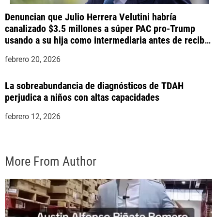
Denuncian que Julio Herrera Velutini habría
canalizado $3.5 millones a súper PAC pro-Trump
usando a su hija como intermediaria antes de recibir
indulto presidencial
febrero 20, 2026
La sobreabundancia de diagnósticos de TDAH
perjudica a niños con altas capacidades
febrero 12, 2026
More From Author