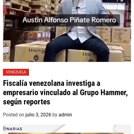
VENEZUELA
Fiscalía venezolana investiga a
empresario vinculado al Grupo Hammer,
según reportes
Posted on
julio 3, 2026
by
admin