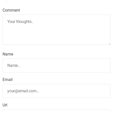
Comment
Name
Email
Url