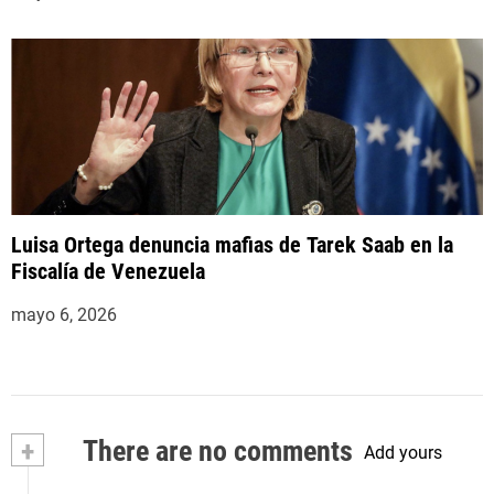
Luisa Ortega denuncia mafias de Tarek Saab en la
Fiscalía de Venezuela
mayo 6, 2026
+
There are no comments
Add yours