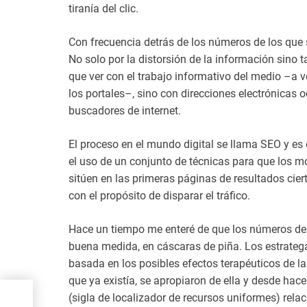
tiranía del clic.
Con frecuencia detrás de los números de los que 
No solo por la distorsión de la información sino 
que ver con el trabajo informativo del medio –a 
los portales–, sino con direcciones electrónicas 
buscadores de internet.
El proceso en el mundo digital se llama SEO y es
el uso de un conjunto de técnicas para que los m
sitúen en las primeras páginas de resultados cier
con el propósito de disparar el tráfico.
Hace un tiempo me enteré de que los números de 
buena medida, en cáscaras de piña. Los estrateg
basada en los posibles efectos terapéuticos de la
que ya existía, se apropiaron de ella y desde ha
ca
(sigla de localizador de recursos uniformes) rela