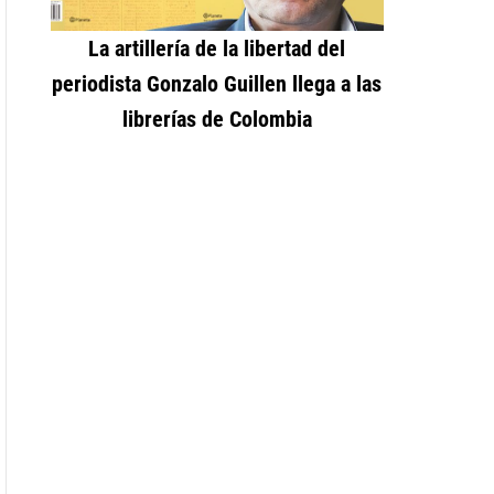
La artillería de la libertad del
periodista Gonzalo Guillen llega a las
librerías de Colombia