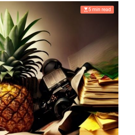
5 min read