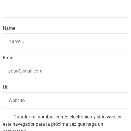
Name
Email
Url
Guardar mi nombre, correo electrónico y sitio web en
este navegador para la próxima vez que haga un