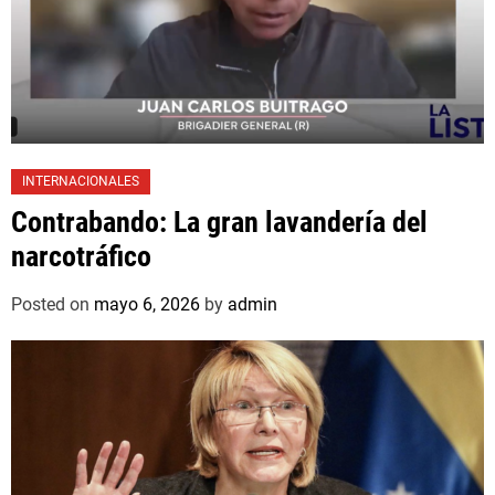
INTERNACIONALES
Contrabando: La gran lavandería del
narcotráfico
Posted on
mayo 6, 2026
by
admin