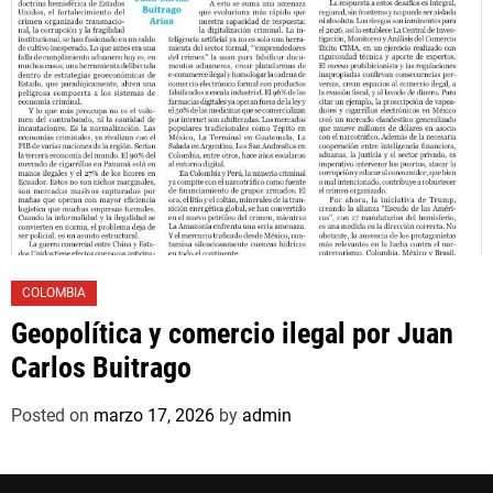
COLOMBIA
Geopolítica y comercio ilegal por Juan
Carlos Buitrago
Posted on
marzo 17, 2026
by
admin