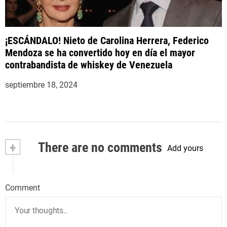
¡ESCÁNDALO! Nieto de Carolina Herrera, Federico
Mendoza se ha convertido hoy en día el mayor
contrabandista de whiskey de Venezuela
septiembre 18, 2024
+
There are no comments
Add yours
Comment