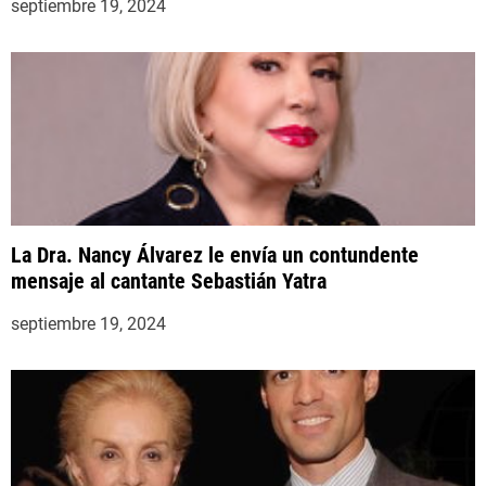
septiembre 19, 2024
La Dra. Nancy Álvarez le envía un contundente
mensaje al cantante Sebastián Yatra
septiembre 19, 2024