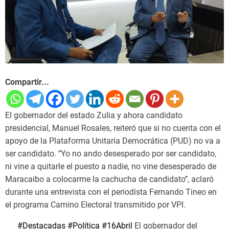
Compartir...
El gobernador del estado Zulia y ahora candidato
presidencial, Manuel Rosales, reiteró que si no cuenta con el
apoyo de la Plataforma Unitaria Democrática (PUD) no va a
ser candidato. ‘’Yo no ando desesperado por ser candidato,
ni vine a quitarle el puesto a nadie, no vine desesperado de
Maracaibo a colocarme la cachucha de candidato’’, aclaró
durante una entrevista con el periodista Fernando Tineo en
el programa Camino Electoral transmitido por VPI.
#Destacadas
#Política
#16Abril
El gobernador del