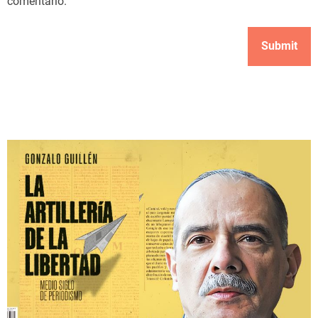
comentario.