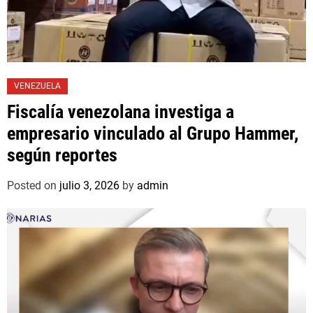
VENEZUELA
Fiscalía venezolana investiga a
empresario vinculado al Grupo Hammer,
según reportes
Posted on
julio 3, 2026
by
admin