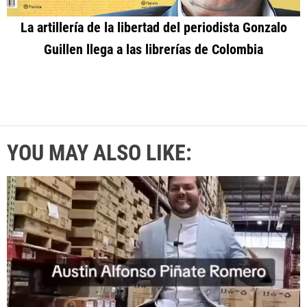
La artillería de la libertad del periodista Gonzalo
Guillen llega a las librerías de Colombia
YOU MAY ALSO LIKE: