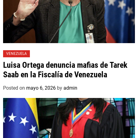
VENEZUELA
Luisa Ortega denuncia mafias de Tarek
Saab en la Fiscalía de Venezuela
Posted on
mayo 6, 2026
by
admin