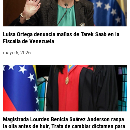
Luisa Ortega denuncia mafias de Tarek Saab en la
Fiscalía de Venezuela
mayo 6, 2026
Magistrada Lourdes Benicia Suárez Anderson raspa
la olla antes de huir, Trata de cambiar dictamen para