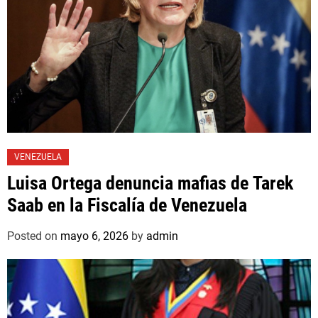
VENEZUELA
Luisa Ortega denuncia mafias de Tarek
Saab en la Fiscalía de Venezuela
Posted on
mayo 6, 2026
by
admin