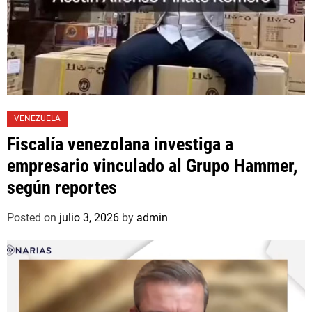
VENEZUELA
Fiscalía venezolana investiga a
empresario vinculado al Grupo Hammer,
según reportes
Posted on
julio 3, 2026
by
admin