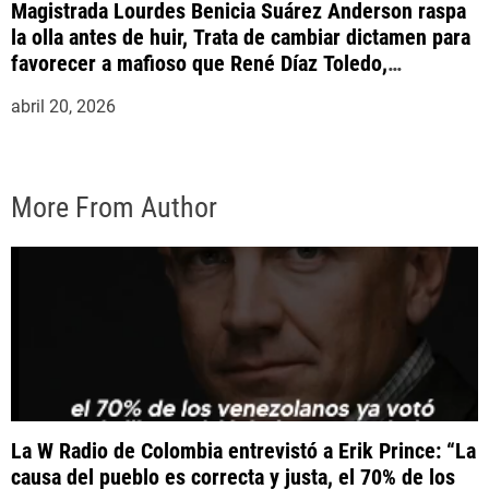
Magistrada Lourdes Benicia Suárez Anderson raspa
la olla antes de huir, Trata de cambiar dictamen para
favorecer a mafioso que René Díaz Toledo,
expropietario de «Superautos Las Mercedes»
abril 20, 2026
More From Author
La W Radio de Colombia entrevistó a Erik Prince: “La
causa del pueblo es correcta y justa, el 70% de los