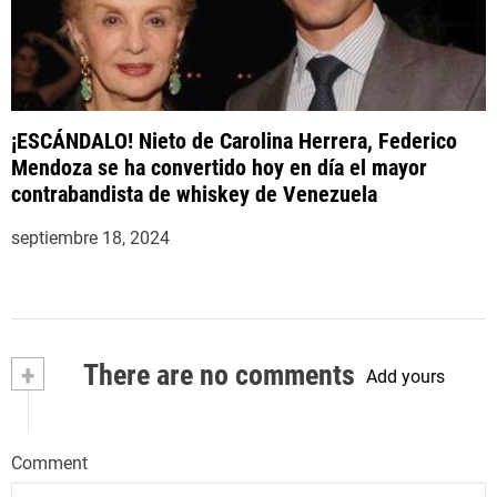
¡ESCÁNDALO! Nieto de Carolina Herrera, Federico
Mendoza se ha convertido hoy en día el mayor
contrabandista de whiskey de Venezuela
septiembre 18, 2024
+
There are no comments
Add yours
Comment