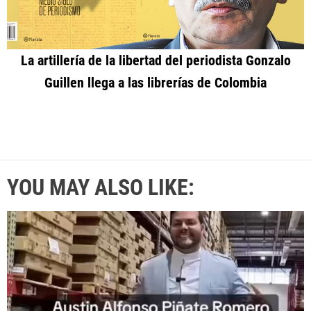
La artillería de la libertad del periodista Gonzalo
Guillen llega a las librerías de Colombia
YOU MAY ALSO LIKE: