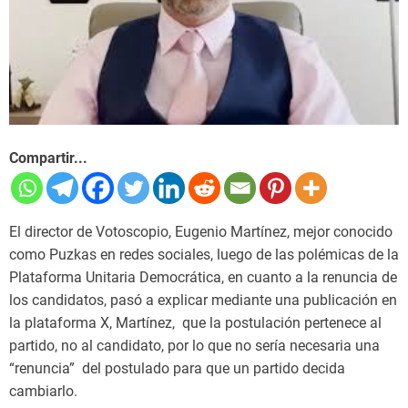
Compartir...
El director de Votoscopio, Eugenio Martínez, mejor conocido
como Puzkas en redes sociales, luego de las polémicas de la
Plataforma Unitaria Democrática, en cuanto a la renuncia de
los candidatos, pasó a explicar mediante una publicación en
la plataforma X, Martínez, que la postulación pertenece al
partido, no al candidato, por lo que no sería necesaria una
“renuncia” del postulado para que un partido decida
cambiarlo.