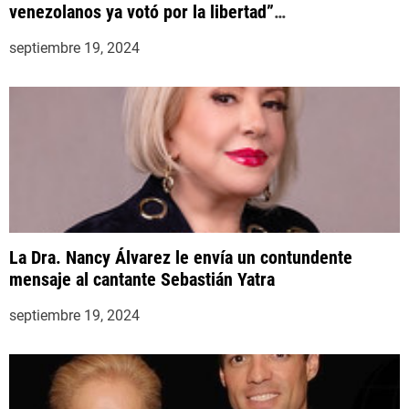
venezolanos ya votó por la libertad”
#YaCasiVenezuela
septiembre 19, 2024
La Dra. Nancy Álvarez le envía un contundente
mensaje al cantante Sebastián Yatra
septiembre 19, 2024