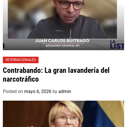
INTERNACIONALES
Contrabando: La gran lavandería del
narcotráfico
Posted on
mayo 6, 2026
by
admin