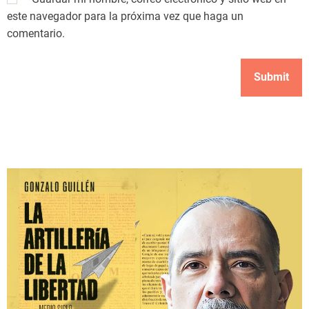
este navegador para la próxima vez que haga un
comentario.