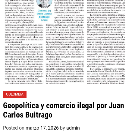
COLOMBIA
Geopolítica y comercio ilegal por Juan
Carlos Buitrago
Posted on
marzo 17, 2026
by
admin