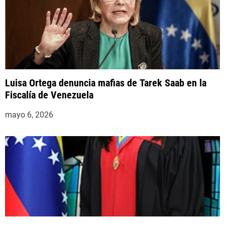
Luisa Ortega denuncia mafias de Tarek Saab en la
Fiscalía de Venezuela
mayo 6, 2026