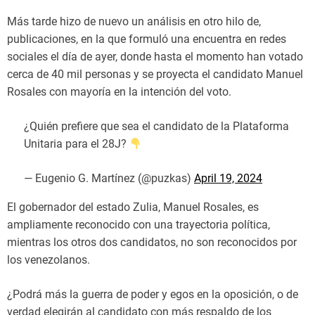
Más tarde hizo de nuevo un análisis en otro hilo de,
publicaciones, en la que formuló una encuentra en redes
sociales el día de ayer, donde hasta el momento han votado
cerca de 40 mil personas y se proyecta el candidato Manuel
Rosales con mayoría en la intención del voto.
¿Quién prefiere que sea el candidato de la Plataforma
Unitaria para el 28J?
— Eugenio G. Martínez (@puzkas)
April 19, 2024
El gobernador del estado Zulia, Manuel Rosales, es
ampliamente reconocido con una trayectoria política,
mientras los otros dos candidatos, no son reconocidos por
los venezolanos.
¿Podrá más la guerra de poder y egos en la oposición, o de
verdad elegirán al candidato con más respaldo de los