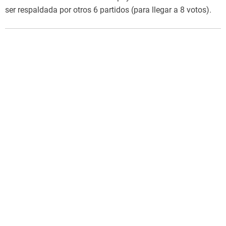
ser respaldada por otros 6 partidos (para llegar a 8 votos).