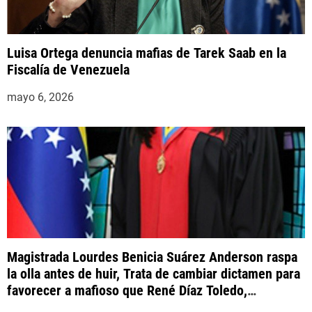
Luisa Ortega denuncia mafias de Tarek Saab en la
Fiscalía de Venezuela
mayo 6, 2026
Magistrada Lourdes Benicia Suárez Anderson raspa
la olla antes de huir, Trata de cambiar dictamen para
favorecer a mafioso que René Díaz Toledo,
expropietario de «Superautos Las Mercedes»