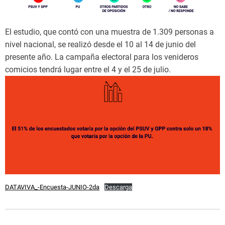
El estudio, que contó con una muestra de 1.309 personas a
nivel nacional, se realizó desde el 10 al 14 de junio del
presente año. La campaña electoral para los venideros
comicios tendrá lugar entre el 4 y el 25 de julio.
DATAVIVA_-Encuesta-JUNIO-2da
Descarga