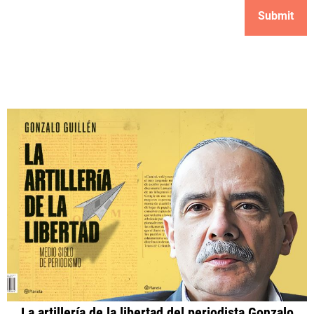
La artillería de la libertad del periodista Gonzalo