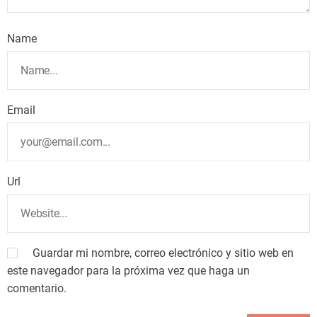
Name
Email
Url
Guardar mi nombre, correo electrónico y sitio web en
este navegador para la próxima vez que haga un
comentario.