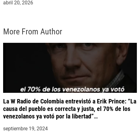
abril 20, 2026
More From Author
La W Radio de Colombia entrevistó a Erik Prince: “La
causa del pueblo es correcta y justa, el 70% de los
venezolanos ya votó por la libertad”
#YaCasiVenezuela
septiembre 19, 2024