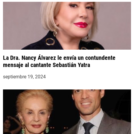
La Dra. Nancy Álvarez le envía un contundente
mensaje al cantante Sebastián Yatra
septiembre 19, 2024