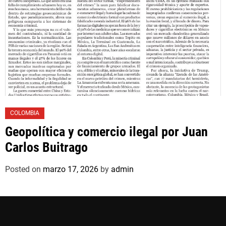
COLOMBIA
Geopolítica y comercio ilegal por Juan
Carlos Buitrago
Posted on
marzo 17, 2026
by
admin