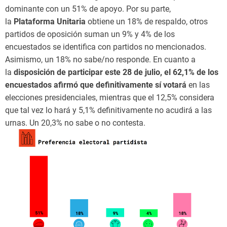
dominante con un 51% de apoyo. Por su parte,
la
Plataforma Unitaria
obtiene un 18% de respaldo, otros
partidos de oposición suman un 9% y 4% de los
encuestados se identifica con partidos no mencionados.
Asimismo, un 18% no sabe/no responde. En cuanto a
la
disposición de participar este 28 de julio, el 62,1% de los
encuestados afirmó que definitivamente sí votará
en las
elecciones presidenciales, mientras que el 12,5% considera
que tal vez lo hará y 5,1% definitivamente no acudirá a las
urnas. Un 20,3% no sabe o no contesta.