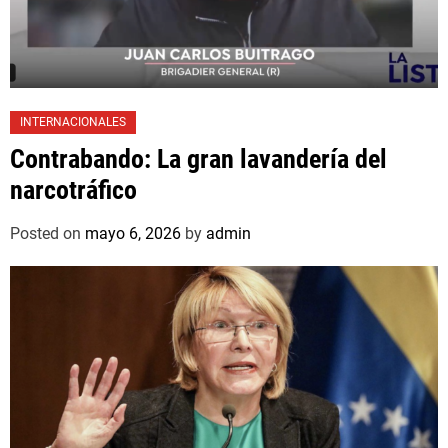
INTERNACIONALES
Contrabando: La gran lavandería del
narcotráfico
Posted on
mayo 6, 2026
by
admin