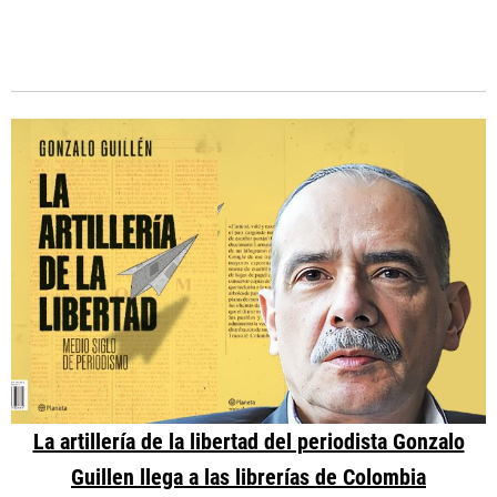
La artillería de la libertad del periodista Gonzalo
Guillen llega a las librerías de Colombia