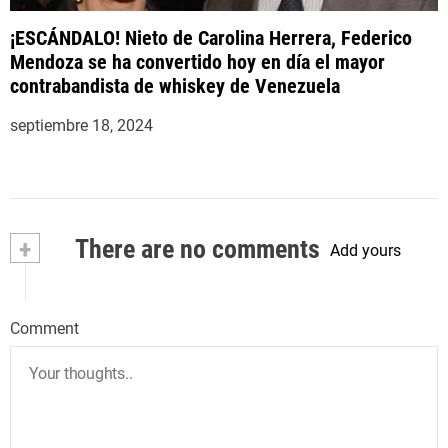
¡ESCÁNDALO! Nieto de Carolina Herrera, Federico
Mendoza se ha convertido hoy en día el mayor
contrabandista de whiskey de Venezuela
septiembre 18, 2024
+
There are no comments
Add yours
Comment