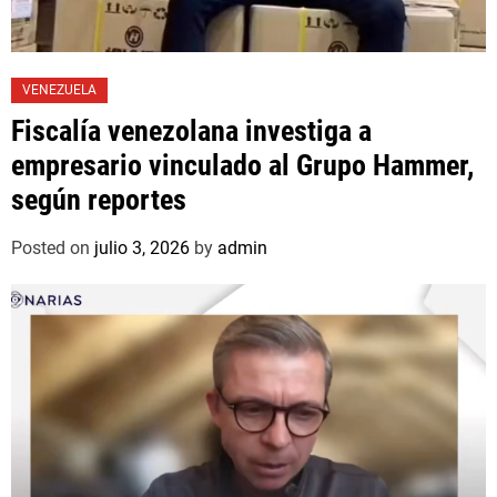
VENEZUELA
Fiscalía venezolana investiga a
empresario vinculado al Grupo Hammer,
según reportes
Posted on
julio 3, 2026
by
admin