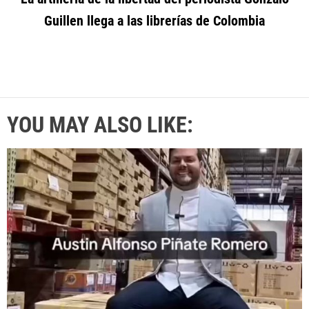
Guillen llega a las librerías de Colombia
YOU MAY ALSO LIKE: