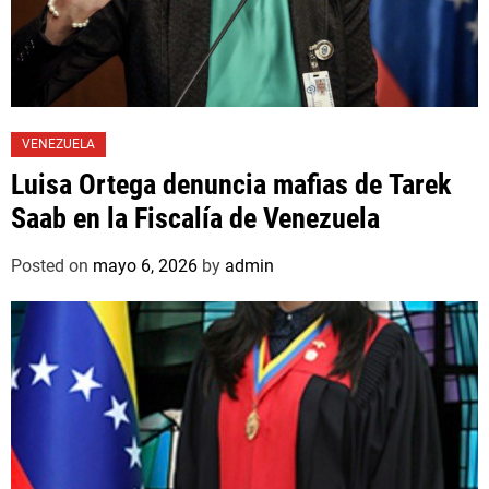
VENEZUELA
Luisa Ortega denuncia mafias de Tarek
Saab en la Fiscalía de Venezuela
Posted on
mayo 6, 2026
by
admin