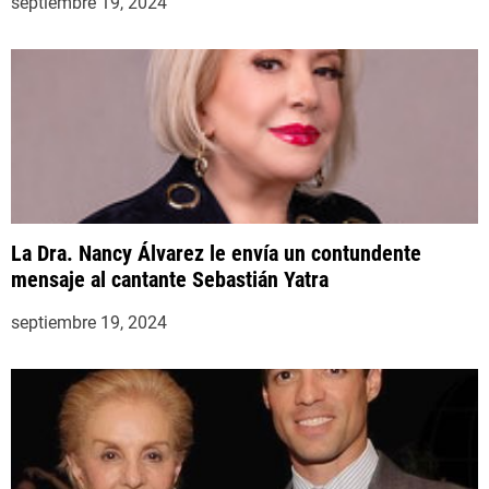
septiembre 19, 2024
La Dra. Nancy Álvarez le envía un contundente
mensaje al cantante Sebastián Yatra
septiembre 19, 2024