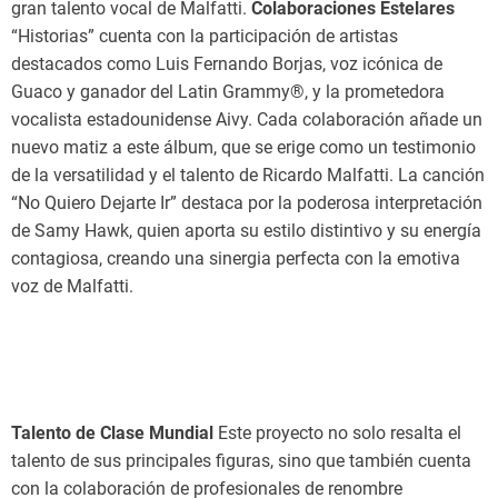
gran talento vocal de Malfatti.
Colaboraciones Estelares
“Historias” cuenta con la participación de artistas
destacados como Luis Fernando Borjas, voz icónica de
Guaco y ganador del Latin Grammy®, y la prometedora
vocalista estadounidense Aivy. Cada colaboración añade un
nuevo matiz a este álbum, que se erige como un testimonio
de la versatilidad y el talento de Ricardo Malfatti. La canción
“No Quiero Dejarte Ir” destaca por la poderosa interpretación
de Samy Hawk, quien aporta su estilo distintivo y su energía
contagiosa, creando una sinergia perfecta con la emotiva
voz de Malfatti.
Talento de Clase Mundial
Este proyecto no solo resalta el
talento de sus principales figuras, sino que también cuenta
con la colaboración de profesionales de renombre