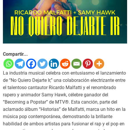
Compartir...
La industria musical celebra con entusiasmo el lanzamiento
de “No Quiero Dejarte Ir,” una colaboración electrizante entre
el talentoso cantautor Ricardo Malfatti y el renombrado
rapero y animador Samy Hawk, célebre ganador del
“Becoming a Popstar” de MTV®. Esta canción, parte del
aclamado álbum “Historias” de Malfatti, marca un hito en la
música pop contemporánea, demostrando la brillante
habilidad de ambos artistas para fusionar el rap y el pop en