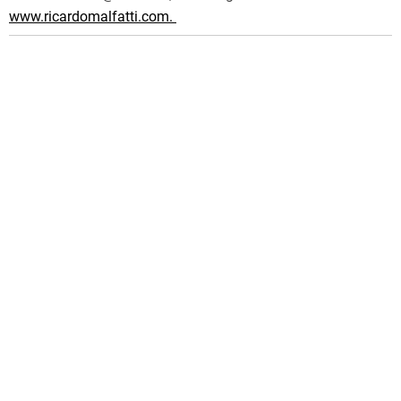
www.ricardomalfatti.com.