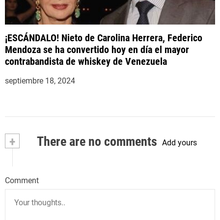
¡ESCÁNDALO! Nieto de Carolina Herrera, Federico
Mendoza se ha convertido hoy en día el mayor
contrabandista de whiskey de Venezuela
septiembre 18, 2024
+
There are no comments
Add yours
Comment