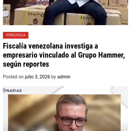
VENEZUELA
Fiscalía venezolana investiga a
empresario vinculado al Grupo Hammer,
según reportes
Posted on
julio 3, 2026
by
admin