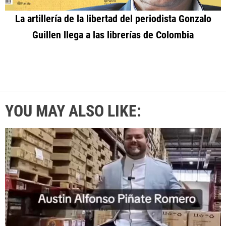
La artillería de la libertad del periodista Gonzalo
Guillen llega a las librerías de Colombia
YOU MAY ALSO LIKE: