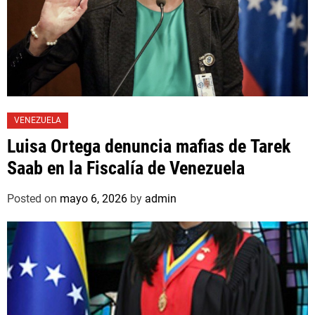
VENEZUELA
Luisa Ortega denuncia mafias de Tarek
Saab en la Fiscalía de Venezuela
Posted on
mayo 6, 2026
by
admin