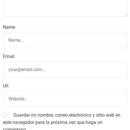
Name
Email
Url
Guardar mi nombre, correo electrónico y sitio web en
este navegador para la próxima vez que haga un
comentario.