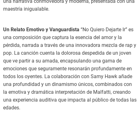
una narrativa conmovedora y moderna, presentada con una
maestría inigualable.
Un Relato Emotivo y Vanguardista
“No Quiero Dejarte Ir” es
una composición que captura la esencia del amor y la
pérdida, narrada a través de una innovadora mezcla de rap y
pop. La canción cuenta la dolorosa despedida de un joven
que ve partir a su amada, encapsulando una gama de
emociones que seguramente resonarán profundamente en
todos los oyentes. La colaboración con Samy Hawk añade
una profundidad y un dinamismo únicos, combinados con
la emotiva y dramática interpretación de Malfatti, creando
una experiencia auditiva que impacta al público de todas las
edades.