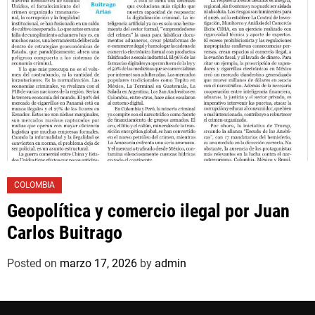
COLOMBIA
Geopolítica y comercio ilegal por Juan
Carlos Buitrago
Posted on
marzo 17, 2026
by
admin