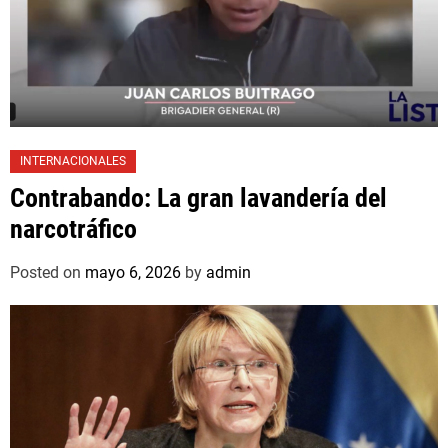
INTERNACIONALES
Contrabando: La gran lavandería del
narcotráfico
Posted on
mayo 6, 2026
by
admin