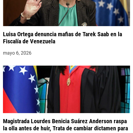
Luisa Ortega denuncia mafias de Tarek Saab en la
Fiscalía de Venezuela
mayo 6, 2026
Magistrada Lourdes Benicia Suárez Anderson raspa
la olla antes de huir, Trata de cambiar dictamen para