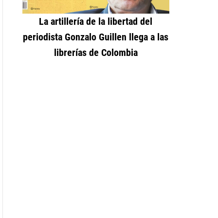
La artillería de la libertad del
periodista Gonzalo Guillen llega a las
librerías de Colombia