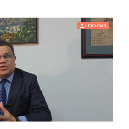
1 min read