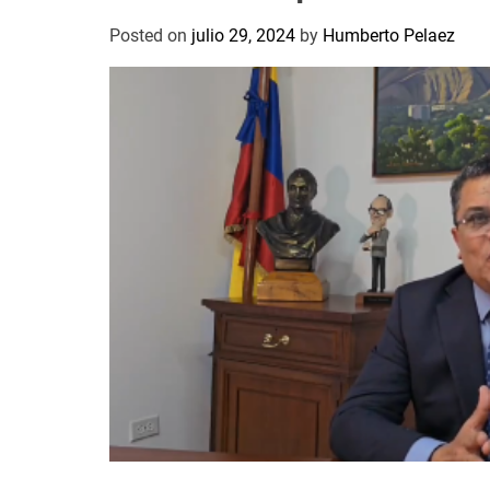
Posted on
julio 29, 2024
by
Humberto Pelaez