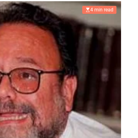
4 min read