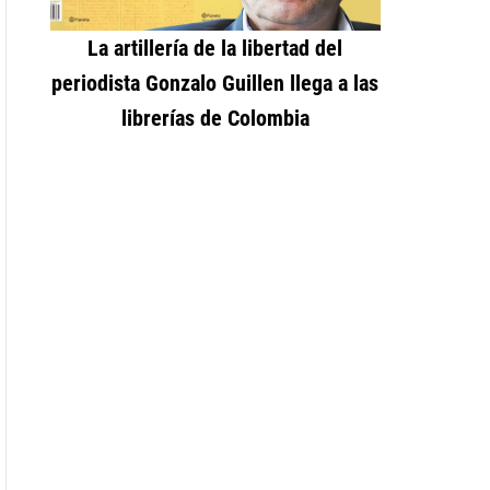
La artillería de la libertad del
periodista Gonzalo Guillen llega a las
librerías de Colombia