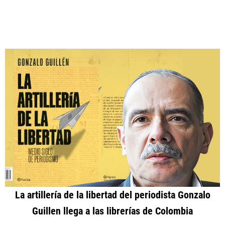
La artillería de la libertad del periodista Gonzalo
Guillen llega a las librerías de Colombia