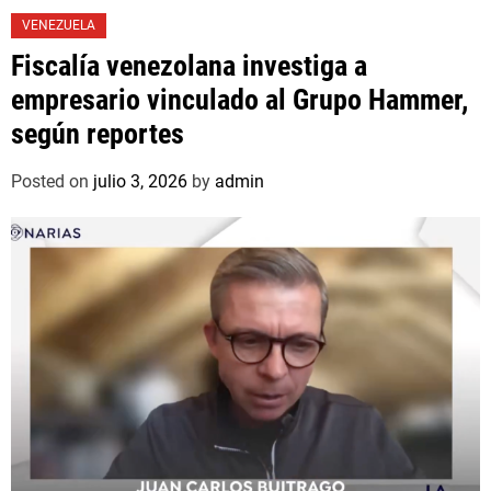
VENEZUELA
Fiscalía venezolana investiga a
empresario vinculado al Grupo Hammer,
según reportes
Posted on
julio 3, 2026
by
admin