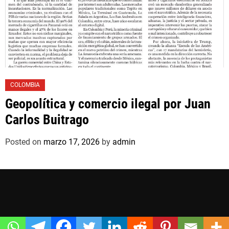
COLOMBIA
Geopolítica y comercio ilegal por Juan
Carlos Buitrago
Posted on
marzo 17, 2026
by
admin