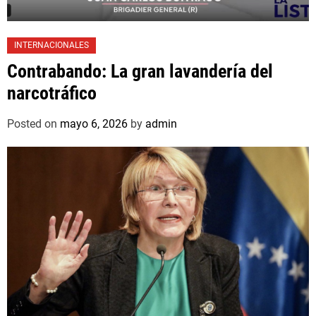
INTERNACIONALES
Contrabando: La gran lavandería del
narcotráfico
Posted on
mayo 6, 2026
by
admin