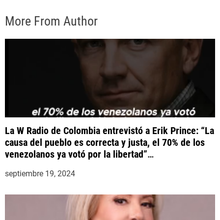
More From Author
La W Radio de Colombia entrevistó a Erik Prince: “La
causa del pueblo es correcta y justa, el 70% de los
venezolanos ya votó por la libertad”
#YaCasiVenezuela
septiembre 19, 2024