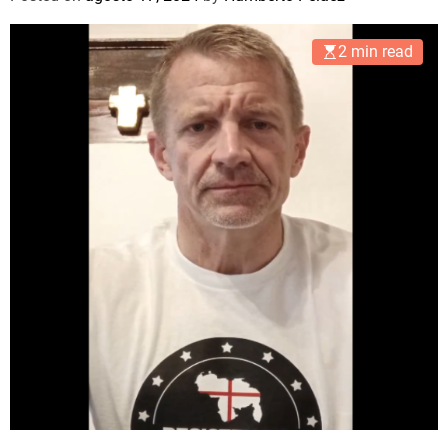
2 min read