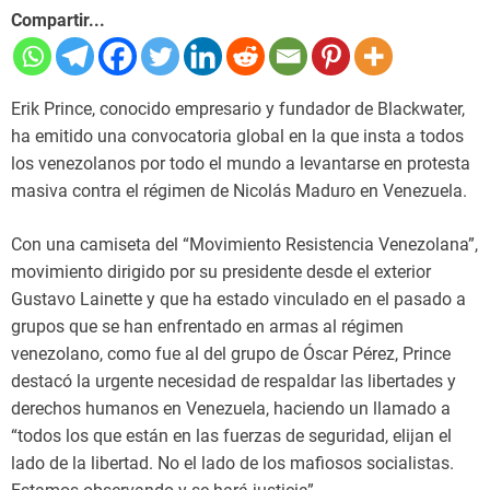
Compartir...
Erik Prince, conocido empresario y fundador de Blackwater,
ha emitido una convocatoria global en la que insta a todos
los venezolanos por todo el mundo a levantarse en protesta
masiva contra el régimen de Nicolás Maduro en Venezuela.
Con una camiseta del “Movimiento Resistencia Venezolana”,
movimiento dirigido por su presidente desde el exterior
Gustavo Lainette y que ha estado vinculado en el pasado a
grupos que se han enfrentado en armas al régimen
venezolano, como fue al del grupo de Óscar Pérez, Prince
destacó la urgente necesidad de respaldar las libertades y
derechos humanos en Venezuela, haciendo un llamado a
“todos los que están en las fuerzas de seguridad, elijan el
lado de la libertad. No el lado de los mafiosos socialistas.