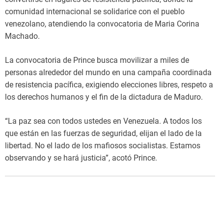
comunidad internacional se solidarice con el pueblo
venezolano, atendiendo la convocatoria de Maria Corina
Machado.
La convocatoria de Prince busca movilizar a miles de
personas alrededor del mundo en una campaña coordinada
de resistencia pacífica, exigiendo elecciones libres, respeto a
los derechos humanos y el fin de la dictadura de Maduro.
“La paz sea con todos ustedes en Venezuela. A todos los
que están en las fuerzas de seguridad, elijan el lado de la
libertad. No el lado de los mafiosos socialistas. Estamos
observando y se hará justicia”, acotó Prince.