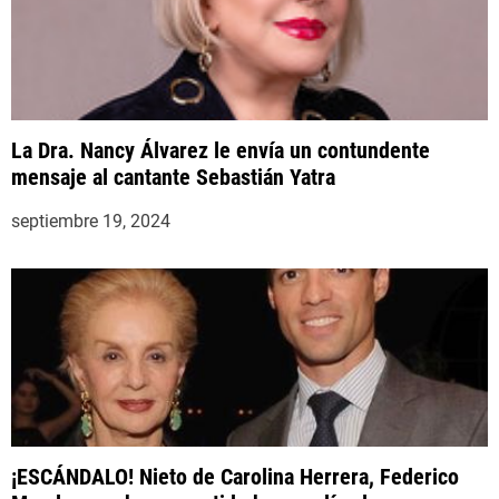
La Dra. Nancy Álvarez le envía un contundente
mensaje al cantante Sebastián Yatra
septiembre 19, 2024
¡ESCÁNDALO! Nieto de Carolina Herrera, Federico