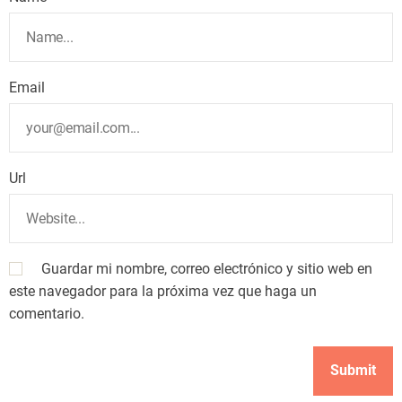
Email
Url
Guardar mi nombre, correo electrónico y sitio web en
este navegador para la próxima vez que haga un
comentario.