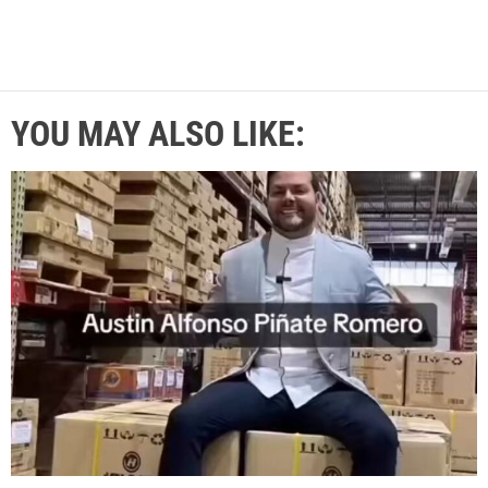
YOU MAY ALSO LIKE: