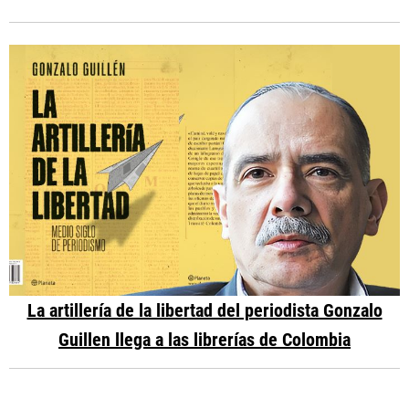
La artillería de la libertad del periodista Gonzalo
Guillen llega a las librerías de Colombia