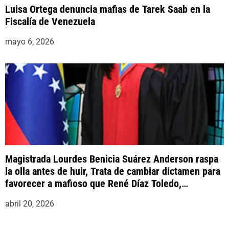
Luisa Ortega denuncia mafias de Tarek Saab en la
Fiscalía de Venezuela
mayo 6, 2026
Magistrada Lourdes Benicia Suárez Anderson raspa
la olla antes de huir, Trata de cambiar dictamen para
favorecer a mafioso que René Díaz Toledo,
expropietario de «Superautos Las Mercedes»
abril 20, 2026