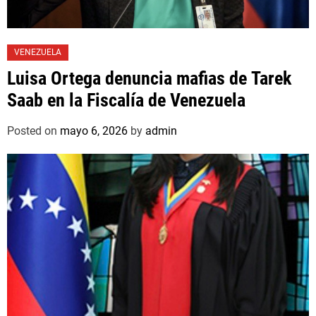
VENEZUELA
Luisa Ortega denuncia mafias de Tarek
Saab en la Fiscalía de Venezuela
Posted on
mayo 6, 2026
by
admin