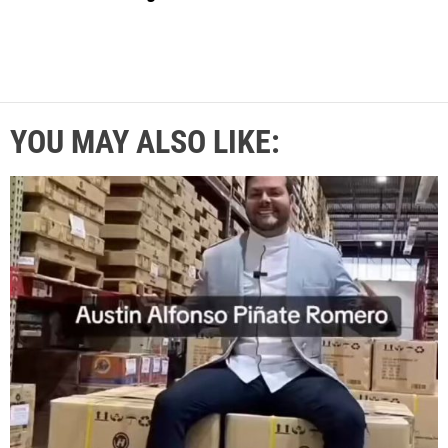
YOU MAY ALSO LIKE: