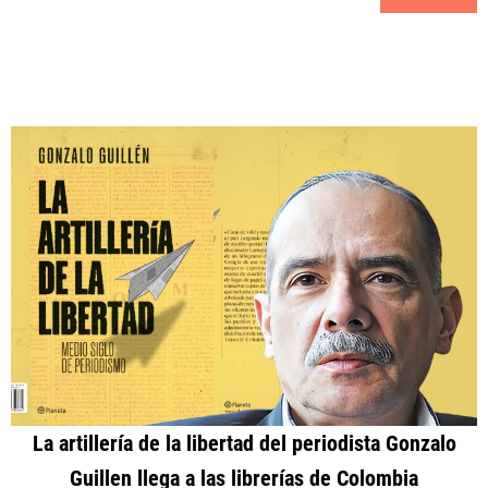
La artillería de la libertad del periodista Gonzalo
Guillen llega a las librerías de Colombia