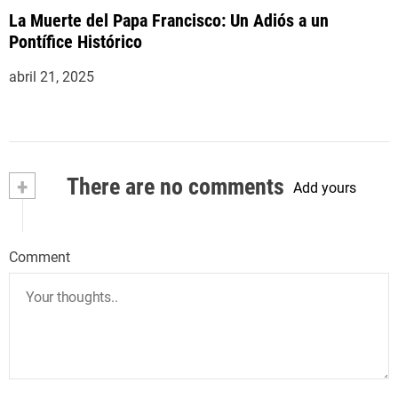
La Muerte del Papa Francisco: Un Adiós a un
Pontífice Histórico
abril 21, 2025
+
There are no comments
Add yours
Comment