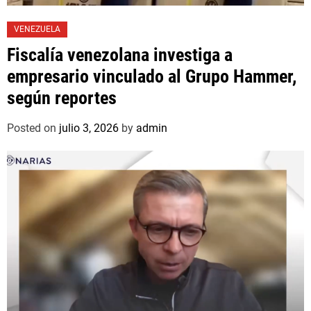
VENEZUELA
Fiscalía venezolana investiga a
empresario vinculado al Grupo Hammer,
según reportes
Posted on
julio 3, 2026
by
admin