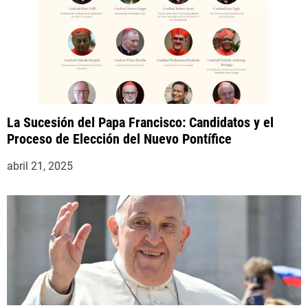
La Sucesión del Papa Francisco: Candidatos y el
Proceso de Elección del Nuevo Pontífice
abril 21, 2025