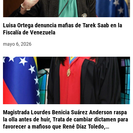
Luisa Ortega denuncia mafias de Tarek Saab en la
Fiscalía de Venezuela
mayo 6, 2026
Magistrada Lourdes Benicia Suárez Anderson raspa
la olla antes de huir, Trata de cambiar dictamen para
favorecer a mafioso que René Díaz Toledo,