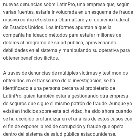
nuevas denuncias sobre LatinPro, una empresa que, según
varias fuentes, estaría involucrada en un esquema de fraude
masivo contra el sistema ObamaCare y el gobierno federal
de Estados Unidos. Los informes apuntan a que la
compañía ha ideado métodos para estafar millones de
dólares al programa de salud pública, aprovechando
debilidades en el sistema y manipulando su operativa para
obtener beneficios ilícitos.
A través de denuncias de múltiples víctimas y testimonios
obtenidos en el transcurso de la investigación, se ha
identificado a una persona cercana al propietario de
LatinPro, quien también estaría gestionando otra empresa
de seguros que sigue el mismo patrón de fraude. Aunque ya
existían indicios sobre esta actividad, ha sido ahora cuando
se ha decidido profundizar en el análisis de estos casos con
el fin de exponer la red de corrupción y fraude que opera
dentro del sistema de salud pública estadounidense.