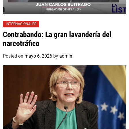
INTERNACIONALES
Contrabando: La gran lavandería del
narcotráfico
Posted on
mayo 6, 2026
by
admin