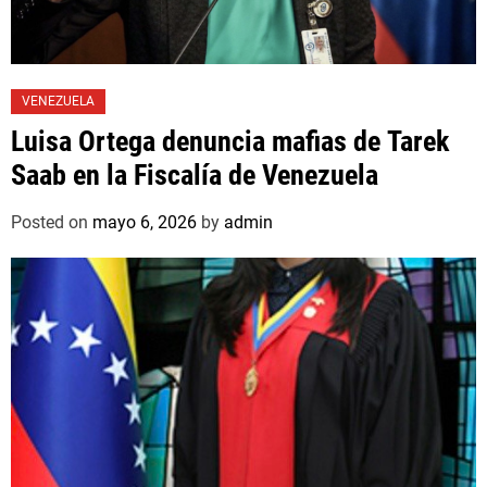
VENEZUELA
Luisa Ortega denuncia mafias de Tarek
Saab en la Fiscalía de Venezuela
Posted on
mayo 6, 2026
by
admin