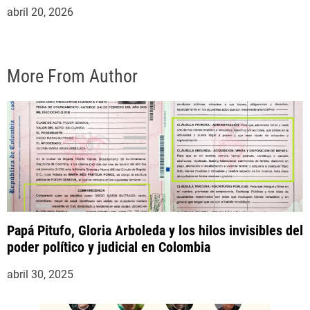
expropietario de «Superautos Las Mercedes»
abril 20, 2026
More From Author
Papá Pitufo, Gloria Arboleda y los hilos invisibles del
poder político y judicial en Colombia
abril 30, 2025