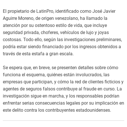
El propietario de LatinPro, identificado como José Javier
Aguirre Moreno, de origen venezolano, ha llamado la
atención por su ostentoso estilo de vida, que incluye
seguridad privada, choferes, vehículos de lujo y joyas
costosas. Todo ello, según las investigaciones preliminares,
podría estar siendo financiado por los ingresos obtenidos a
través de esta estafa a gran escala.
Se espera que, en breve, se presenten detalles sobre cómo
funciona el esquema, quiénes están involucrados, las
empresas que participan, y cómo la red de clientes ficticios y
agentes de seguros falsos contribuye al fraude en curso. La
investigación sigue en marcha, y los responsables podrían
enfrentar serias consecuencias legales por su implicación en
este delito contra los contribuyentes estadounidenses.