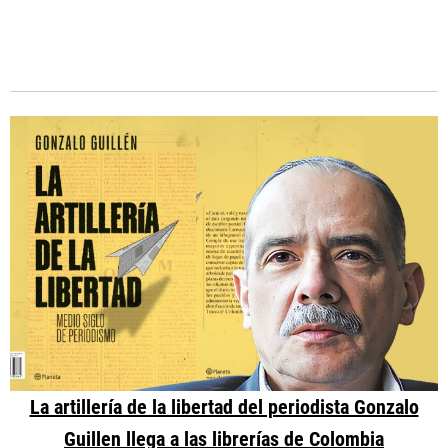
La artillería de la libertad del periodista Gonzalo
Guillen llega a las librerías de Colombia