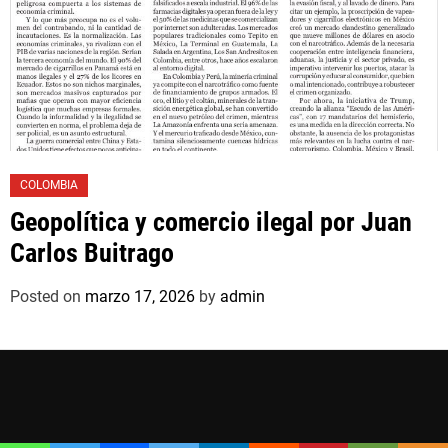
COLOMBIA
Geopolítica y comercio ilegal por Juan
Carlos Buitrago
Posted on
marzo 17, 2026
by
admin