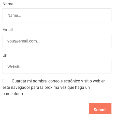
Name
Email
Url
Guardar mi nombre, correo electrónico y sitio web en
este navegador para la próxima vez que haga un
comentario.