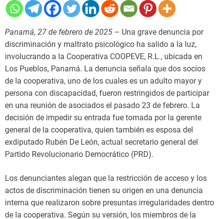
Panamá, 27 de febrero de 2025
– Una grave denuncia por
discriminación y maltrato psicológico ha salido a la luz,
involucrando a la Cooperativa COOPEVE, R.L., ubicada en
Los Pueblos, Panamá. La denuncia señala que dos socios
de la cooperativa, uno de los cuales es un adulto mayor y
persona con discapacidad, fueron restringidos de participar
en una reunión de asociados el pasado 23 de febrero. La
decisión de impedir su entrada fue tomada por la gerente
general de la cooperativa, quien también es esposa del
exdiputado Rubén De León, actual secretario general del
Partido Revolucionario Democrático (PRD).
Los denunciantes alegan que la restricción de acceso y los
actos de discriminación tienen su origen en una denuncia
interna que realizaron sobre presuntas irregularidades dentro
de la cooperativa. Según su versión, los miembros de la