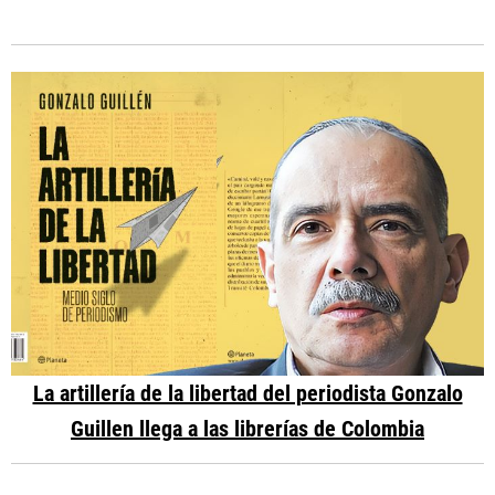
La artillería de la libertad del periodista Gonzalo
Guillen llega a las librerías de Colombia