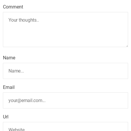
Comment
Name
Email
Url