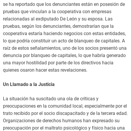
se ha reportado que los denunciantes están en posesión de
pruebas que vinculan a la cooperativa con empresas
relacionadas al exdiputado De León y su esposa. Las
pruebas, según los denunciantes, demostrarían que la
cooperativa estaría haciendo negocios con estas entidades,
lo que podría constituir un acto de blanqueo de capitales. A
raíz de estos señalamientos, uno de los socios presentó una
denuncia por blanqueo de capitales, lo que habría generado
una mayor hostilidad por parte de los directivos hacia
quienes osaron hacer estas revelaciones.
Un Llamado a la Justicia
La situación ha suscitado una ola de críticas y
preocupaciones en la comunidad local, especialmente por el
trato recibido por el socio discapacitado y de la tercera edad.
Organizaciones de derechos humanos han expresado su
preocupación por el maltrato psicológico y físico hacia una