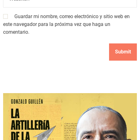
Guardar mi nombre, correo electrónico y sitio web en
este navegador para la próxima vez que haga un
comentario.