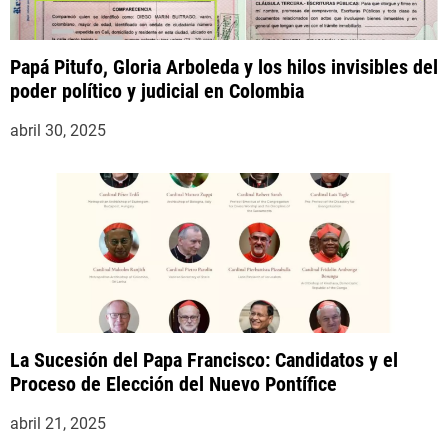
Papá Pitufo, Gloria Arboleda y los hilos invisibles del
poder político y judicial en Colombia
abril 30, 2025
La Sucesión del Papa Francisco: Candidatos y el
Proceso de Elección del Nuevo Pontífice
abril 21, 2025