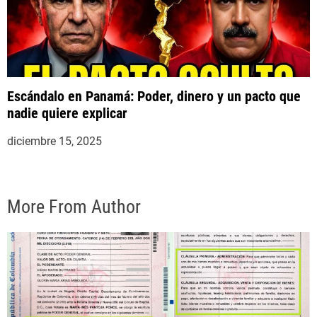
Escándalo en Panamá: Poder, dinero y un pacto que
nadie quiere explicar
diciembre 15, 2025
More From Author