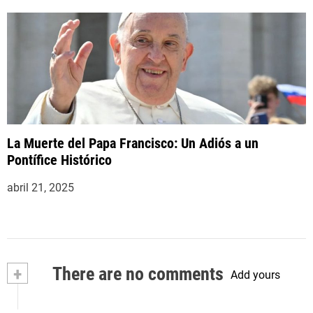
La Muerte del Papa Francisco: Un Adiós a un
Pontífice Histórico
abril 21, 2025
+
There are no comments
Add yours