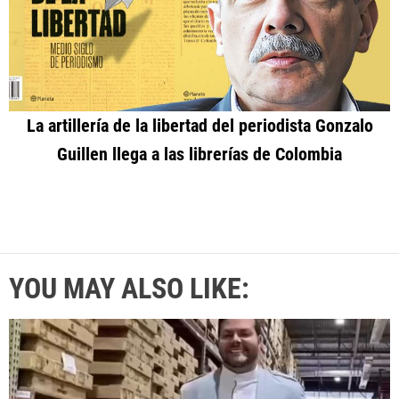
La artillería de la libertad del periodista Gonzalo
Guillen llega a las librerías de Colombia
YOU MAY ALSO LIKE: