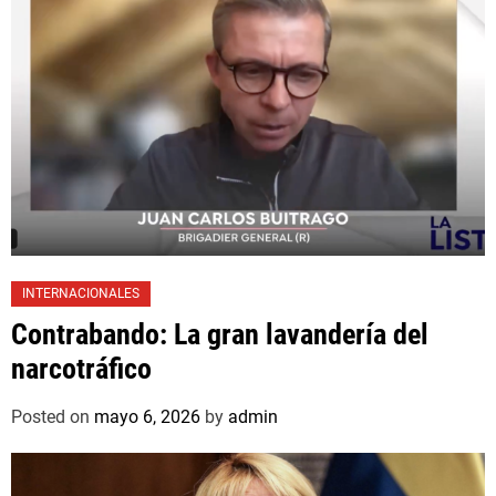
INTERNACIONALES
Contrabando: La gran lavandería del
narcotráfico
Posted on
mayo 6, 2026
by
admin