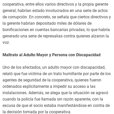
cooperativa, entre ellos varios directivos y la propia gerente
general, habrían estado involucrados en una serie de actos
de corrupción. En concreto, se señala que ciertos directivos y
la gerente habrían depositado miles de dólares de
bonificaciones en cuentas bancarias privadas, lo que habría
generado una serie de represalias contra quienes alzaron la
voz.
Maltrato al Adulto Mayor y Persona con Discapacidad
Uno de los afectados, un adulto mayor con discapacidad,
relató que fue víctima de un trato humillante por parte de los
agentes de seguridad de la cooperativa, quienes fueron
ordenados explícitamente a impedir su acceso a las
instalaciones. Además, se alega que la situación se agravó
cuando la policía fue llamada sin razón aparente, con la
excusa de que el socio estaba manifestándose en contra de
la decisión tomada por la cooperativa.