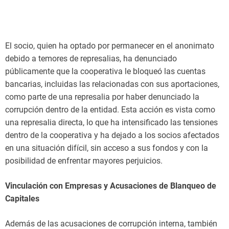
El socio, quien ha optado por permanecer en el anonimato
debido a temores de represalias, ha denunciado
públicamente que la cooperativa le bloqueó las cuentas
bancarias, incluidas las relacionadas con sus aportaciones,
como parte de una represalia por haber denunciado la
corrupción dentro de la entidad. Esta acción es vista como
una represalia directa, lo que ha intensificado las tensiones
dentro de la cooperativa y ha dejado a los socios afectados
en una situación difícil, sin acceso a sus fondos y con la
posibilidad de enfrentar mayores perjuicios.
Vinculación con Empresas y Acusaciones de Blanqueo de
Capitales
Además de las acusaciones de corrupción interna, también