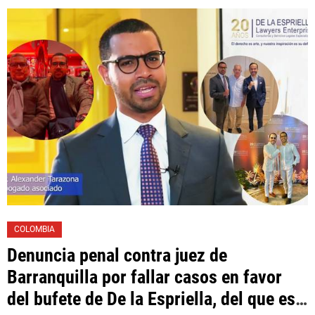
Las Mercedes»
COLOMBIA
Denuncia penal contra juez de
Barranquilla por fallar casos en favor
del bufete de De la Espriella, del que es