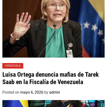
VENEZUELA
Luisa Ortega denuncia mafias de Tarek
Saab en la Fiscalía de Venezuela
Posted on
mayo 6, 2026
by
admin