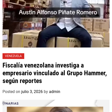
VENEZUELA
Fiscalía venezolana investiga a
empresario vinculado al Grupo Hammer,
según reportes
Posted on
julio 3, 2026
by
admin