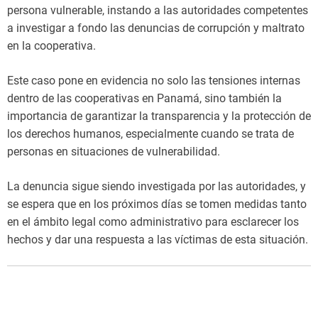
persona vulnerable, instando a las autoridades competentes
a investigar a fondo las denuncias de corrupción y maltrato
en la cooperativa.
Este caso pone en evidencia no solo las tensiones internas
dentro de las cooperativas en Panamá, sino también la
importancia de garantizar la transparencia y la protección de
los derechos humanos, especialmente cuando se trata de
personas en situaciones de vulnerabilidad.
La denuncia sigue siendo investigada por las autoridades, y
se espera que en los próximos días se tomen medidas tanto
en el ámbito legal como administrativo para esclarecer los
hechos y dar una respuesta a las víctimas de esta situación.