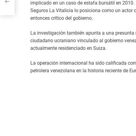
implicado en un caso de estafa bursátil en 2010. 
Seguros La Vitalicia lo posiciona como un actor c
entonces crítico del gobierno.
La investigación también apunta a una presunta 
ciudadano ucraniano vinculado al gobierno venezo
actualmente residenciado en Suiza.
La operación internacional ha sido calificada co
petrolera venezolana en la historia reciente de Eu