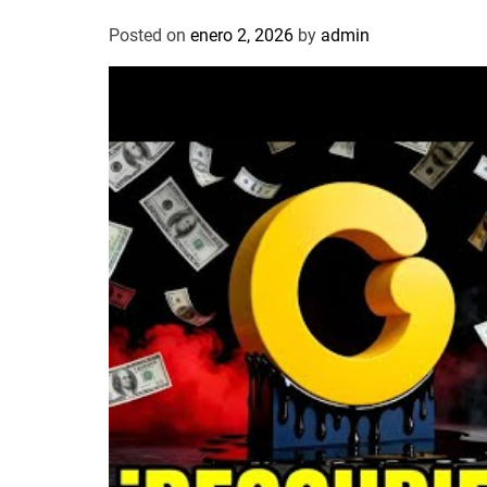
Posted on
enero 2, 2026
by
admin