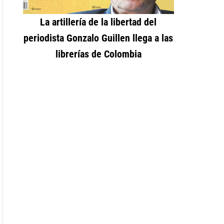
La artillería de la libertad del
periodista Gonzalo Guillen llega a las
librerías de Colombia