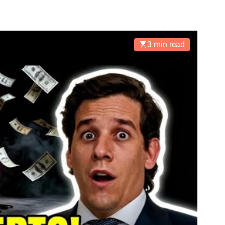
3 min read