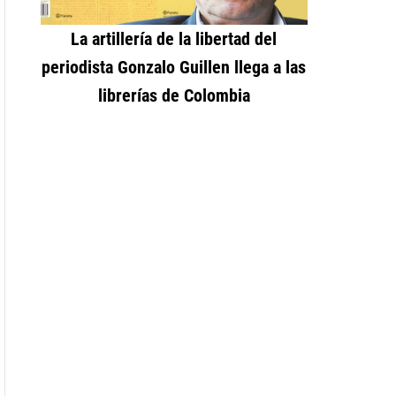
La artillería de la libertad del
periodista Gonzalo Guillen llega a las
librerías de Colombia