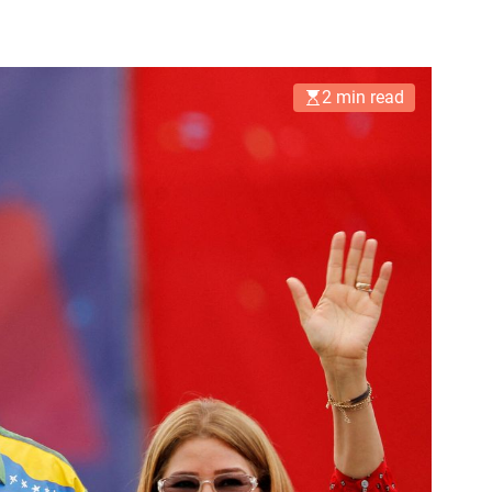
2 min read