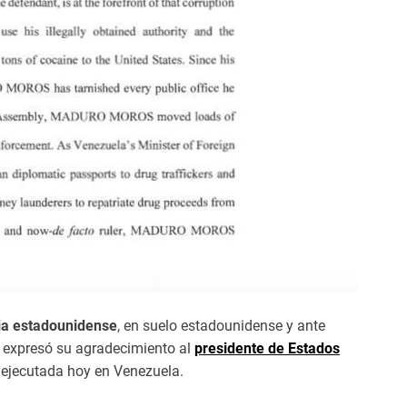
cia estadounidense
, en suelo estadounidense y ante
n expresó su agradecimiento al
presidente de Estados
 ejecutada hoy en Venezuela.