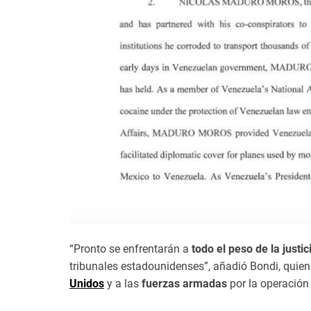
“Pronto se enfrentarán a
todo el peso de la justi
tribunales estadounidenses”, añadió Bondi, quie
Unidos
y a las
fuerzas armadas
por la operación