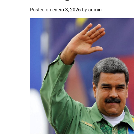
Posted on
enero 3, 2026
by
admin