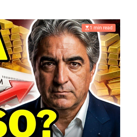
1 min read