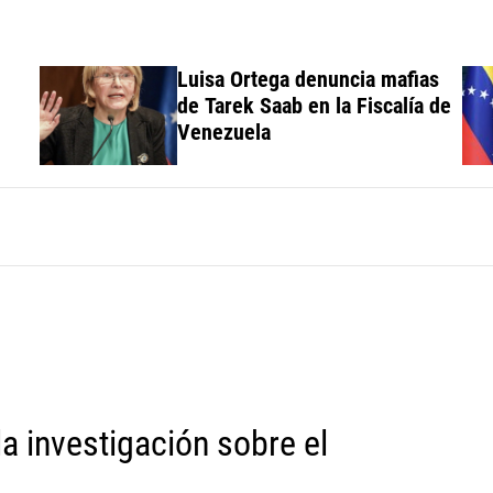
Luisa Ortega denuncia mafias
de Tarek Saab en la Fiscalía de
Venezuela
la investigación sobre el