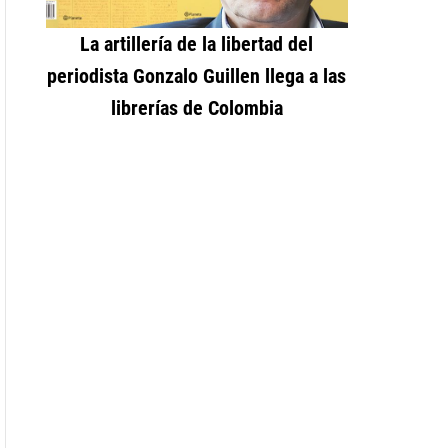
La artillería de la libertad del
periodista Gonzalo Guillen llega a las
librerías de Colombia