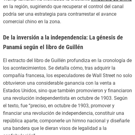
en la región, sugiriendo que recuperar el control del canal
podría ser una estrategia para contrarrestar el avance
comercial chino en la zona.
De la inversión a la independencia: La génesis de
Panamá según el libro de Guillén
El extracto del libro de Guillén profundiza en la cronología de
los acontecimientos. Se detalla cómo, tras adquirir la
compañía francesa, los especuladores de Wall Street no solo
obtuvieron una considerable ganancia con la venta a
Estados Unidos, sino que también promovieron y financiaron
una revolución independentista en octubre de 1903. Según
el texto, fue “preciso, en octubre de 1903, promover y
financiar una revolución de independencia, constituir una
república aparte, componerle un himno nacional y diseñarle
una bandera que le dieran visos de legalidad a la