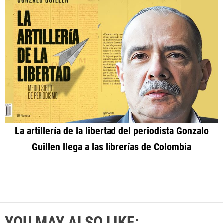
La artillería de la libertad del periodista Gonzalo
Guillen llega a las librerías de Colombia
YOU MAY ALSO LIKE: