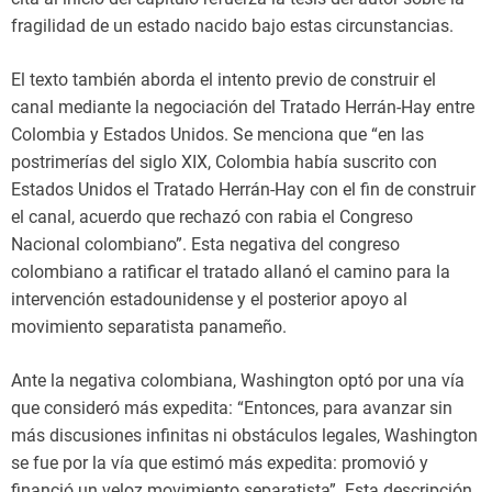
fragilidad de un estado nacido bajo estas circunstancias.
El texto también aborda el intento previo de construir el
canal mediante la negociación del Tratado Herrán-Hay entre
Colombia y Estados Unidos. Se menciona que “en las
postrimerías del siglo XIX, Colombia había suscrito con
Estados Unidos el Tratado Herrán-Hay con el fin de construir
el canal, acuerdo que rechazó con rabia el Congreso
Nacional colombiano”. Esta negativa del congreso
colombiano a ratificar el tratado allanó el camino para la
intervención estadounidense y el posterior apoyo al
movimiento separatista panameño.
Ante la negativa colombiana, Washington optó por una vía
que consideró más expedita: “Entonces, para avanzar sin
más discusiones infinitas ni obstáculos legales, Washington
se fue por la vía que estimó más expedita: promovió y
financió un veloz movimiento separatista”. Esta descripción