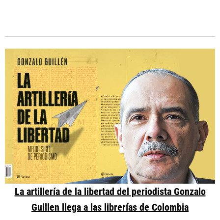
La artillería de la libertad del periodista Gonzalo
Guillen llega a las librerías de Colombia