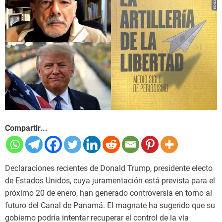
Compartir...
Declaraciones recientes de Donald Trump, presidente electo
de Estados Unidos, cuya juramentación está prevista para el
próximo 20 de enero, han generado controversia en torno al
futuro del Canal de Panamá. El magnate ha sugerido que su
gobierno podría intentar recuperar el control de la vía