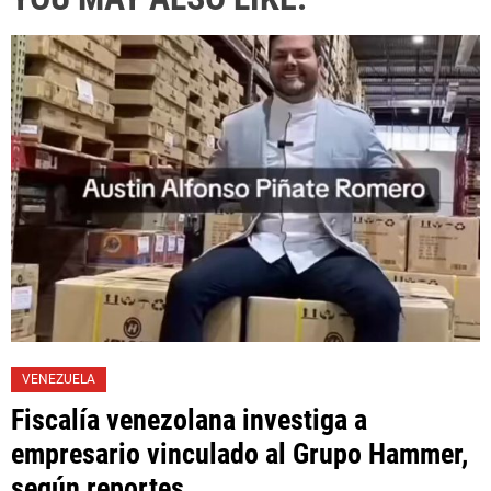
VENEZUELA
Fiscalía venezolana investiga a
empresario vinculado al Grupo Hammer,
según reportes