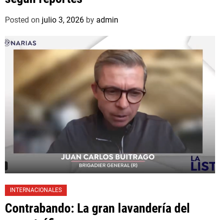
Posted on
julio 3, 2026
by
admin
INTERNACIONALES
Contrabando: La gran lavandería del