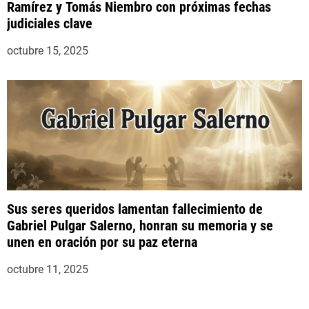
Ramírez y Tomás Niembro con próximas fechas
judiciales clave
octubre 15, 2025
Sus seres queridos lamentan fallecimiento de
Gabriel Pulgar Salerno, honran su memoria y se
unen en oración por su paz eterna
octubre 11, 2025