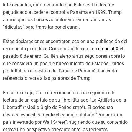
interoceánica, argumentando que Estados Unidos fue
perjudicado al ceder el control a Panamá en 1999. Trump
afirmó que los barcos actualmente enfrentan tarifas
“ridículas” para transitar por el canal.
Estas declaraciones encontraron eco en una publicación del
reconocido periodista Gonzalo Guillén en la
red social X
el
pasado 8 de enero. Guillén alertó a sus seguidores sobre lo
que considera un posible nuevo intento de Estados Unidos
por influir en el destino del Canal de Panamá, haciendo
referencia directa a las palabras de Trump.
En su mensaje, Guillén recomendó a sus seguidores la
lectura de un capítulo de su libro, titulado “La Artillería de la
Libertad” (“Medio Siglo de Periodismo”). El periodista
destaca específicamente el capítulo titulado “Panamá, un
país inventado por Wall Street”, sugiriendo que su contenido
ofrece una perspectiva relevante ante las recientes