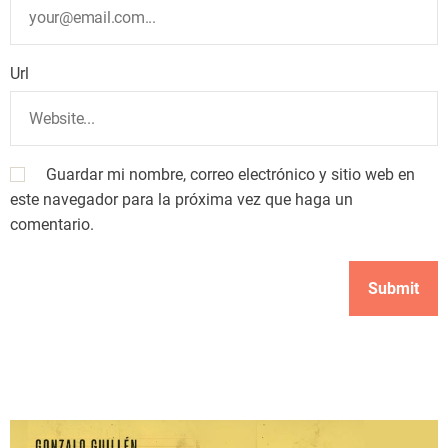
Url
Guardar mi nombre, correo electrónico y sitio web en
este navegador para la próxima vez que haga un
comentario.