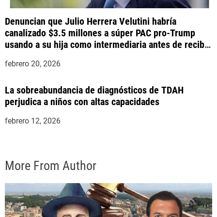
Denuncian que Julio Herrera Velutini habría
canalizado $3.5 millones a súper PAC pro-Trump
usando a su hija como intermediaria antes de recibir
indulto presidencial
febrero 20, 2026
La sobreabundancia de diagnósticos de TDAH
perjudica a niños con altas capacidades
febrero 12, 2026
More From Author