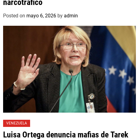
narcotráfico
Posted on
mayo 6, 2026
by
admin
VENEZUELA
Luisa Ortega denuncia mafias de Tarek