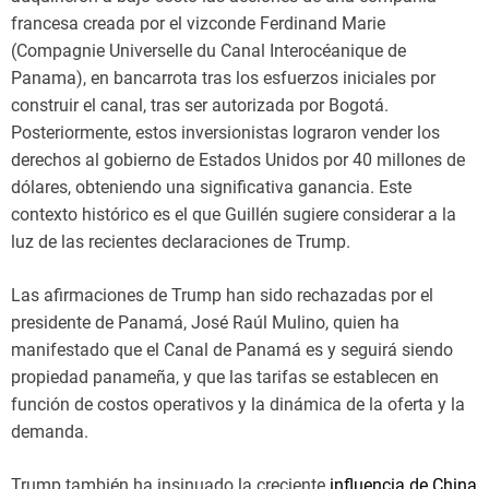
francesa creada por el vizconde Ferdinand Marie
(Compagnie Universelle du Canal Interocéanique de
Panama), en bancarrota tras los esfuerzos iniciales por
construir el canal, tras ser autorizada por Bogotá.
Posteriormente, estos inversionistas lograron vender los
derechos al gobierno de Estados Unidos por 40 millones de
dólares, obteniendo una significativa ganancia. Este
contexto histórico es el que Guillén sugiere considerar a la
luz de las recientes declaraciones de Trump.
Las afirmaciones de Trump han sido rechazadas por el
presidente de Panamá, José Raúl Mulino, quien ha
manifestado que el Canal de Panamá es y seguirá siendo
propiedad panameña, y que las tarifas se establecen en
función de costos operativos y la dinámica de la oferta y la
demanda.
Trump también ha insinuado la creciente
influencia de China