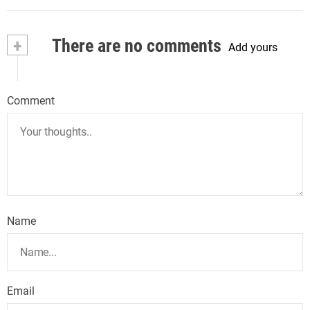
+
There are no comments
Add yours
Comment
Name
Email