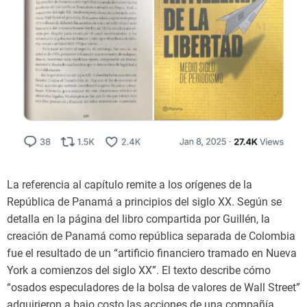
La referencia al capítulo remite a los orígenes de la
República de Panamá a principios del siglo XX. Según se
detalla en la página del libro compartida por Guillén, la
creación de Panamá como república separada de Colombia
fue el resultado de un “artificio financiero tramado en Nueva
York a comienzos del siglo XX”. El texto describe cómo
“osados especuladores de la bolsa de valores de Wall Street”
adquirieron a bajo costo las acciones de una compañía