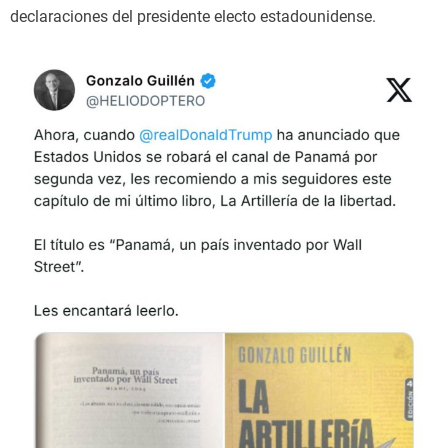
declaraciones del presidente electo estadounidense.