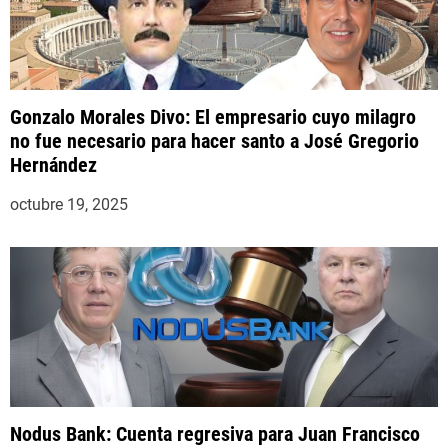
Gonzalo Morales Divo: El empresario cuyo milagro
no fue necesario para hacer santo a José Gregorio
Hernández
octubre 19, 2025
Nodus Bank: Cuenta regresiva para Juan Francisco