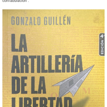
confabulación”.