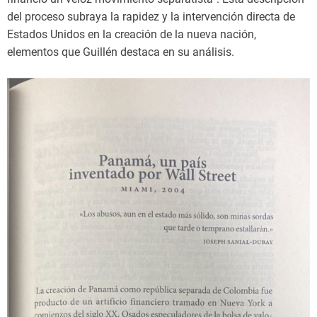
del proceso subraya la rapidez y la intervención directa de
Estados Unidos en la creación de la nueva nación,
elementos que Guillén destaca en su análisis.